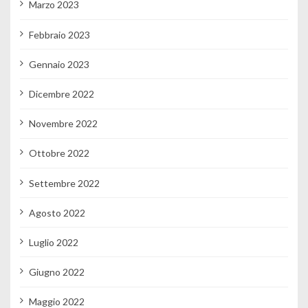
Marzo 2023
Febbraio 2023
Gennaio 2023
Dicembre 2022
Novembre 2022
Ottobre 2022
Settembre 2022
Agosto 2022
Luglio 2022
Giugno 2022
Maggio 2022