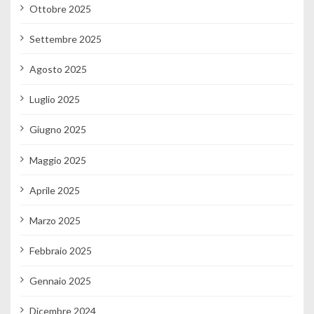
Ottobre 2025
Settembre 2025
Agosto 2025
Luglio 2025
Giugno 2025
Maggio 2025
Aprile 2025
Marzo 2025
Febbraio 2025
Gennaio 2025
Dicembre 2024