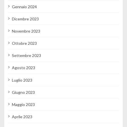
Gennaio 2024
Dicembre 2023
Novembre 2023
Ottobre 2023
Settembre 2023
Agosto 2023
Luglio 2023
Giugno 2023
Maggio 2023
Aprile 2023