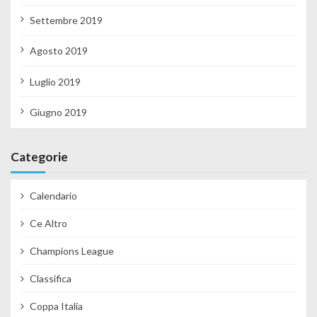
Settembre 2019
Agosto 2019
Luglio 2019
Giugno 2019
Categorie
Calendario
Ce Altro
Champions League
Classifica
Coppa Italia