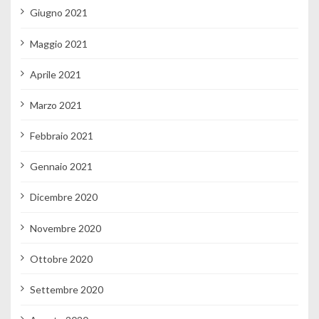
Giugno 2021
Maggio 2021
Aprile 2021
Marzo 2021
Febbraio 2021
Gennaio 2021
Dicembre 2020
Novembre 2020
Ottobre 2020
Settembre 2020