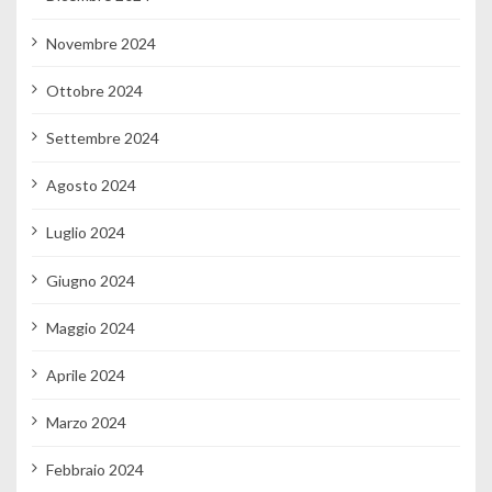
Novembre 2024
Ottobre 2024
Settembre 2024
Agosto 2024
Luglio 2024
Giugno 2024
Maggio 2024
Aprile 2024
Marzo 2024
Febbraio 2024