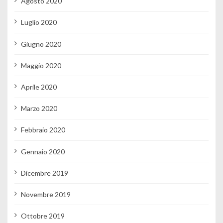
Agosto 2020
Luglio 2020
Giugno 2020
Maggio 2020
Aprile 2020
Marzo 2020
Febbraio 2020
Gennaio 2020
Dicembre 2019
Novembre 2019
Ottobre 2019