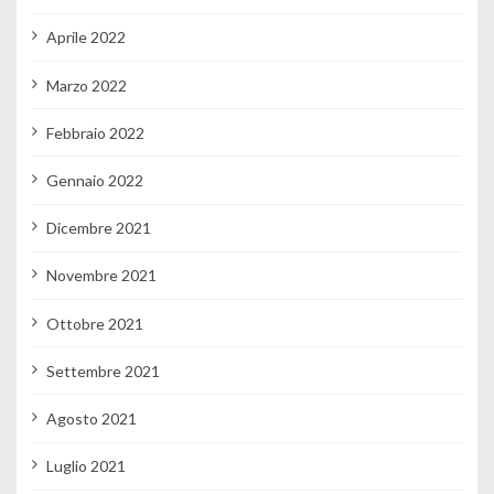
Aprile 2022
Marzo 2022
Febbraio 2022
Gennaio 2022
Dicembre 2021
Novembre 2021
Ottobre 2021
Settembre 2021
Agosto 2021
Luglio 2021