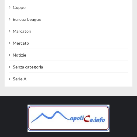
Coppe
Europa League
Marcatori
Mercato
Notizie
Senza categoria
Serie A