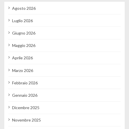
Agosto 2026
Luglio 2026
Giugno 2026
Maggio 2026
Aprile 2026
Marzo 2026
Febbraio 2026
Gennaio 2026
Dicembre 2025
Novembre 2025