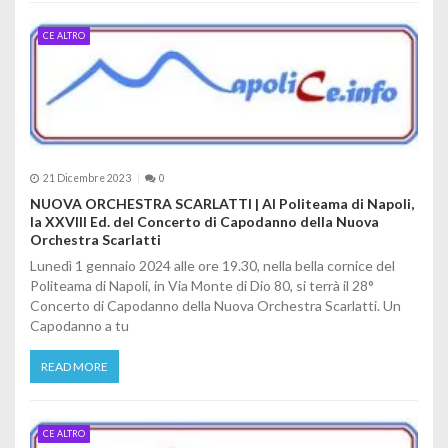
CE ALTRO
21 Dicembre 2023
0
NUOVA ORCHESTRA SCARLATTI | Al Politeama di Napoli,
la XXVIII Ed. del Concerto di Capodanno della Nuova
Orchestra Scarlatti
Lunedì 1 gennaio 2024 alle ore 19.30, nella bella cornice del
Politeama di Napoli, in Via Monte di Dio 80, si terrà il 28°
Concerto di Capodanno della Nuova Orchestra Scarlatti. Un
Capodanno a tu
READ MORE
CE ALTRO