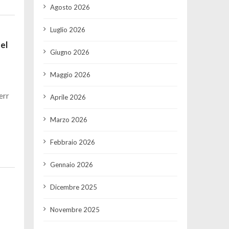
Agosto 2026
Luglio 2026
el
Giugno 2026
Maggio 2026
err
Aprile 2026
Marzo 2026
Febbraio 2026
Gennaio 2026
Dicembre 2025
Novembre 2025