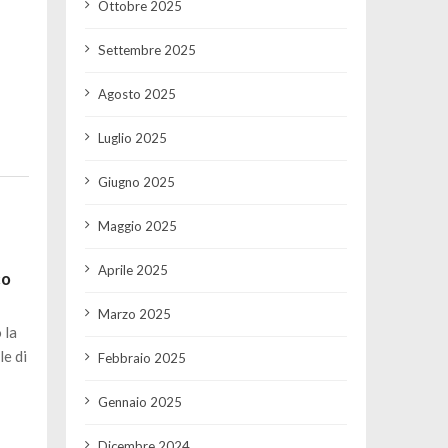
Ottobre 2025
i
Settembre 2025
Agosto 2025
Luglio 2025
Giugno 2025
Maggio 2025
Aprile 2025
co
Marzo 2025
 la
le di
Febbraio 2025
Gennaio 2025
Dicembre 2024