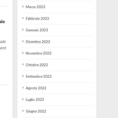
Marzo 2023
Febbraio 2023
ale
Gennaio 2023
nale
Dicembre 2022
ment
Novembre 2022
Ottobre 2022
Settembre 2022
Agosto 2022
Luglio 2022
Giugno 2022