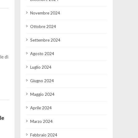
Novembre 2024
Ottobre 2024
Settembre 2024
Agosto 2024
le di
Luglio 2024
Giugno 2024
Maggio 2024
Aprile 2024
le
Marzo 2024
Febbraio 2024