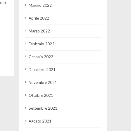
osi
Maggio 2022
Aprile 2022
Marzo 2022
Febbraio 2022
Gennaio 2022
Dicembre 2021
Novembre 2021
Ottobre 2021
Settembre 2021
Agosto 2021