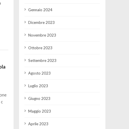
a
Gennaio 2024
Dicembre 2023
Novembre 2023
Ottobre 2023
Settembre 2023
ola
a
Agosto 2023
Luglio 2023
ione
Giugno 2023
 c
Maggio 2023
Aprile 2023