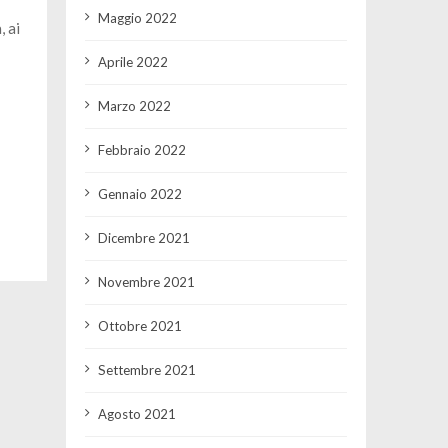
Maggio 2022
, ai
Aprile 2022
Marzo 2022
Febbraio 2022
Gennaio 2022
Dicembre 2021
Novembre 2021
Ottobre 2021
Settembre 2021
Agosto 2021