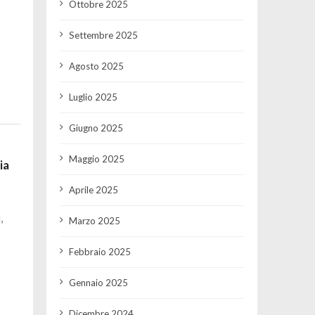
Ottobre 2025
Settembre 2025
Agosto 2025
Luglio 2025
Giugno 2025
Maggio 2025
ia
Aprile 2025
,
Marzo 2025
Febbraio 2025
Gennaio 2025
Dicembre 2024