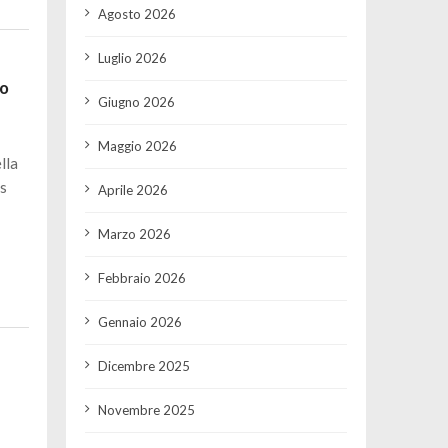
Agosto 2026
Luglio 2026
lo
Giugno 2026
Maggio 2026
lla
 s
Aprile 2026
Marzo 2026
Febbraio 2026
Gennaio 2026
Dicembre 2025
Novembre 2025