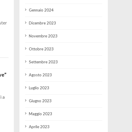
Gennaio 2024
ster
Dicembre 2023
Novembre 2023
Ottobre 2023
Settembre 2023
ave”
Agosto 2023
Luglio 2023
i a
Giugno 2023
Maggio 2023
Aprile 2023