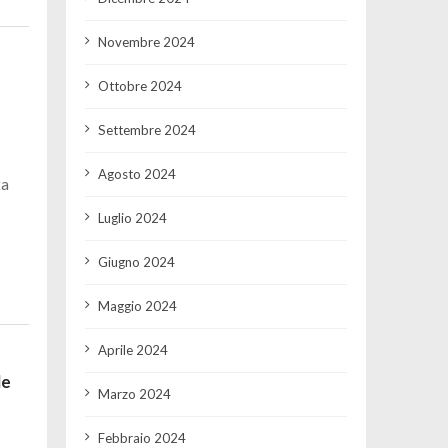
Novembre 2024
e
Ottobre 2024
Settembre 2024
Agosto 2024
ta
Luglio 2024
Giugno 2024
Maggio 2024
Aprile 2024
le
Marzo 2024
Febbraio 2024