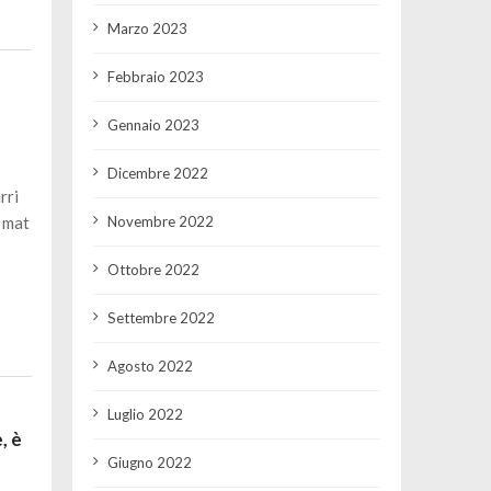
Marzo 2023
Febbraio 2023
Gennaio 2023
Dicembre 2022
rri
 mat
Novembre 2022
Ottobre 2022
Settembre 2022
Agosto 2022
Luglio 2022
, è
Giugno 2022