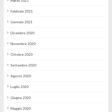
Marzo 2021
Febbraio 2021
Gennaio 2021
Dicembre 2020
Novembre 2020
Ottobre 2020
Settembre 2020
Agosto 2020
Luglio 2020
Giugno 2020
Maggio 2020