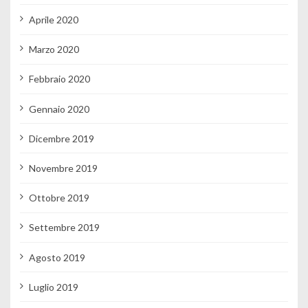
Aprile 2020
Marzo 2020
Febbraio 2020
Gennaio 2020
Dicembre 2019
Novembre 2019
Ottobre 2019
Settembre 2019
Agosto 2019
Luglio 2019