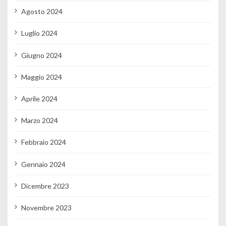
Agosto 2024
Luglio 2024
Giugno 2024
Maggio 2024
Aprile 2024
Marzo 2024
Febbraio 2024
Gennaio 2024
Dicembre 2023
Novembre 2023