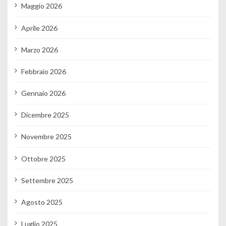
Maggio 2026
Aprile 2026
Marzo 2026
Febbraio 2026
Gennaio 2026
Dicembre 2025
Novembre 2025
Ottobre 2025
Settembre 2025
Agosto 2025
Luglio 2025