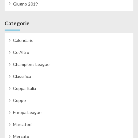
Giugno 2019
Categorie
Calendario
Ce Altro
Champions League
Classifica
Coppa Italia
Coppe
Europa League
Marcatori
Mercato