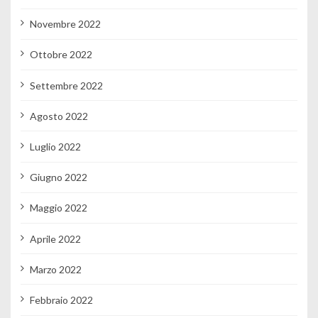
Novembre 2022
Ottobre 2022
Settembre 2022
Agosto 2022
Luglio 2022
Giugno 2022
Maggio 2022
Aprile 2022
Marzo 2022
Febbraio 2022