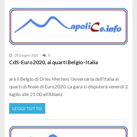
29 Giugno 2021
0
CdS-Euro2020, ai quarti Belgio-Italia
arà il Belgio di Dries Mertens l’avversaria dell’Italia ai
quarti di finale di Euro2020. La gara si disputerà venerdì 2
luglio alle 21.00 all’Allianz
LEGGI TUTTO