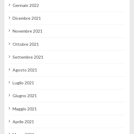
Gennaio 2022
Dicembre 2021
Novembre 2021
Ottobre 2021
Settembre 2021
Agosto 2021
Luglio 2021
Giugno 2021
Maggio 2021
Aprile 2021