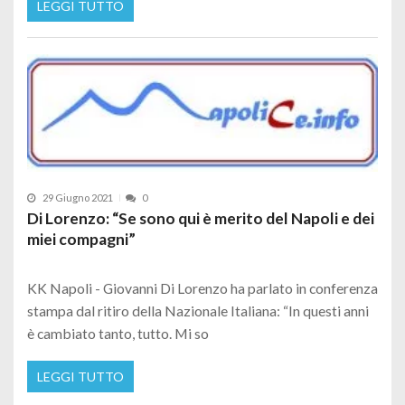
LEGGI TUTTO
29 Giugno 2021
0
Di Lorenzo: “Se sono qui è merito del Napoli e dei
miei compagni”
KK Napoli - Giovanni Di Lorenzo ha parlato in conferenza
stampa dal ritiro della Nazionale Italiana: “In questi anni
è cambiato tanto, tutto. Mi so
LEGGI TUTTO