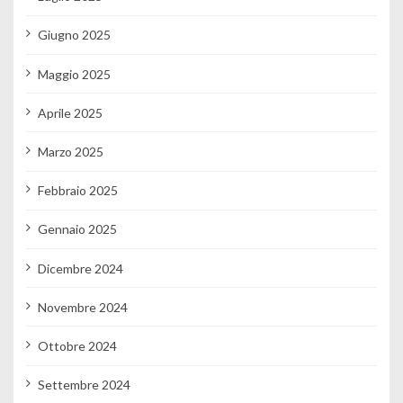
Giugno 2025
Maggio 2025
Aprile 2025
Marzo 2025
Febbraio 2025
Gennaio 2025
Dicembre 2024
Novembre 2024
Ottobre 2024
Settembre 2024