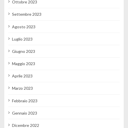
Ottobre 2023
Settembre 2023
Agosto 2023
Luglio 2023
Giugno 2023
Maggio 2023
Aprile 2023
Marzo 2023
Febbraio 2023
Gennaio 2023
Dicembre 2022