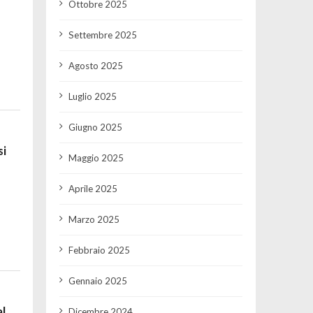
Ottobre 2025
Settembre 2025
Agosto 2025
Luglio 2025
Giugno 2025
si
Maggio 2025
Aprile 2025
Marzo 2025
Febbraio 2025
Gennaio 2025
l
Dicembre 2024