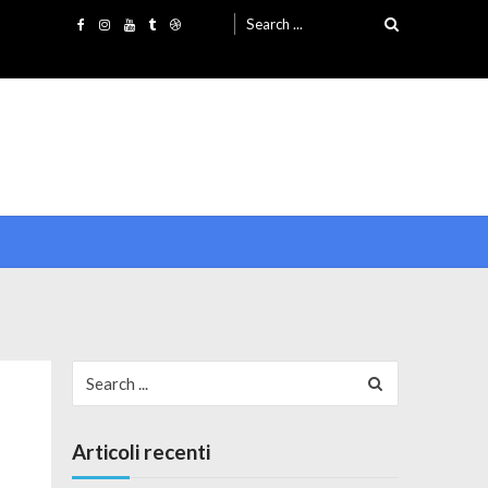
Search for:
Search for:
Articoli recenti