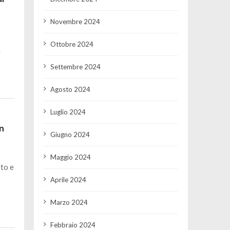
Novembre 2024
Ottobre 2024
a
Settembre 2024
Agosto 2024
Luglio 2024
in
Giugno 2024
Maggio 2024
tto e
Aprile 2024
Marzo 2024
Febbraio 2024