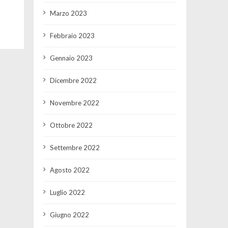
Marzo 2023
Febbraio 2023
Gennaio 2023
Dicembre 2022
Novembre 2022
Ottobre 2022
Settembre 2022
Agosto 2022
Luglio 2022
Giugno 2022