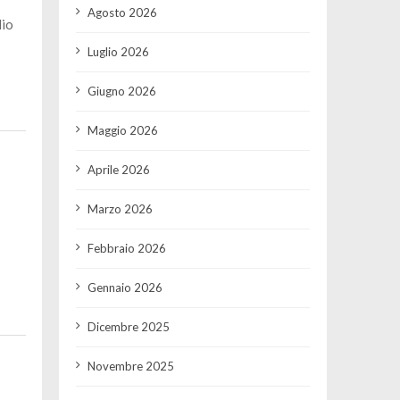
Agosto 2026
lio
Luglio 2026
Giugno 2026
Maggio 2026
Aprile 2026
Marzo 2026
Febbraio 2026
Gennaio 2026
Dicembre 2025
Novembre 2025