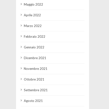
Maggio 2022
Aprile 2022
Marzo 2022
Febbraio 2022
Gennaio 2022
Dicembre 2021
Novembre 2021
Ottobre 2021
Settembre 2021
Agosto 2021