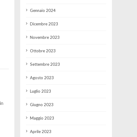
Gennaio 2024
Dicembre 2023
Novembre 2023
Ottobre 2023
Settembre 2023
Agosto 2023
Luglio 2023
in
Giugno 2023
Maggio 2023
Aprile 2023