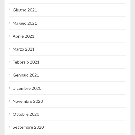
Giugno 2021
Maggio 2021
Aprile 2021
Marzo 2021
Febbraio 2021
Gennaio 2021
Dicembre 2020
Novembre 2020
Ottobre 2020
Settembre 2020