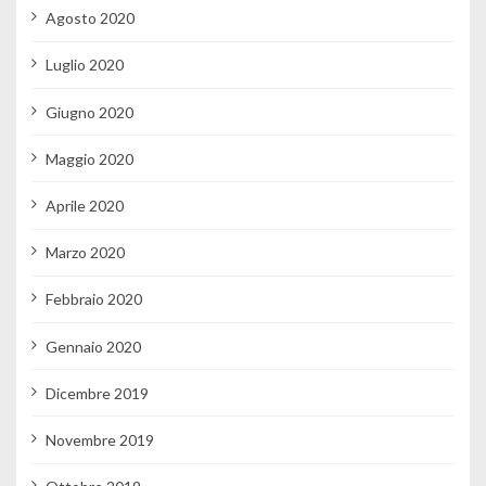
Agosto 2020
Luglio 2020
Giugno 2020
Maggio 2020
Aprile 2020
Marzo 2020
Febbraio 2020
Gennaio 2020
Dicembre 2019
Novembre 2019