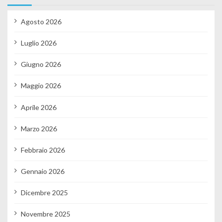
Agosto 2026
Luglio 2026
Giugno 2026
Maggio 2026
Aprile 2026
Marzo 2026
Febbraio 2026
Gennaio 2026
Dicembre 2025
Novembre 2025