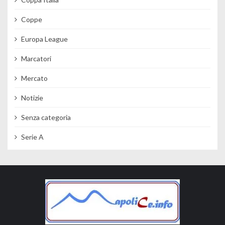
Coppe
Europa League
Marcatori
Mercato
Notizie
Senza categoria
Serie A