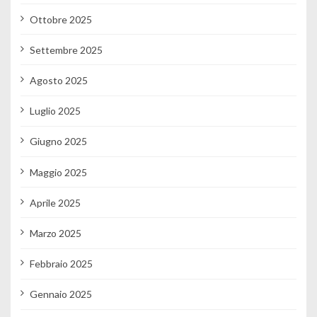
Ottobre 2025
Settembre 2025
Agosto 2025
Luglio 2025
Giugno 2025
Maggio 2025
Aprile 2025
Marzo 2025
Febbraio 2025
Gennaio 2025