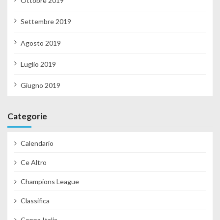
Ottobre 2019
Settembre 2019
Agosto 2019
Luglio 2019
Giugno 2019
Categorie
Calendario
Ce Altro
Champions League
Classifica
Coppa Italia