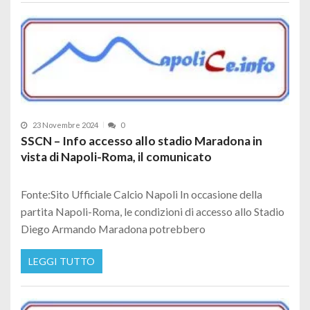
23 Novembre 2024
0
SSCN – Info accesso allo stadio Maradona in
vista di Napoli-Roma, il comunicato
Fonte:Sito Ufficiale Calcio Napoli In occasione della
partita Napoli-Roma, le condizioni di accesso allo Stadio
Diego Armando Maradona potrebbero
LEGGI TUTTO