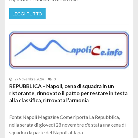
LEGGI TUTTO
29 Novembre 2024
0
REPUBBLICA – Napoli, cena di squadra in un
ristorante, rinnovato il patto per restare in testa
alla classifica, ritrovata l’armonia
Fonte:Napoli Magazine Come riporta La Repubblica,
nella serata di giovedì 28 novembre c'è stata una cena di
squadra da parte del Napoli al Japa