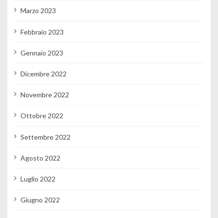
Marzo 2023
Febbraio 2023
Gennaio 2023
Dicembre 2022
Novembre 2022
Ottobre 2022
Settembre 2022
Agosto 2022
Luglio 2022
Giugno 2022