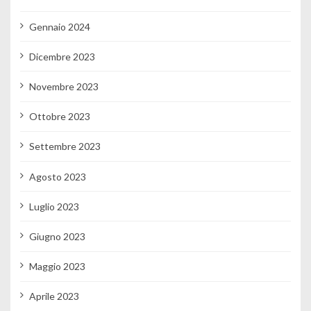
Gennaio 2024
Dicembre 2023
Novembre 2023
Ottobre 2023
Settembre 2023
Agosto 2023
Luglio 2023
Giugno 2023
Maggio 2023
Aprile 2023