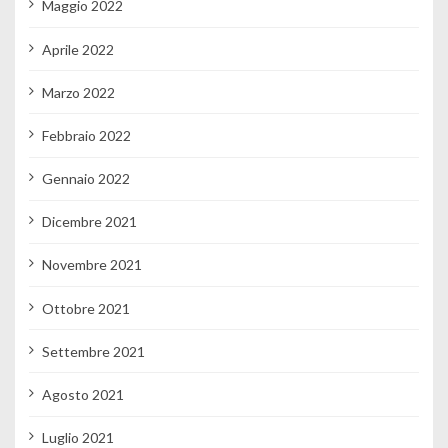
Maggio 2022
Aprile 2022
Marzo 2022
Febbraio 2022
Gennaio 2022
Dicembre 2021
Novembre 2021
Ottobre 2021
Settembre 2021
Agosto 2021
Luglio 2021