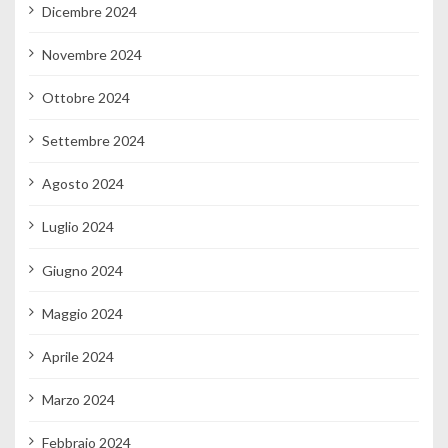
Dicembre 2024
Novembre 2024
Ottobre 2024
Settembre 2024
Agosto 2024
Luglio 2024
Giugno 2024
Maggio 2024
Aprile 2024
Marzo 2024
Febbraio 2024