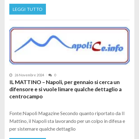
LEGGI TUTTO
26 Novembre 2024
0
IL MATTINO – Napoli, per gennaio si cerca un
difensore e si vuole limare qualche dettaglio a
centrocampo
Fonte:Napoli Magazine Secondo quanto riportato da Il
Mattino, il Napoli sta lavorando per un colpo in difesa e
per sistemare qualche dettaglio