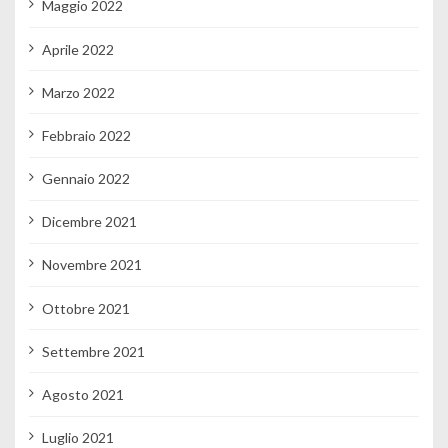
Maggio 2022
Aprile 2022
Marzo 2022
Febbraio 2022
Gennaio 2022
Dicembre 2021
Novembre 2021
Ottobre 2021
Settembre 2021
Agosto 2021
Luglio 2021