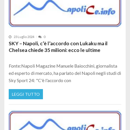
23 Luglio 2024
0
SKY – Napoli, c’è l’accordo con Lukaku ma il
Chelsea chiede 35 milioni: ecco le ultime
Fonte:Napoli Magazine Manuele Baiocchini, giornalista
ed esperto di mercato, ha parlato del Napoli negli studi di
Sky Sport 24: "C'è l'accordo con
LEGGI TUTTO