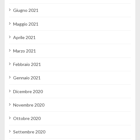
Giugno 2021
Maggio 2021
Aprile 2021
Marzo 2021
Febbraio 2021
Gennaio 2021
Dicembre 2020
Novembre 2020
Ottobre 2020
Settembre 2020