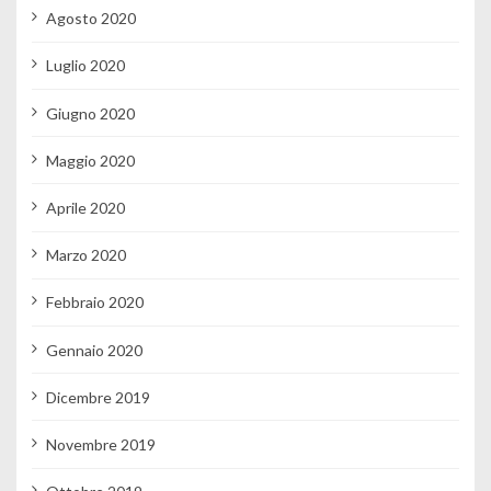
Agosto 2020
Luglio 2020
Giugno 2020
Maggio 2020
Aprile 2020
Marzo 2020
Febbraio 2020
Gennaio 2020
Dicembre 2019
Novembre 2019