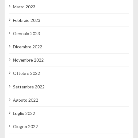
Marzo 2023
Febbraio 2023
Gennaio 2023
Dicembre 2022
Novembre 2022
Ottobre 2022
Settembre 2022
Agosto 2022
Luglio 2022
Giugno 2022