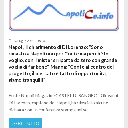
26 Luglio 2024
0
Napoli, il chiarimento di Di Lorenzo: “Sono
rimasto a Napoli non per Conte ma perchè lo
voglio, con il mister si riparte da zero con grande
voglia di far bene”, Manna: “Conte al centro del
progetto, il mercato è fatto di opportunità,
siamo tranquilli”
Fonte:Napoli Magazine CASTEL DI SANGRO - Giovanni
Di Lorenzo, capitano del Napoli, ha rilasciato alcune
dichiarazioni in conferenza stampa nel se
LEGGI TUTTO