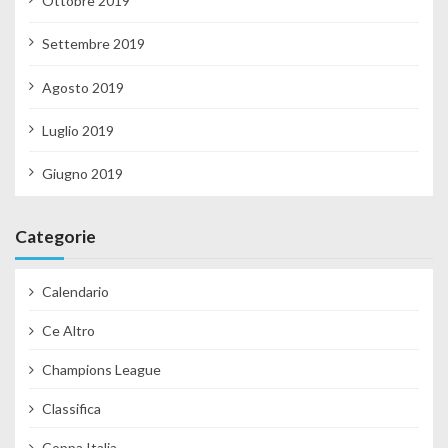
Ottobre 2019
Settembre 2019
Agosto 2019
Luglio 2019
Giugno 2019
Categorie
Calendario
Ce Altro
Champions League
Classifica
Coppa Italia