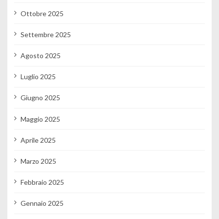
Ottobre 2025
Settembre 2025
Agosto 2025
Luglio 2025
Giugno 2025
Maggio 2025
Aprile 2025
Marzo 2025
Febbraio 2025
Gennaio 2025