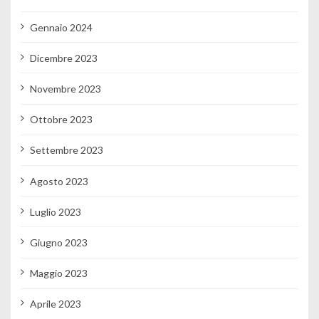
Gennaio 2024
Dicembre 2023
Novembre 2023
Ottobre 2023
Settembre 2023
Agosto 2023
Luglio 2023
Giugno 2023
Maggio 2023
Aprile 2023