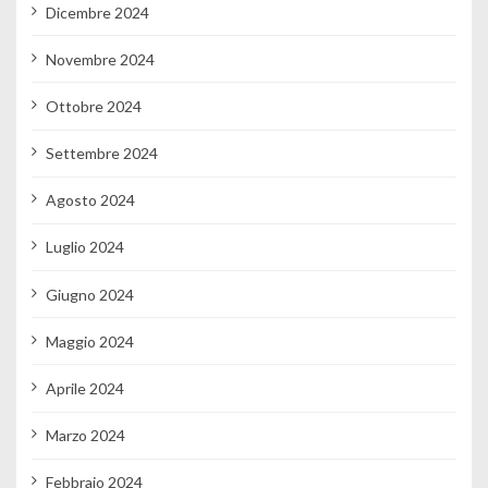
Dicembre 2024
Novembre 2024
Ottobre 2024
Settembre 2024
Agosto 2024
Luglio 2024
Giugno 2024
Maggio 2024
Aprile 2024
Marzo 2024
Febbraio 2024