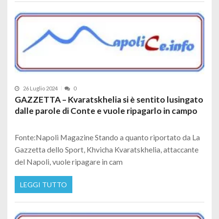
26 Luglio 2024
0
GAZZETTA – Kvaratskhelia si è sentito lusingato
dalle parole di Conte e vuole ripagarlo in campo
Fonte:Napoli Magazine Stando a quanto riportato da La
Gazzetta dello Sport, Khvicha Kvaratskhelia, attaccante
del Napoli, vuole ripagare in cam
LEGGI TUTTO