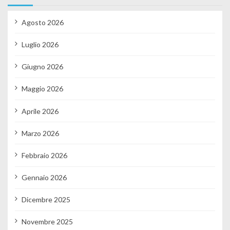
Agosto 2026
Luglio 2026
Giugno 2026
Maggio 2026
Aprile 2026
Marzo 2026
Febbraio 2026
Gennaio 2026
Dicembre 2025
Novembre 2025