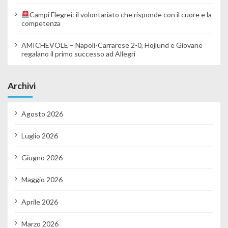
Campi Flegrei: il volontariato che risponde con il cuore e la
competenza
AMICHEVOLE – Napoli-Carrarese 2-0, Hojlund e Giovane
regalano il primo successo ad Allegri
Archivi
Agosto 2026
Luglio 2026
Giugno 2026
Maggio 2026
Aprile 2026
Marzo 2026