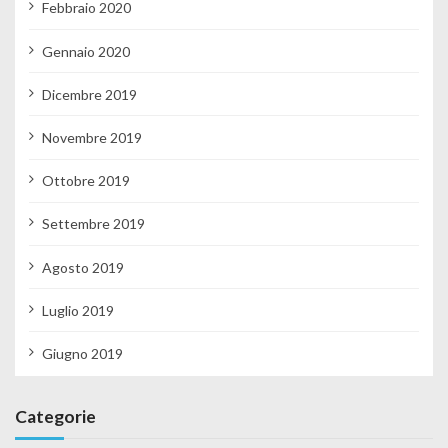
Febbraio 2020
Gennaio 2020
Dicembre 2019
Novembre 2019
Ottobre 2019
Settembre 2019
Agosto 2019
Luglio 2019
Giugno 2019
Categorie