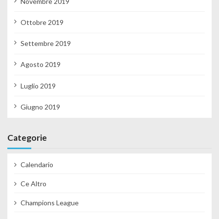
Novembre 2019
Ottobre 2019
Settembre 2019
Agosto 2019
Luglio 2019
Giugno 2019
Categorie
Calendario
Ce Altro
Champions League