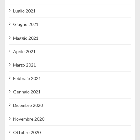
Luglio 2021
Giugno 2021
Maggio 2021
Aprile 2021
Marzo 2021
Febbraio 2021
Gennaio 2021
Dicembre 2020
Novembre 2020
Ottobre 2020