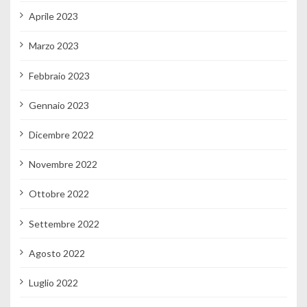
Aprile 2023
Marzo 2023
Febbraio 2023
Gennaio 2023
Dicembre 2022
Novembre 2022
Ottobre 2022
Settembre 2022
Agosto 2022
Luglio 2022