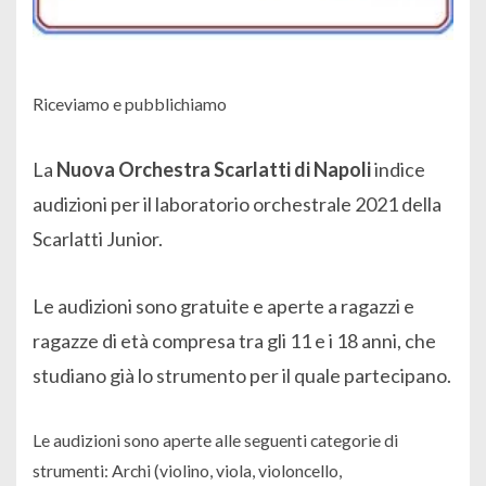
Riceviamo e pubblichiamo
La
Nuova Orchestra Scarlatti di Napoli
indice
audizioni per il laboratorio orchestrale 2021 della
Scarlatti Junior.
Le audizioni sono gratuite e aperte a ragazzi e
ragazze di età compresa tra gli 11 e i 18 anni, che
studiano già lo strumento per il quale partecipano.
Le audizioni sono aperte alle seguenti categorie di
strumenti: Archi (violino, viola, violoncello,