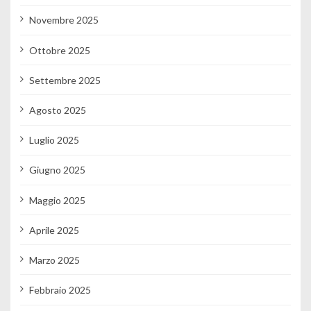
Novembre 2025
Ottobre 2025
Settembre 2025
Agosto 2025
Luglio 2025
Giugno 2025
Maggio 2025
Aprile 2025
Marzo 2025
Febbraio 2025