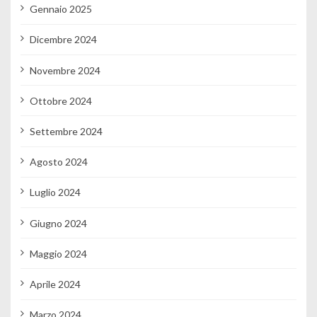
Gennaio 2025
Dicembre 2024
Novembre 2024
Ottobre 2024
Settembre 2024
Agosto 2024
Luglio 2024
Giugno 2024
Maggio 2024
Aprile 2024
Marzo 2024