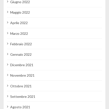
Giugno 2022
Maggio 2022
Aprile 2022
Marzo 2022
Febbraio 2022
Gennaio 2022
Dicembre 2021
Novembre 2021
Ottobre 2021
Settembre 2021
Agosto 2021