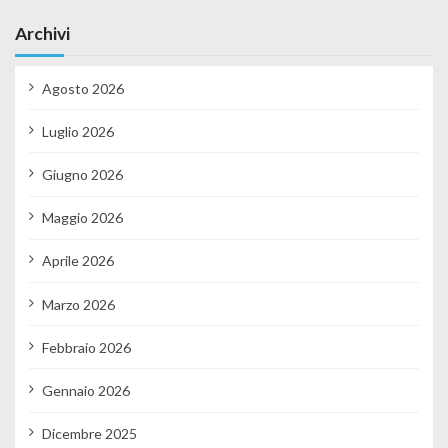
Archivi
Agosto 2026
Luglio 2026
Giugno 2026
Maggio 2026
Aprile 2026
Marzo 2026
Febbraio 2026
Gennaio 2026
Dicembre 2025