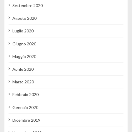
Settembre 2020
Agosto 2020
Luglio 2020
Giugno 2020
Maggio 2020
Aprile 2020
Marzo 2020
Febbraio 2020
Gennaio 2020
Dicembre 2019