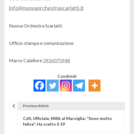
info@nuovaorchestrascarlatti.it
Nuova Orchestra Scarlatti
Ufficio stampa e comunicazione
Marco Calafiore
3926075948
Condividi
Previous Article
Navigazione articoli
CdS, Ufficiale, Milik al Marsiglia: “Sono molto
felice”. Ha scelto il 19