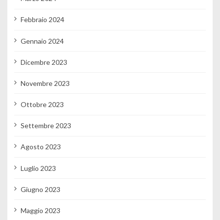
Febbraio 2024
Gennaio 2024
Dicembre 2023
Novembre 2023
Ottobre 2023
Settembre 2023
Agosto 2023
Luglio 2023
Giugno 2023
Maggio 2023