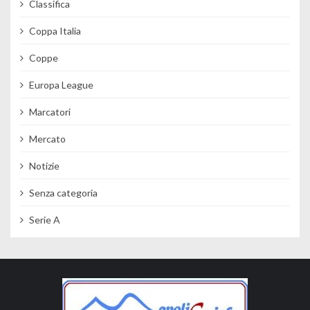
Classifica
Coppa Italia
Coppe
Europa League
Marcatori
Mercato
Notizie
Senza categoria
Serie A