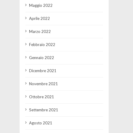
Maggio 2022
Aprile 2022
Marzo 2022
Febbraio 2022
Gennaio 2022
Dicembre 2021
Novembre 2021
Ottobre 2021
Settembre 2021
Agosto 2021