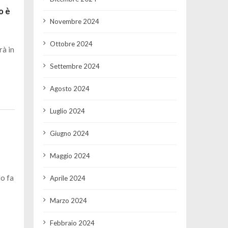
o è
Novembre 2024
Ottobre 2024
à in
Settembre 2024
Agosto 2024
Luglio 2024
Giugno 2024
Maggio 2024
lo fa
Aprile 2024
Marzo 2024
Febbraio 2024