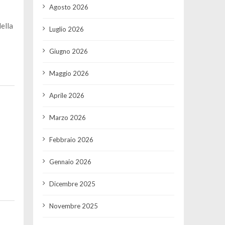
Agosto 2026
ella
Luglio 2026
Giugno 2026
Maggio 2026
Aprile 2026
Marzo 2026
Febbraio 2026
Gennaio 2026
Dicembre 2025
Novembre 2025