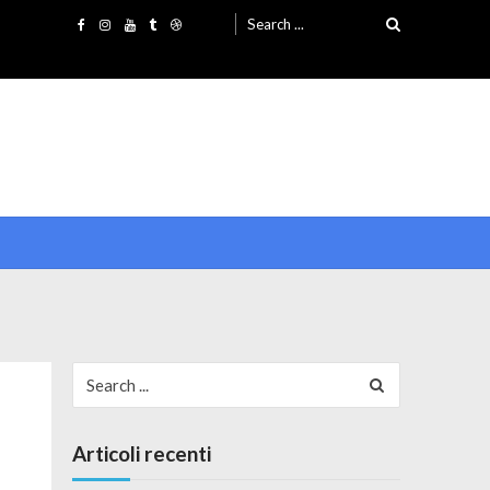
Search for:
Search for:
Articoli recenti