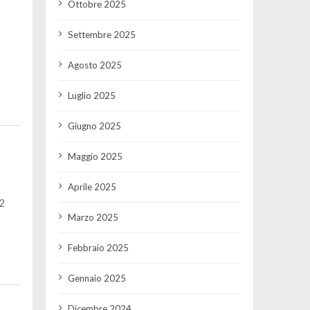
Ottobre 2025
Settembre 2025
Agosto 2025
Luglio 2025
Giugno 2025
Maggio 2025
Aprile 2025
2
Marzo 2025
Febbraio 2025
Gennaio 2025
Dicembre 2024