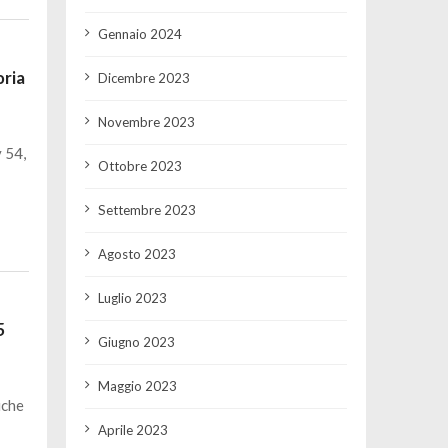
Gennaio 2024
ria
Dicembre 2023
Novembre 2023
 54,
Ottobre 2023
Settembre 2023
Agosto 2023
Luglio 2023
5
Giugno 2023
Maggio 2023
iche
Aprile 2023