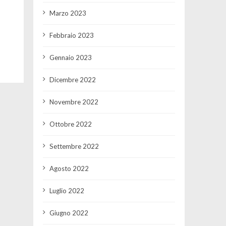
Marzo 2023
Febbraio 2023
Gennaio 2023
Dicembre 2022
Novembre 2022
Ottobre 2022
Settembre 2022
Agosto 2022
Luglio 2022
Giugno 2022