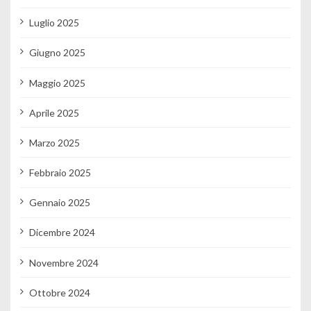
Luglio 2025
Giugno 2025
Maggio 2025
Aprile 2025
Marzo 2025
Febbraio 2025
Gennaio 2025
Dicembre 2024
Novembre 2024
Ottobre 2024