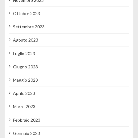
Novembre 2023
Ottobre 2023
Settembre 2023
Agosto 2023
Luglio 2023
Giugno 2023
Maggio 2023
Aprile 2023
Marzo 2023
Febbraio 2023
Gennaio 2023