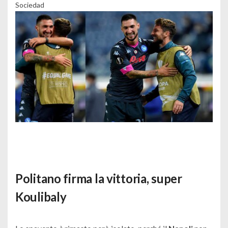
Sociedad
Politano firma la vittoria, super
Koulibaly