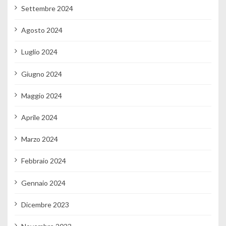
Settembre 2024
Agosto 2024
Luglio 2024
Giugno 2024
Maggio 2024
Aprile 2024
Marzo 2024
Febbraio 2024
Gennaio 2024
Dicembre 2023