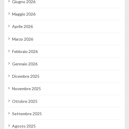
Giugno 2026
Maggio 2026
Aprile 2026
Marzo 2026
Febbraio 2026
Gennaio 2026
Dicembre 2025
Novembre 2025
Ottobre 2025
Settembre 2025
Agosto 2025