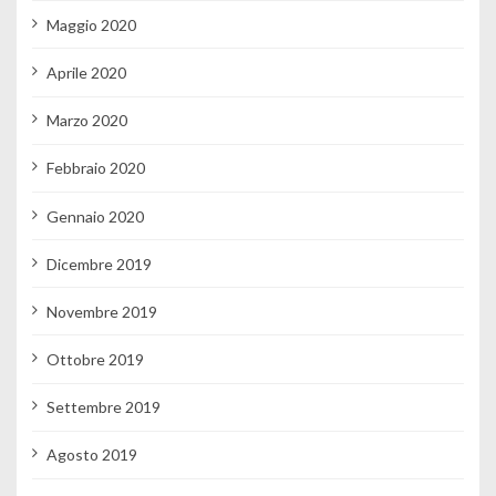
Maggio 2020
Aprile 2020
Marzo 2020
Febbraio 2020
Gennaio 2020
Dicembre 2019
Novembre 2019
Ottobre 2019
Settembre 2019
Agosto 2019