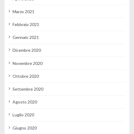
Marzo 2021
Febbraio 2021
Gennaio 2021
Dicembre 2020
Novembre 2020
Ottobre 2020
Settembre 2020
Agosto 2020
Luglio 2020
Giugno 2020