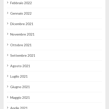
Febbraio 2022
Gennaio 2022
Dicembre 2021
Novembre 2021
Ottobre 2021
Settembre 2021
Agosto 2021
Luglio 2021
Giugno 2021
Maggio 2021
Aprile 2021