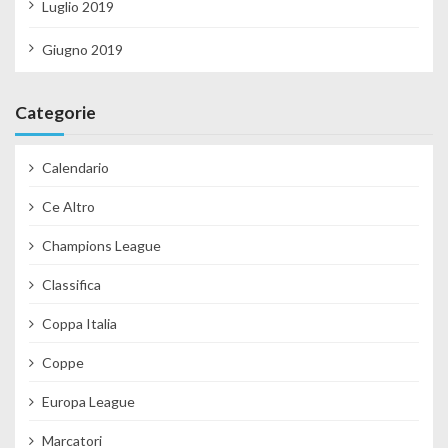
Luglio 2019
Giugno 2019
Categorie
Calendario
Ce Altro
Champions League
Classifica
Coppa Italia
Coppe
Europa League
Marcatori