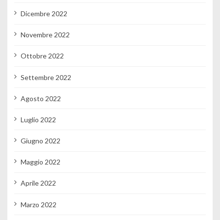
Dicembre 2022
Novembre 2022
Ottobre 2022
Settembre 2022
Agosto 2022
Luglio 2022
Giugno 2022
Maggio 2022
Aprile 2022
Marzo 2022