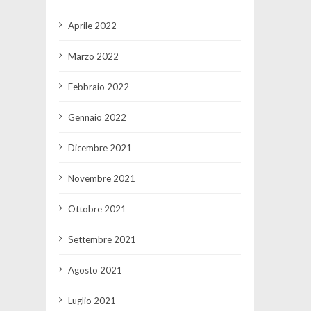
Aprile 2022
Marzo 2022
Febbraio 2022
Gennaio 2022
Dicembre 2021
Novembre 2021
Ottobre 2021
Settembre 2021
Agosto 2021
Luglio 2021