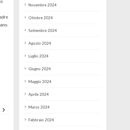
co
Novembre 2024
uadre
Ottobre 2024
tano.
Settembre 2024
Agosto 2024
Luglio 2024
Giugno 2024
Maggio 2024
Aprile 2024
Marzo 2024
Febbraio 2024