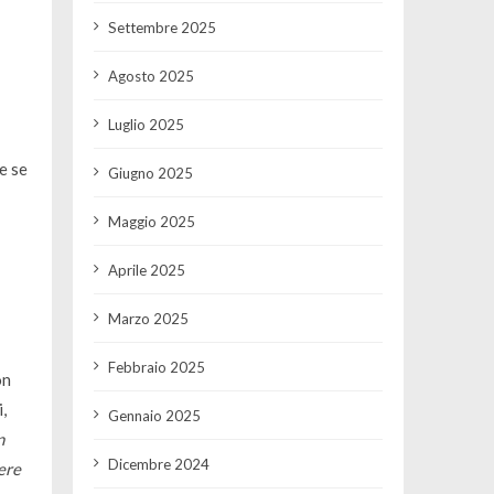
Settembre 2025
Agosto 2025
Luglio 2025
e se
Giugno 2025
Maggio 2025
Aprile 2025
Marzo 2025
Febbraio 2025
on
,
Gennaio 2025
n
Dicembre 2024
ere