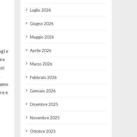
Luglio 2026
Giugno 2026
Maggio 2026
Aprile 2026
ogi e
ire
Marzo 2026
noi
.
Febbraio 2026
iamo
Gennaio 2026
re e
Dicembre 2025
Novembre 2025
Ottobre 2025