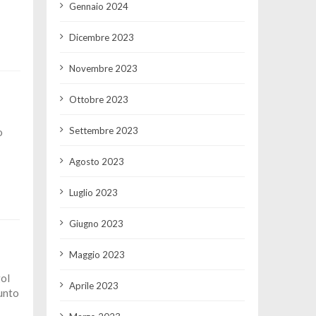
Gennaio 2024
Dicembre 2023
Novembre 2023
Ottobre 2023
Settembre 2023
o
Agosto 2023
Luglio 2023
Giugno 2023
Maggio 2023
gol
Aprile 2023
unto