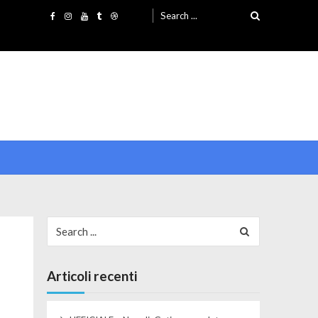
Search for:
Search for:
Articoli recenti