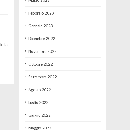
Marzo 2023
Febbraio 2023
Gennaio 2023
Dicembre 2022
duta
Novembre 2022
Ottobre 2022
Settembre 2022
Agosto 2022
Luglio 2022
Giugno 2022
Maggio 2022