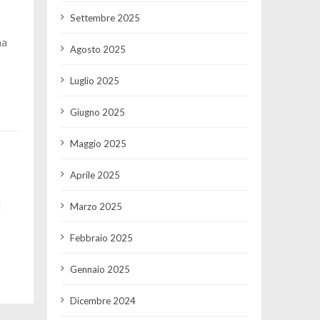
Settembre 2025
ma
Agosto 2025
Luglio 2025
Giugno 2025
Maggio 2025
Aprile 2025
I
Marzo 2025
Febbraio 2025
Gennaio 2025
Dicembre 2024