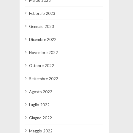
Marzo 2023
Febbraio 2023
Gennaio 2023
Dicembre 2022
Novembre 2022
Ottobre 2022
Settembre 2022
Agosto 2022
Luglio 2022
Giugno 2022
Maggio 2022