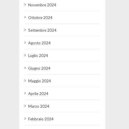
Novembre 2024
Ottobre 2024
Settembre 2024
Agosto 2024
Luglio 2024
Giugno 2024
Maggio 2024
Aprile 2024
Marzo 2024
Febbraio 2024