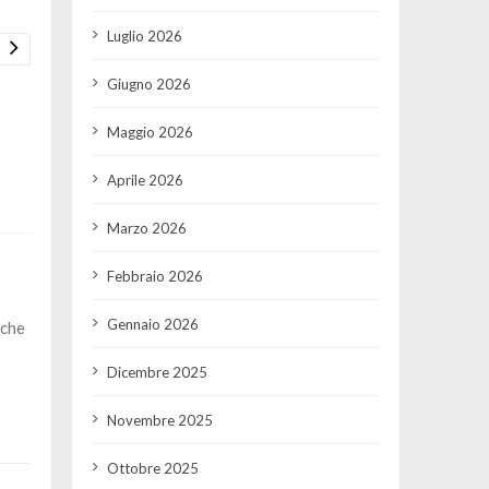
Luglio 2026
Giugno 2026
Maggio 2026
Aprile 2026
Marzo 2026
Febbraio 2026
Gennaio 2026
 che
Dicembre 2025
Novembre 2025
Ottobre 2025