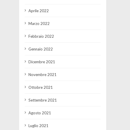
Aprile 2022
Marzo 2022
Febbraio 2022
Gennaio 2022
Dicembre 2021
Novembre 2021
Ottobre 2021
Settembre 2021
Agosto 2021
Luglio 2021