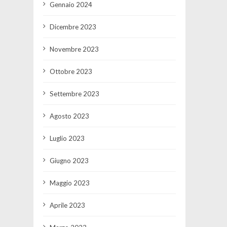
Gennaio 2024
Dicembre 2023
Novembre 2023
Ottobre 2023
Settembre 2023
Agosto 2023
Luglio 2023
Giugno 2023
Maggio 2023
Aprile 2023