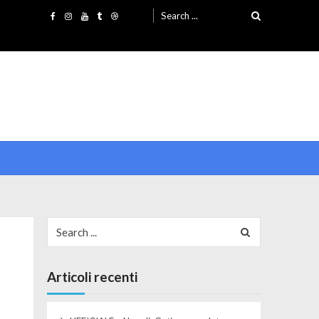
Search for:
Search for:
Articoli recenti