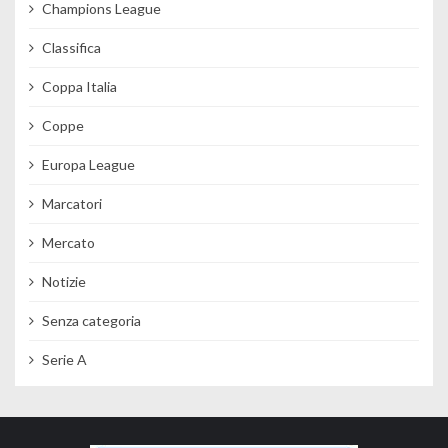
Champions League
Classifica
Coppa Italia
Coppe
Europa League
Marcatori
Mercato
Notizie
Senza categoria
Serie A