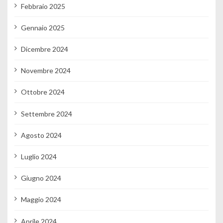
Febbraio 2025
Gennaio 2025
Dicembre 2024
Novembre 2024
Ottobre 2024
Settembre 2024
Agosto 2024
Luglio 2024
Giugno 2024
Maggio 2024
Aprile 2024