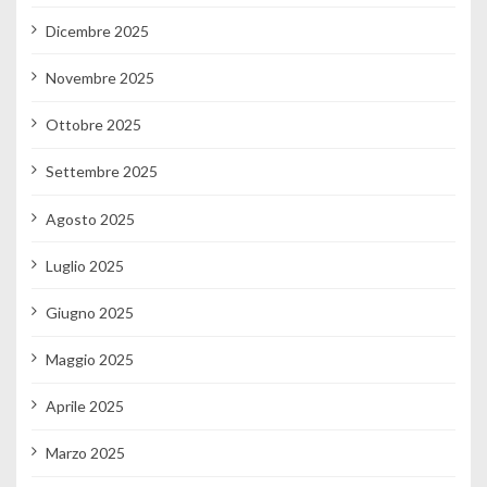
Dicembre 2025
Novembre 2025
Ottobre 2025
Settembre 2025
Agosto 2025
Luglio 2025
Giugno 2025
Maggio 2025
Aprile 2025
Marzo 2025