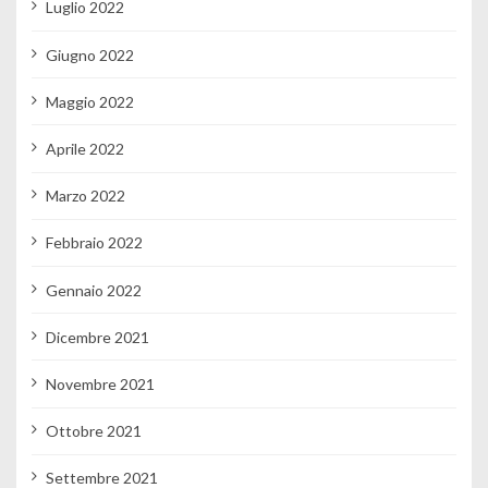
Luglio 2022
Giugno 2022
Maggio 2022
Aprile 2022
Marzo 2022
Febbraio 2022
Gennaio 2022
Dicembre 2021
Novembre 2021
Ottobre 2021
Settembre 2021