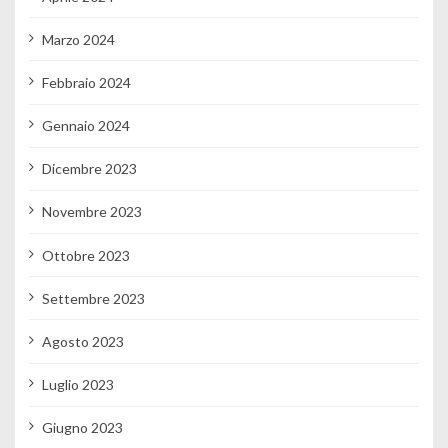
Marzo 2024
Febbraio 2024
Gennaio 2024
Dicembre 2023
Novembre 2023
Ottobre 2023
Settembre 2023
Agosto 2023
Luglio 2023
Giugno 2023