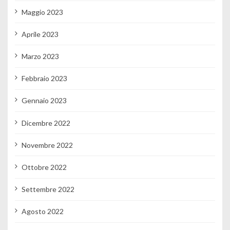
Maggio 2023
Aprile 2023
Marzo 2023
Febbraio 2023
Gennaio 2023
Dicembre 2022
Novembre 2022
Ottobre 2022
Settembre 2022
Agosto 2022