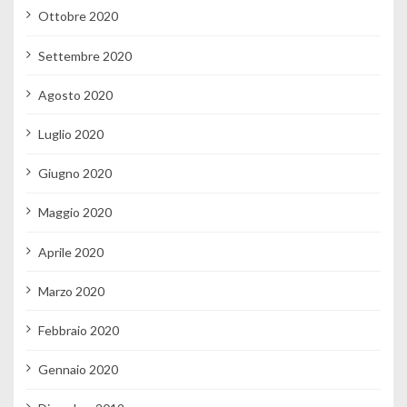
Ottobre 2020
Settembre 2020
Agosto 2020
Luglio 2020
Giugno 2020
Maggio 2020
Aprile 2020
Marzo 2020
Febbraio 2020
Gennaio 2020