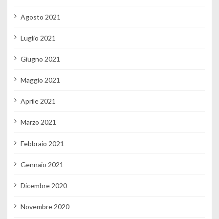
Agosto 2021
Luglio 2021
Giugno 2021
Maggio 2021
Aprile 2021
Marzo 2021
Febbraio 2021
Gennaio 2021
Dicembre 2020
Novembre 2020