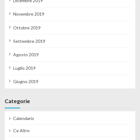
Dicembre 2019
Novembre 2019
Ottobre 2019
Settembre 2019
Agosto 2019
Luglio 2019
Giugno 2019
Categorie
Calendario
Ce Altro