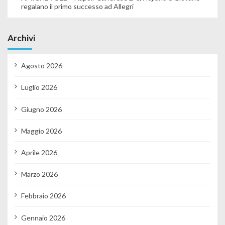
regalano il primo successo ad Allegri
Archivi
Agosto 2026
Luglio 2026
Giugno 2026
Maggio 2026
Aprile 2026
Marzo 2026
Febbraio 2026
Gennaio 2026