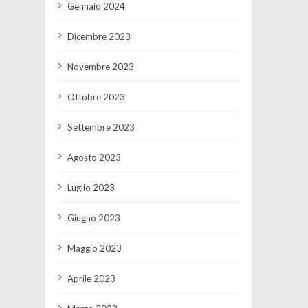
Gennaio 2024
Dicembre 2023
Novembre 2023
Ottobre 2023
Settembre 2023
Agosto 2023
Luglio 2023
Giugno 2023
Maggio 2023
Aprile 2023