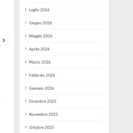
Luglio 2026
Giugno 2026
Maggio 2026
Aprile 2026
Marzo 2026
Febbraio 2026
Gennaio 2026
Dicembre 2025
Novembre 2025
Ottobre 2025