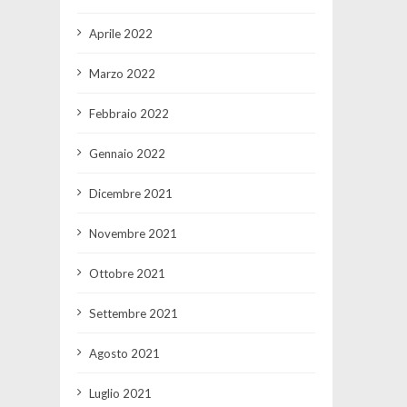
Aprile 2022
Marzo 2022
Febbraio 2022
Gennaio 2022
Dicembre 2021
Novembre 2021
Ottobre 2021
Settembre 2021
Agosto 2021
Luglio 2021