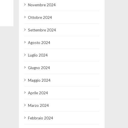
Novembre 2024
Ottobre 2024
Settembre 2024
Agosto 2024
Luglio 2024
Giugno 2024
Maggio 2024
Aprile 2024
Marzo 2024
Febbraio 2024