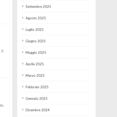
Settembre 2025
Agosto 2025
Luglio 2025
Giugno 2025
Il
Maggio 2025
Aprile 2025
Marzo 2025
Febbraio 2025
Gennaio 2025
as,
Dicembre 2024