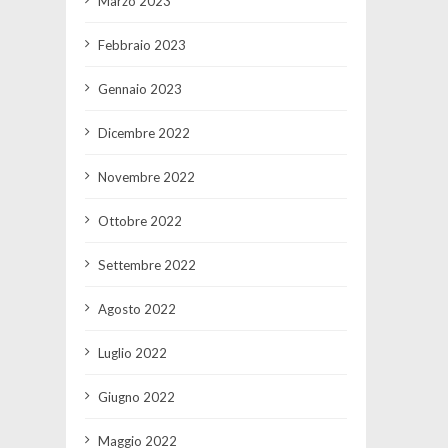
Marzo 2023
Febbraio 2023
Gennaio 2023
Dicembre 2022
Novembre 2022
Ottobre 2022
Settembre 2022
Agosto 2022
Luglio 2022
Giugno 2022
Maggio 2022