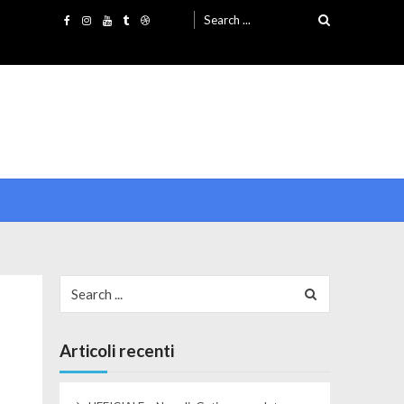
Search for:
Search for:
Articoli recenti