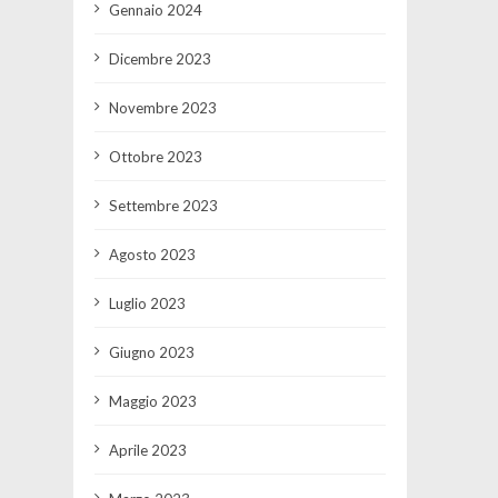
Gennaio 2024
Dicembre 2023
Novembre 2023
Ottobre 2023
Settembre 2023
Agosto 2023
Luglio 2023
Giugno 2023
Maggio 2023
Aprile 2023