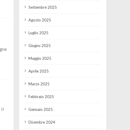
Settembre 2025
Agosto 2025
Luglio 2025
Giugno 2025
igne
Maggio 2025
Aprile 2025
Marzo 2025
Febbraio 2025
Il
Gennaio 2025
Dicembre 2024