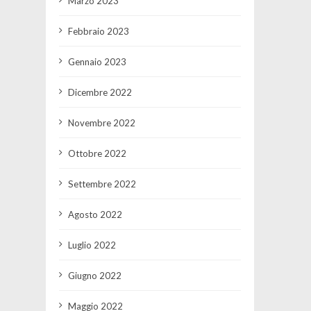
Marzo 2023
Febbraio 2023
Gennaio 2023
Dicembre 2022
Novembre 2022
Ottobre 2022
Settembre 2022
Agosto 2022
Luglio 2022
Giugno 2022
Maggio 2022