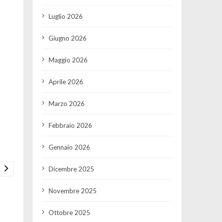
Luglio 2026
Giugno 2026
Maggio 2026
Aprile 2026
Marzo 2026
Febbraio 2026
Gennaio 2026
Dicembre 2025
Novembre 2025
Ottobre 2025