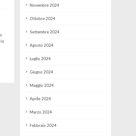
Novembre 2024
Ottobre 2024
Settembre 2024
a
la
Agosto 2024
Luglio 2024
Giugno 2024
Maggio 2024
Aprile 2024
Marzo 2024
Febbraio 2024