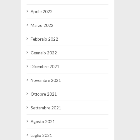
Aprile 2022
Marzo 2022
Febbraio 2022
Gennaio 2022
Dicembre 2021
Novembre 2021
Ottobre 2021
Settembre 2021
Agosto 2021
Luglio 2021