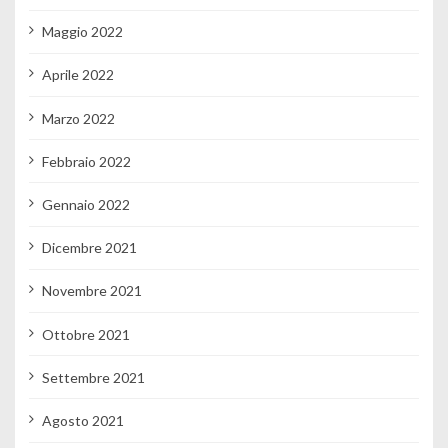
Maggio 2022
Aprile 2022
Marzo 2022
Febbraio 2022
Gennaio 2022
Dicembre 2021
Novembre 2021
Ottobre 2021
Settembre 2021
Agosto 2021