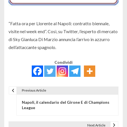
“Fatta ora per Llorente al Napoli: contratto biennale,
visite nel week end”. Così, su Twitter, l’esperto di mercato
di Sky Gianluca Di Marzio annuncia l’arrivo in azzurro
dell’attaccante spagnolo.
Condividi
Previous Article
Navigazione articoli
Napoli, il calendario del Girone E di Champions
League
Next Article