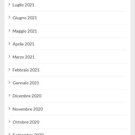
Luglio 2021
Giugno 2021
Maggio 2021
Aprile 2021
Marzo 2021
Febbraio 2021
Gennaio 2021
Dicembre 2020
Novembre 2020
Ottobre 2020
Settembre 2020