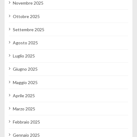
Novembre 2025
Ottobre 2025
Settembre 2025
Agosto 2025
Luglio 2025
Giugno 2025
Maggio 2025
Aprile 2025
Marzo 2025
Febbraio 2025
Gennaio 2025