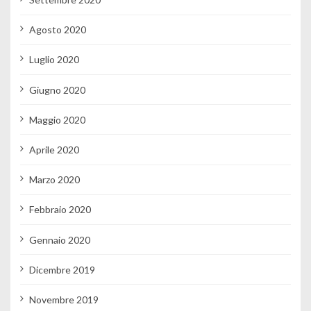
Agosto 2020
Luglio 2020
Giugno 2020
Maggio 2020
Aprile 2020
Marzo 2020
Febbraio 2020
Gennaio 2020
Dicembre 2019
Novembre 2019