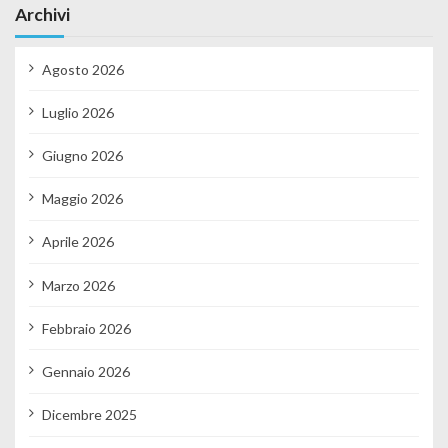
Archivi
Agosto 2026
Luglio 2026
Giugno 2026
Maggio 2026
Aprile 2026
Marzo 2026
Febbraio 2026
Gennaio 2026
Dicembre 2025