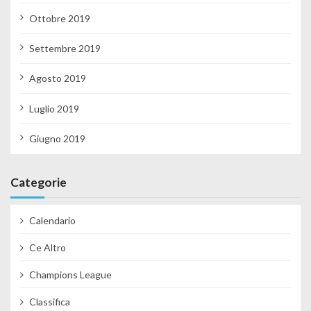
Ottobre 2019
Settembre 2019
Agosto 2019
Luglio 2019
Giugno 2019
Categorie
Calendario
Ce Altro
Champions League
Classifica