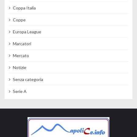
Coppa Italia
Coppe
Europa League
Marcatori
Mercato
Notizie
Senza categoria
Serie A