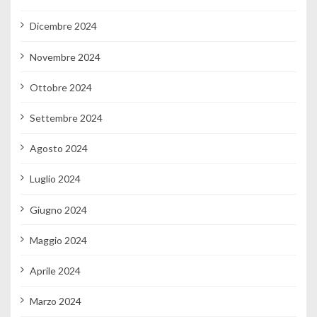
Dicembre 2024
Novembre 2024
Ottobre 2024
Settembre 2024
Agosto 2024
Luglio 2024
Giugno 2024
Maggio 2024
Aprile 2024
Marzo 2024