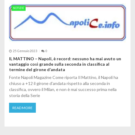
NOTIZIE
25 Gennaio 2023
0
IL MATTINO – Napoli, è record: nessuno ha mai avuto un
vantaggio così grande sulla seconda in classifica al
termine del girone d’andata
Fonte Napoli Magazine Come riporta Il Mattino, il Napoli ha
chiuso a +12 il girone d'andata rispetto alla seconda in
classifica, ovvero il Milan, e non è mai successo prima nella
storia della Serie
READ MORE