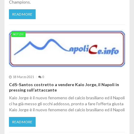
Champions.
READ MORE
NOTIZIE
18 Marzo 2021
0
CdS-Santos costretto a vendere Kaio Jorge, il Napoli in
pressing sull’attaccante
Kaio Jorge è il nuovo fenomeno del calcio brasiliano ed il Napoli
ci ha già messo gli occhi addosso, pronto a fare l'offerta giusta
Kaio Jorge è il nuovo fenomeno del calcio brasiliano ed il Napoli
READ MORE