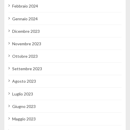
Febbraio 2024
Gennaio 2024
Dicembre 2023
Novembre 2023
Ottobre 2023
Settembre 2023
Agosto 2023
Luglio 2023
Giugno 2023
Maggio 2023