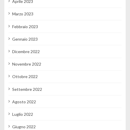
Aprile 2023
Marzo 2023
Febbraio 2023
Gennaio 2023
Dicembre 2022
Novembre 2022
Ottobre 2022
Settembre 2022
Agosto 2022
Luglio 2022
Giugno 2022