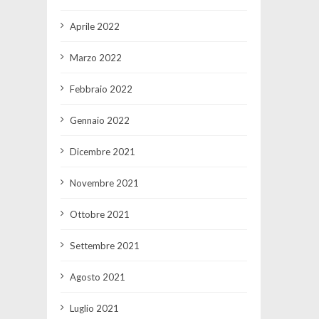
Aprile 2022
Marzo 2022
Febbraio 2022
Gennaio 2022
Dicembre 2021
Novembre 2021
Ottobre 2021
Settembre 2021
Agosto 2021
Luglio 2021