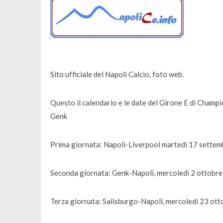
Sito ufficiale del Napoli Calcio, foto web.
Questo il calendario e le date del Girone E di Champ
Genk
Prima giornata: Napoli-Liverpool martedì 17 settem
Seconda giornata: Genk-Napoli, mercoledì 2 ottobre
Terza giornata: Salisburgo-Napoli, mercoledì 23 ott