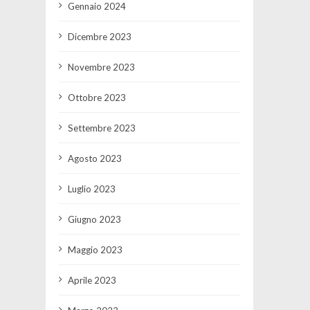
Gennaio 2024
Dicembre 2023
Novembre 2023
Ottobre 2023
Settembre 2023
Agosto 2023
Luglio 2023
Giugno 2023
Maggio 2023
Aprile 2023