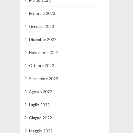
Marzo 2023
Febbraio 2023
Gennaio 2023
Dicembre 2022
Novembre 2022
Ottobre 2022
Settembre 2022
Agosto 2022
Luglio 2022
Giugno 2022
Maggio 2022