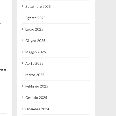
Settembre 2025
Agosto 2025
e
Luglio 2025
Giugno 2025
Maggio 2025
Aprile 2025
vo è
Marzo 2025
Febbraio 2025
Gennaio 2025
Dicembre 2024