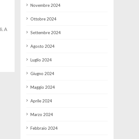
Novembre 2024
Ottobre 2024
i. A
Settembre 2024
Agosto 2024
Luglio 2024
Giugno 2024
Maggio 2024
Aprile 2024
Marzo 2024
Febbraio 2024