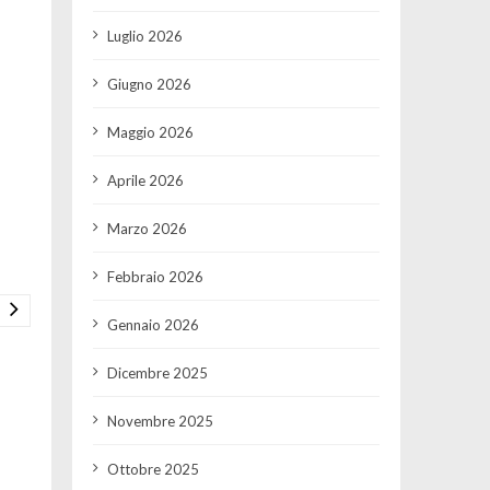
Luglio 2026
Giugno 2026
Maggio 2026
Aprile 2026
Marzo 2026
Febbraio 2026
Gennaio 2026
Dicembre 2025
Novembre 2025
Ottobre 2025