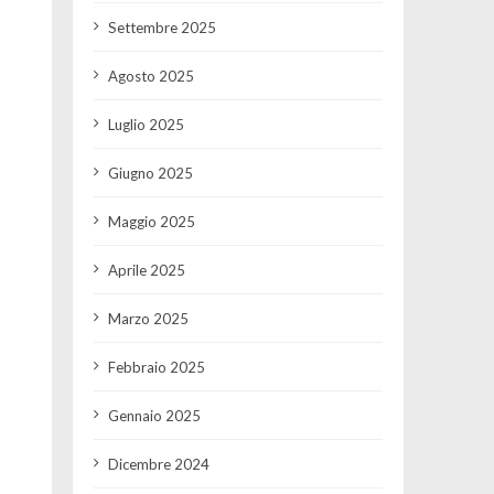
Settembre 2025
Agosto 2025
Luglio 2025
Giugno 2025
Maggio 2025
Aprile 2025
Marzo 2025
Febbraio 2025
Gennaio 2025
Dicembre 2024