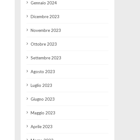
Gennaio 2024
Dicembre 2023
Novembre 2023
Ottobre 2023
Settembre 2023
Agosto 2023
Luglio 2023
Giugno 2023
Maggio 2023
Aprile 2023