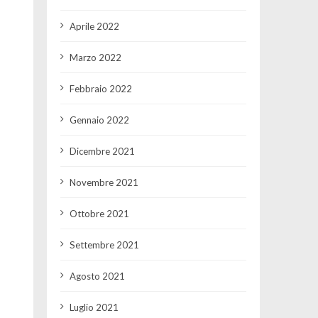
Aprile 2022
Marzo 2022
Febbraio 2022
Gennaio 2022
Dicembre 2021
Novembre 2021
Ottobre 2021
Settembre 2021
Agosto 2021
Luglio 2021