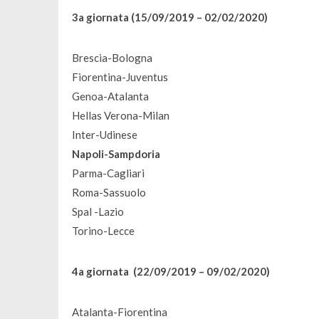
3a giornata
(15/09/2019 – 02/02/2020)
Brescia-Bologna
Fiorentina-Juventus
Genoa-Atalanta
Hellas Verona-Milan
Inter-Udinese
Napoli-Sampdoria
Parma-Cagliari
Roma-Sassuolo
Spal -Lazio
Torino-Lecce
4a giornata
(22/09/2019 – 09/02/2020)​​​​​​​
Atalanta-Fiorentina