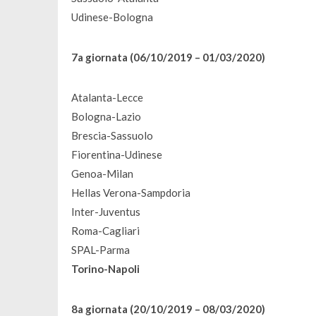
Udinese-Bologna
7a giornata (06/10/2019 – 01/03/2020)
Atalanta-Lecce
Bologna-Lazio
Brescia-Sassuolo
Fiorentina-Udinese
Genoa-Milan
Hellas Verona-Sampdoria
Inter-Juventus
Roma-Cagliari
SPAL-Parma
Torino-Napoli
8a giornata (20/10/2019 – 08/03/2020)