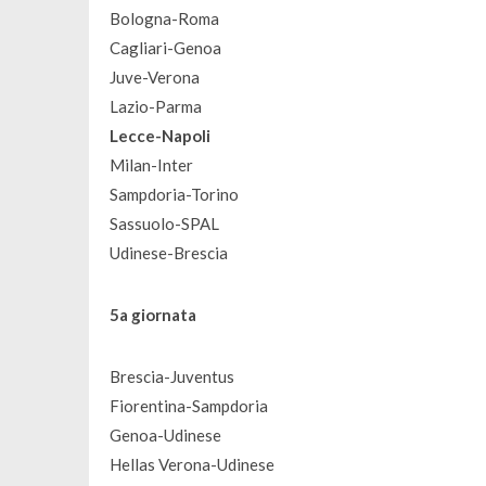
Bologna-Roma
Cagliari-Genoa
Juve-Verona
Lazio-Parma
Lecce-Napoli
Milan-Inter
Sampdoria-Torino
Sassuolo-SPAL
Udinese-Brescia
5a giornata
Brescia-Juventus
Fiorentina-Sampdoria
Genoa-Udinese
Hellas Verona-Udinese