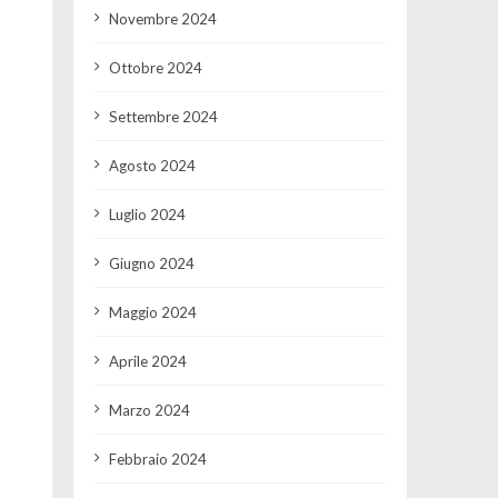
Novembre 2024
Ottobre 2024
Settembre 2024
Agosto 2024
Luglio 2024
Giugno 2024
Maggio 2024
Aprile 2024
Marzo 2024
Febbraio 2024