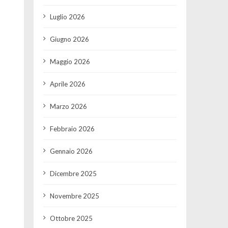
Luglio 2026
Giugno 2026
Maggio 2026
Aprile 2026
Marzo 2026
Febbraio 2026
Gennaio 2026
Dicembre 2025
Novembre 2025
Ottobre 2025