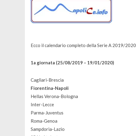
Ecco il calendario completo della Serie A 2019/2020
1a giornata (25/08/2019 – 19/01/2020)
Cagliari-Brescia
Fiorentina-Napoli
Hellas Verona-Bologna
Inter-Lecce
Parma-Juventus
Roma-Genoa
Sampdoria-Lazio