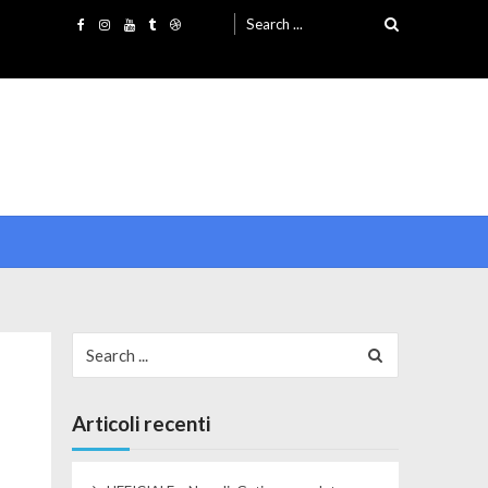
Search for:
Search for:
Articoli recenti