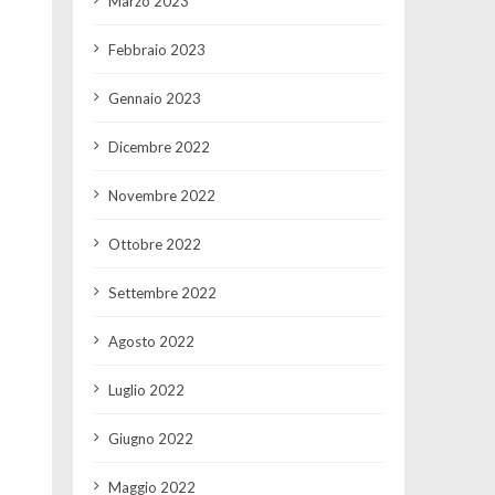
Marzo 2023
Febbraio 2023
Gennaio 2023
Dicembre 2022
Novembre 2022
Ottobre 2022
Settembre 2022
Agosto 2022
Luglio 2022
Giugno 2022
Maggio 2022