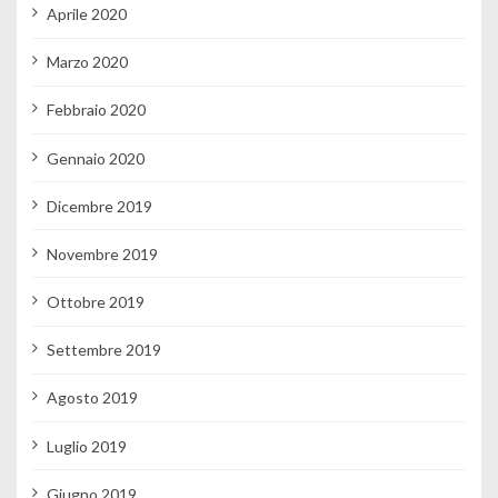
Aprile 2020
Marzo 2020
Febbraio 2020
Gennaio 2020
Dicembre 2019
Novembre 2019
Ottobre 2019
Settembre 2019
Agosto 2019
Luglio 2019
Giugno 2019