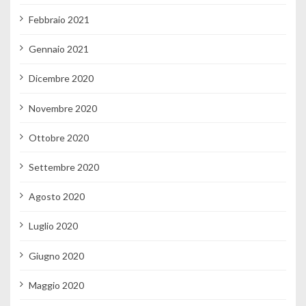
Febbraio 2021
Gennaio 2021
Dicembre 2020
Novembre 2020
Ottobre 2020
Settembre 2020
Agosto 2020
Luglio 2020
Giugno 2020
Maggio 2020