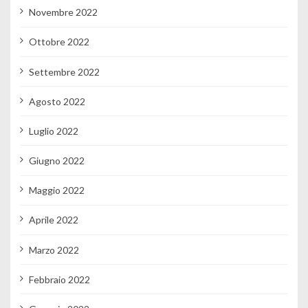
Novembre 2022
Ottobre 2022
Settembre 2022
Agosto 2022
Luglio 2022
Giugno 2022
Maggio 2022
Aprile 2022
Marzo 2022
Febbraio 2022