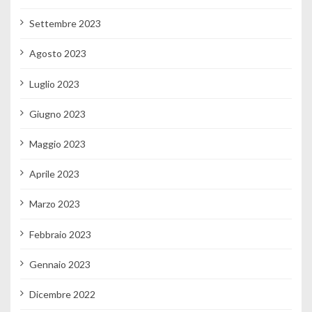
Settembre 2023
Agosto 2023
Luglio 2023
Giugno 2023
Maggio 2023
Aprile 2023
Marzo 2023
Febbraio 2023
Gennaio 2023
Dicembre 2022