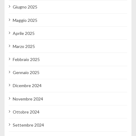
Giugno 2025
Maggio 2025
Aprile 2025
Marzo 2025
Febbraio 2025
Gennaio 2025
Dicembre 2024
Novembre 2024
Ottobre 2024
Settembre 2024