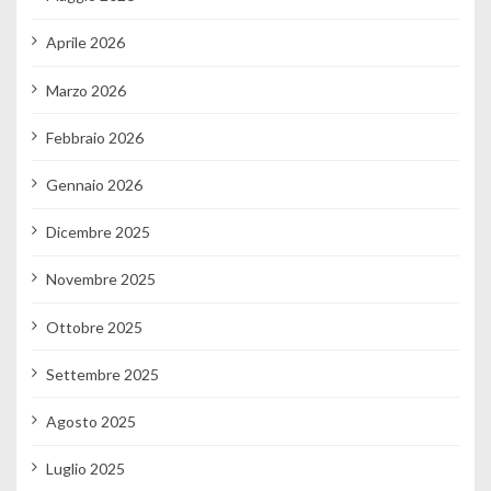
Aprile 2026
Marzo 2026
Febbraio 2026
Gennaio 2026
Dicembre 2025
Novembre 2025
Ottobre 2025
Settembre 2025
Agosto 2025
Luglio 2025