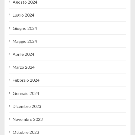
Agosto 2024
Luglio 2024
Giugno 2024
Maggio 2024
Aprile 2024
Marzo 2024
Febbraio 2024
Gennaio 2024
Dicembre 2023
Novembre 2023
Ottobre 2023