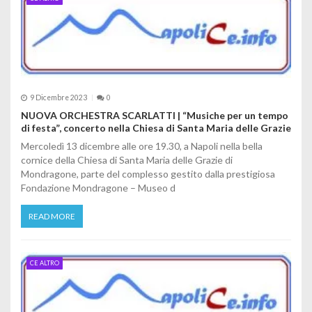
9 Dicembre 2023
0
NUOVA ORCHESTRA SCARLATTI | “Musiche per un tempo
di festa”, concerto nella Chiesa di Santa Maria delle Grazie
Mercoledì 13 dicembre alle ore 19.30, a Napoli nella bella
cornice della Chiesa di Santa Maria delle Grazie di
Mondragone, parte del complesso gestito dalla prestigiosa
Fondazione Mondragone – Museo d
READ MORE
CE ALTRO