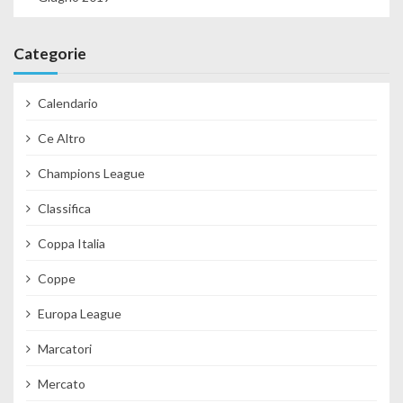
Categorie
Calendario
Ce Altro
Champions League
Classifica
Coppa Italia
Coppe
Europa League
Marcatori
Mercato