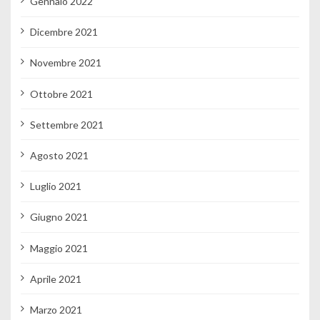
Gennaio 2022
Dicembre 2021
Novembre 2021
Ottobre 2021
Settembre 2021
Agosto 2021
Luglio 2021
Giugno 2021
Maggio 2021
Aprile 2021
Marzo 2021