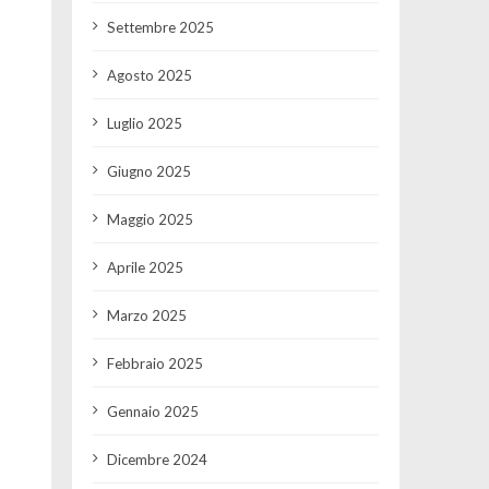
Settembre 2025
Agosto 2025
Luglio 2025
Giugno 2025
Maggio 2025
Aprile 2025
Marzo 2025
Febbraio 2025
Gennaio 2025
Dicembre 2024