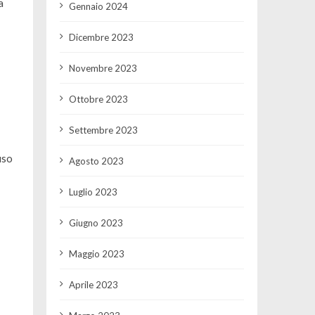
a
Gennaio 2024
Dicembre 2023
Novembre 2023
Ottobre 2023
Settembre 2023
uso
Agosto 2023
Luglio 2023
Giugno 2023
Maggio 2023
Aprile 2023