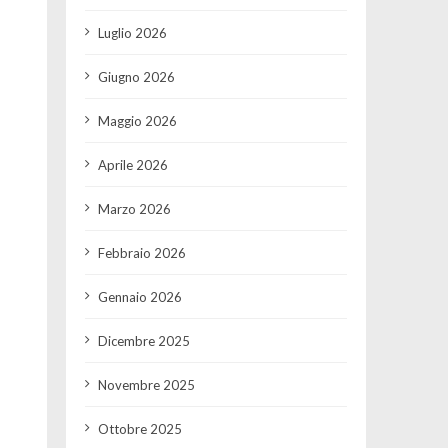
Luglio 2026
Giugno 2026
Maggio 2026
Aprile 2026
Marzo 2026
Febbraio 2026
Gennaio 2026
Dicembre 2025
Novembre 2025
Ottobre 2025