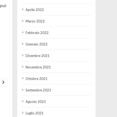
 può
Aprile 2022
Marzo 2022
Febbraio 2022
Gennaio 2022
Dicembre 2021
Novembre 2021
Ottobre 2021
Settembre 2021
Agosto 2021
Luglio 2021