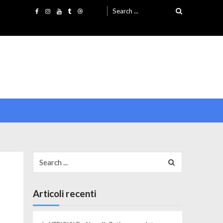
Search for:
Search for:
Articoli recenti