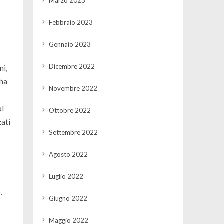
Marzo 2023
Febbraio 2023
Gennaio 2023
Dicembre 2022
ni,
 ha
Novembre 2022
ol
Ottobre 2022
zati
Settembre 2022
Agosto 2022
Luglio 2022
.
Giugno 2022
Maggio 2022