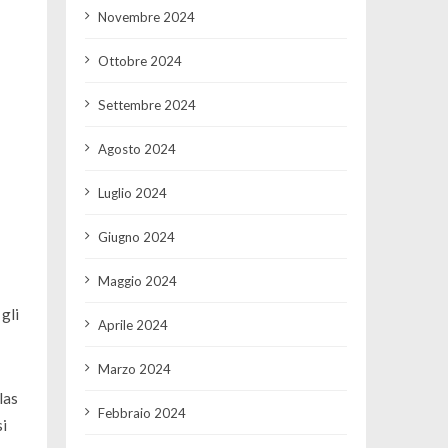
Novembre 2024
Ottobre 2024
Settembre 2024
Agosto 2024
Luglio 2024
Giugno 2024
Maggio 2024
gli
Aprile 2024
Marzo 2024
las
Febbraio 2024
si