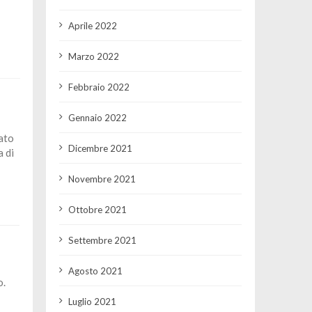
Aprile 2022
Marzo 2022
Febbraio 2022
Gennaio 2022
nato
Dicembre 2021
 di
Novembre 2021
Ottobre 2021
Settembre 2021
Agosto 2021
o.
Luglio 2021