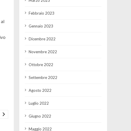
Marzo 2023
Febbraio 2023
 al
Gennaio 2023
ivo
Dicembre 2022
Novembre 2022
Ottobre 2022
Settembre 2022
Agosto 2022
Luglio 2022
Giugno 2022
Maggio 2022