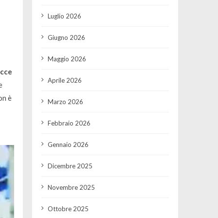
Luglio 2026
Giugno 2026
Maggio 2026
cce
Aprile 2026
e
non è
Marzo 2026
Febbraio 2026
Gennaio 2026
Dicembre 2025
Novembre 2025
Ottobre 2025