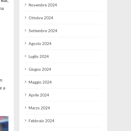
 Rui
,
Novembre 2024
una
Ottobre 2024
Settembre 2024
Agosto 2024
Luglio 2024
Giugno 2024
in
Maggio 2024
e a
Aprile 2024
Marzo 2024
Febbraio 2024