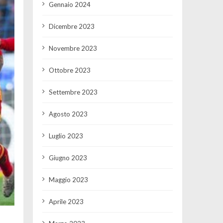
Gennaio 2024
Dicembre 2023
Novembre 2023
Ottobre 2023
Settembre 2023
Agosto 2023
Luglio 2023
Giugno 2023
Maggio 2023
Aprile 2023