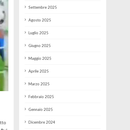
Settembre 2025
Agosto 2025
Luglio 2025
Giugno 2025
Maggio 2025
Aprile 2025
Marzo 2025
Febbraio 2025
Gennaio 2025
Dicembre 2024
etto