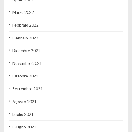
Marzo 2022
Febbraio 2022
Gennaio 2022
Dicembre 2021
Novembre 2021
Ottobre 2021
Settembre 2021
Agosto 2021
Luglio 2021
Giugno 2021