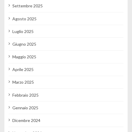
Settembre 2025
Agosto 2025
Luglio 2025
Giugno 2025
Maggio 2025
Aprile 2025
Marzo 2025
Febbraio 2025
Gennaio 2025
Dicembre 2024