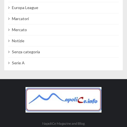
Europa League
Marcatori
Mercato
Notizie
Senza categoria
Serie A
NapoliCe Magazine and Blog.