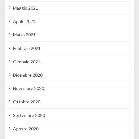
Maggio 2021
Aprile 2021
Marzo 2021
Febbraio 2021
Gennaio 2021
Dicembre 2020
Novembre 2020
Ottobre 2020
Settembre 2020
Agosto 2020