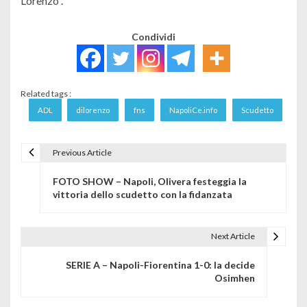
Lorenzo”.
Condividi
Related tags :
ADL
dilorenzo
fns
NapoliCe.info
Scudetto
Previous Article
Navigazione articoli
FOTO SHOW – Napoli, Olivera festeggia la
vittoria dello scudetto con la fidanzata
Next Article
SERIE A – Napoli-Fiorentina 1-0: la decide
Osimhen