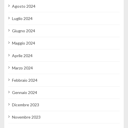
Agosto 2024
Luglio 2024
Giugno 2024
Maggio 2024
Aprile 2024
Marzo 2024
Febbraio 2024
Gennaio 2024
Dicembre 2023
Novembre 2023