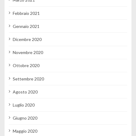
Febbraio 2021
Gennaio 2021
Dicembre 2020
Novembre 2020
Ottobre 2020
Settembre 2020
Agosto 2020
Luglio 2020
Giugno 2020
Maggio 2020