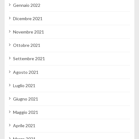
Gennaio 2022
Dicembre 2021
Novembre 2021
Ottobre 2021
Settembre 2021
Agosto 2021
Luglio 2021
Giugno 2021
Maggio 2021
Aprile 2021
Marzo 2021