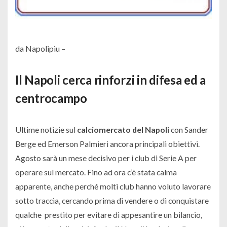
da Napolipiu –
Il Napoli cerca rinforzi in difesa ed a
centrocampo
Ultime notizie sul
calciomercato del Napoli
con Sander
Berge ed Emerson Palmieri ancora principali obiettivi.
Agosto sarà un mese decisivo per i club di Serie A per
operare sul mercato. Fino ad ora c’è stata calma
apparente, anche perché molti club hanno voluto lavorare
sotto traccia, cercando prima di vendere o di conquistare
qualche prestito per evitare di appesantire un bilancio,