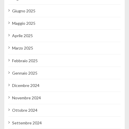
Giugno 2025
Maggio 2025
Aprile 2025
Marzo 2025
Febbraio 2025
Gennaio 2025
Dicembre 2024
Novembre 2024
Ottobre 2024
Settembre 2024