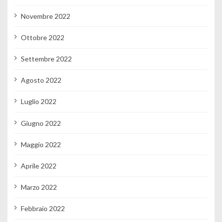
Novembre 2022
Ottobre 2022
Settembre 2022
Agosto 2022
Luglio 2022
Giugno 2022
Maggio 2022
Aprile 2022
Marzo 2022
Febbraio 2022