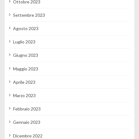
Ottobre 2023
Settembre 2023
Agosto 2023
Luglio 2023
Giugno 2023
Maggio 2023
Aprile 2023
Marzo 2023
Febbraio 2023
Gennaio 2023
Dicembre 2022