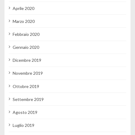
Aprile 2020
Marzo 2020
Febbraio 2020
Gennaio 2020
Dicembre 2019
Novembre 2019
Ottobre 2019
Settembre 2019
Agosto 2019
Luglio 2019