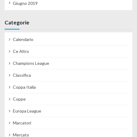
Giugno 2019
Categorie
Calendario
Ce Altro
Champions League
Classifica
Coppa Italia
Coppe
Europa League
Marcatori
Mercato