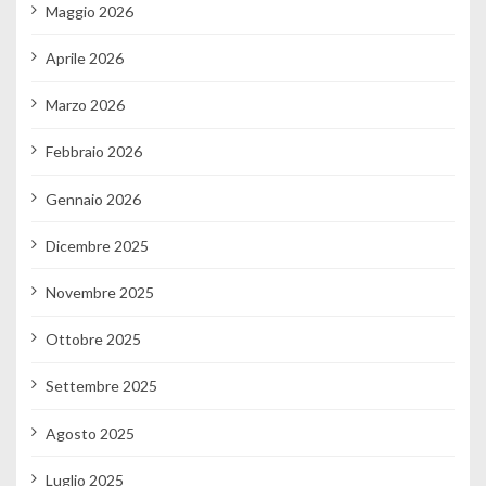
Maggio 2026
Aprile 2026
Marzo 2026
Febbraio 2026
Gennaio 2026
Dicembre 2025
Novembre 2025
Ottobre 2025
Settembre 2025
Agosto 2025
Luglio 2025