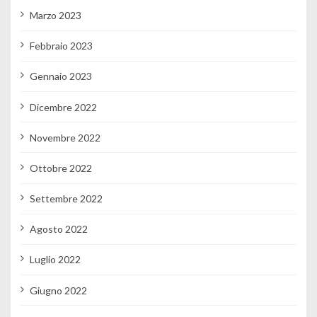
Marzo 2023
Febbraio 2023
Gennaio 2023
Dicembre 2022
Novembre 2022
Ottobre 2022
Settembre 2022
Agosto 2022
Luglio 2022
Giugno 2022