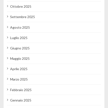
Ottobre 2025
Settembre 2025
Agosto 2025
Luglio 2025
Giugno 2025
Maggio 2025
Aprile 2025
Marzo 2025
Febbraio 2025
Gennaio 2025