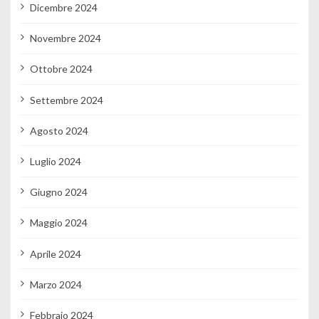
Dicembre 2024
Novembre 2024
Ottobre 2024
Settembre 2024
Agosto 2024
Luglio 2024
Giugno 2024
Maggio 2024
Aprile 2024
Marzo 2024
Febbraio 2024