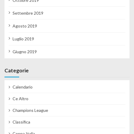
Ottobre 2019
Settembre 2019
Agosto 2019
Luglio 2019
Giugno 2019
Categorie
Calendario
Ce Altro
Champions League
Classifica
Coppa Italia