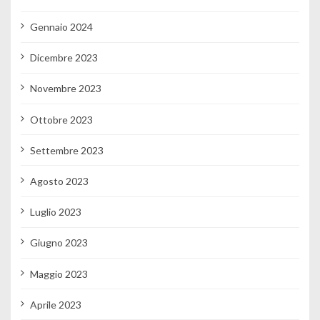
Gennaio 2024
Dicembre 2023
Novembre 2023
Ottobre 2023
Settembre 2023
Agosto 2023
Luglio 2023
Giugno 2023
Maggio 2023
Aprile 2023