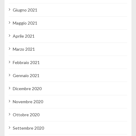
Giugno 2021
Maggio 2021
Aprile 2021
Marzo 2021
Febbraio 2021
Gennaio 2021
Dicembre 2020
Novembre 2020
Ottobre 2020
Settembre 2020