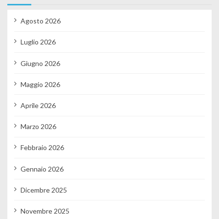
Agosto 2026
Luglio 2026
Giugno 2026
Maggio 2026
Aprile 2026
Marzo 2026
Febbraio 2026
Gennaio 2026
Dicembre 2025
Novembre 2025