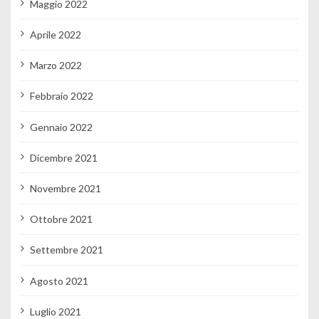
Maggio 2022
Aprile 2022
Marzo 2022
Febbraio 2022
Gennaio 2022
Dicembre 2021
Novembre 2021
Ottobre 2021
Settembre 2021
Agosto 2021
Luglio 2021