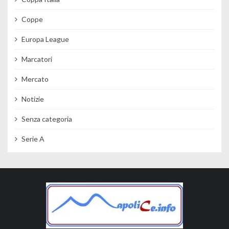
Coppe
Europa League
Marcatori
Mercato
Notizie
Senza categoria
Serie A