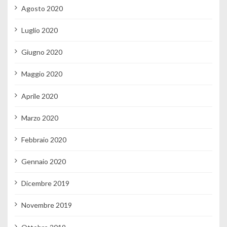
Agosto 2020
Luglio 2020
Giugno 2020
Maggio 2020
Aprile 2020
Marzo 2020
Febbraio 2020
Gennaio 2020
Dicembre 2019
Novembre 2019