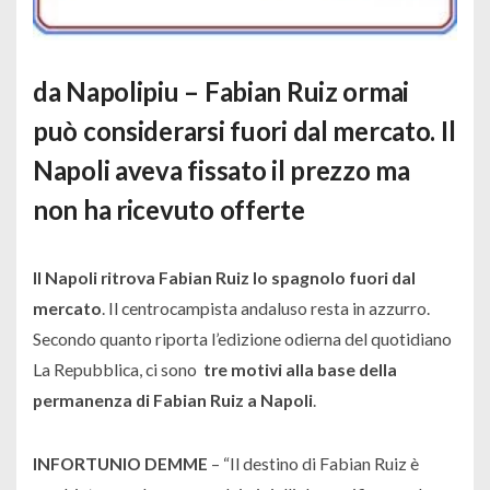
da Napolipiu – Fabian Ruiz ormai
può considerarsi fuori dal mercato. Il
Napoli aveva fissato il prezzo ma
non ha ricevuto offerte
Il Napoli ritrova Fabian Ruiz lo spagnolo fuori dal
mercato
. Il centrocampista andaluso resta in azzurro.
Secondo quanto riporta l’edizione odierna del quotidiano
La Repubblica, ci sono
tre motivi alla base della
permanenza di Fabian Ruiz a Napoli
.
INFORTUNIO DEMME
– “
Il destino di Fabian Ruiz è