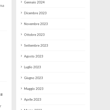
Gennaio 2024
 ma
Dicembre 2023
Novembre 2023
Ottobre 2023
Settembre 2023
Agosto 2023
Luglio 2023
Giugno 2023
Maggio 2023
il
Aprile 2023
r