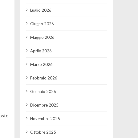
Luglio 2026
Giugno 2026
Maggio 2026
Aprile 2026
Marzo 2026
Febbraio 2026
Gennaio 2026
Dicembre 2025
osto
Novembre 2025
Ottobre 2025