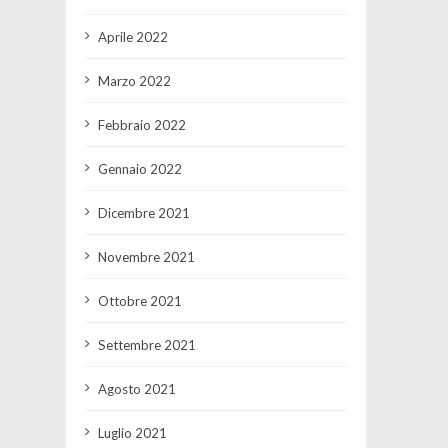
Aprile 2022
Marzo 2022
Febbraio 2022
Gennaio 2022
Dicembre 2021
Novembre 2021
Ottobre 2021
Settembre 2021
Agosto 2021
Luglio 2021