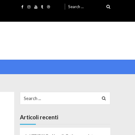
Search for:
Search for:
Articoli recenti