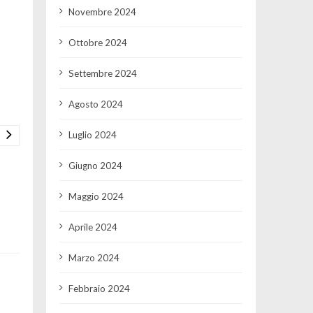
Novembre 2024
Ottobre 2024
Settembre 2024
Agosto 2024
Luglio 2024
Giugno 2024
Maggio 2024
Aprile 2024
Marzo 2024
Febbraio 2024