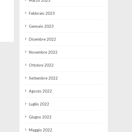
Marzo 2023
Febbraio 2023
Gennaio 2023
Dicembre 2022
Novembre 2022
Ottobre 2022
Settembre 2022
Agosto 2022
Luglio 2022
Giugno 2022
Maggio 2022