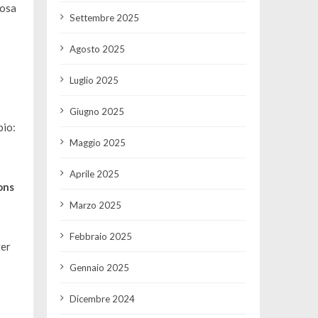
 osa
Settembre 2025
Agosto 2025
Luglio 2025
Giugno 2025
bio:
Maggio 2025
Aprile 2025
ons
Marzo 2025
Febbraio 2025
er
Gennaio 2025
Dicembre 2024