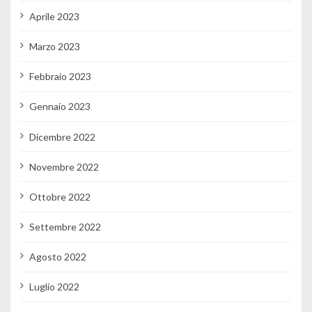
Aprile 2023
Marzo 2023
Febbraio 2023
Gennaio 2023
Dicembre 2022
Novembre 2022
Ottobre 2022
Settembre 2022
Agosto 2022
Luglio 2022