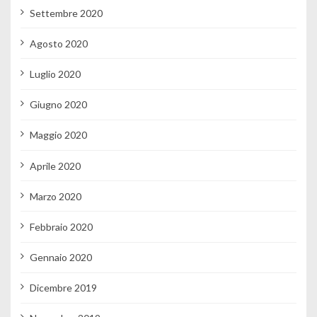
Settembre 2020
Agosto 2020
Luglio 2020
Giugno 2020
Maggio 2020
Aprile 2020
Marzo 2020
Febbraio 2020
Gennaio 2020
Dicembre 2019