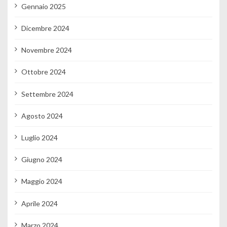
Gennaio 2025
Dicembre 2024
Novembre 2024
Ottobre 2024
Settembre 2024
Agosto 2024
Luglio 2024
Giugno 2024
Maggio 2024
Aprile 2024
Marzo 2024