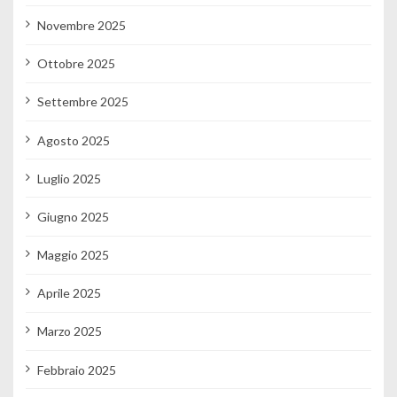
Novembre 2025
Ottobre 2025
Settembre 2025
Agosto 2025
Luglio 2025
Giugno 2025
Maggio 2025
Aprile 2025
Marzo 2025
Febbraio 2025