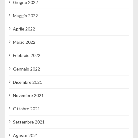
Giugno 2022
Maggio 2022
Aprile 2022
Marzo 2022
Febbraio 2022
Gennaio 2022
Dicembre 2021
Novembre 2021
Ottobre 2021
Settembre 2021
Agosto 2021