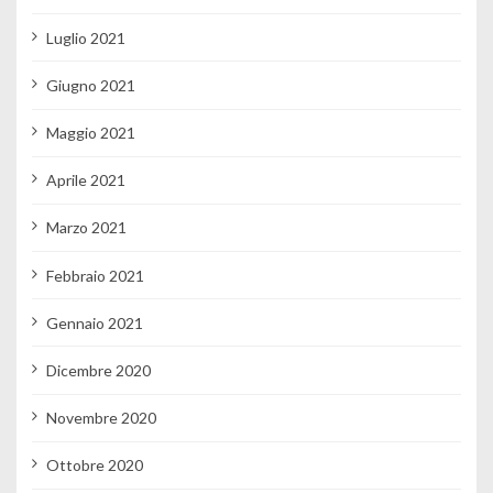
Luglio 2021
Giugno 2021
Maggio 2021
Aprile 2021
Marzo 2021
Febbraio 2021
Gennaio 2021
Dicembre 2020
Novembre 2020
Ottobre 2020