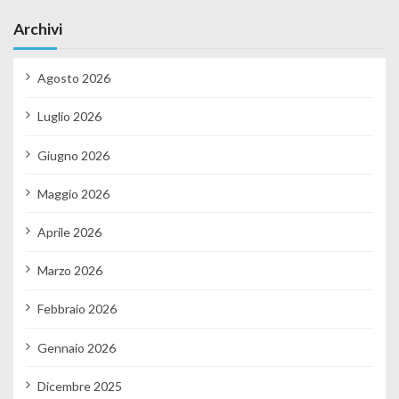
Archivi
Agosto 2026
Luglio 2026
Giugno 2026
Maggio 2026
Aprile 2026
Marzo 2026
Febbraio 2026
Gennaio 2026
Dicembre 2025