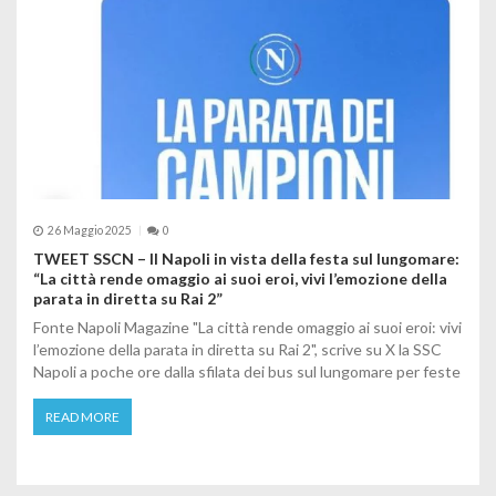
26 Maggio 2025
0
TWEET SSCN – Il Napoli in vista della festa sul lungomare:
“La città rende omaggio ai suoi eroi, vivi l’emozione della
parata in diretta su Rai 2”
Fonte Napoli Magazine "La città rende omaggio ai suoi eroi: vivi
l’emozione della parata in diretta su Rai 2", scrive su X la SSC
Napoli a poche ore dalla sfilata dei bus sul lungomare per feste
READ MORE