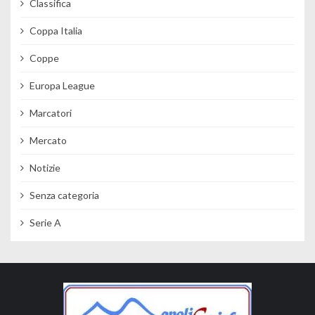
Classifica
Coppa Italia
Coppe
Europa League
Marcatori
Mercato
Notizie
Senza categoria
Serie A