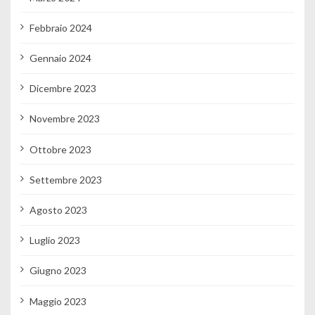
Febbraio 2024
Gennaio 2024
Dicembre 2023
Novembre 2023
Ottobre 2023
Settembre 2023
Agosto 2023
Luglio 2023
Giugno 2023
Maggio 2023