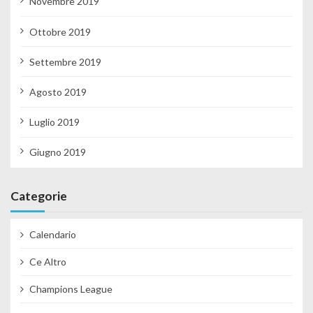
Novembre 2019
Ottobre 2019
Settembre 2019
Agosto 2019
Luglio 2019
Giugno 2019
Categorie
Calendario
Ce Altro
Champions League