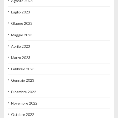
Agosto 2023
Luglio 2023
Giugno 2023
Maggio 2023
Aprile 2023
Marzo 2023
Febbraio 2023
Gennaio 2023
Dicembre 2022
Novembre 2022
Ottobre 2022