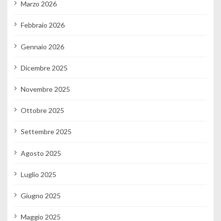
Marzo 2026
Febbraio 2026
Gennaio 2026
Dicembre 2025
Novembre 2025
Ottobre 2025
Settembre 2025
Agosto 2025
Luglio 2025
Giugno 2025
Maggio 2025