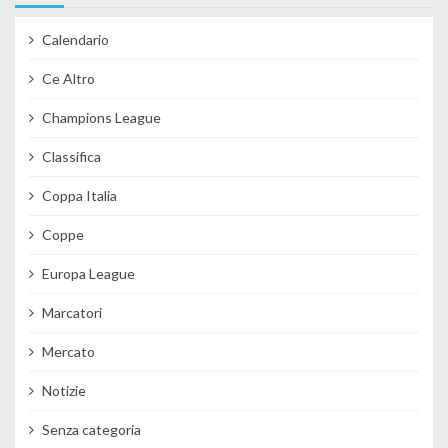
Calendario
Ce Altro
Champions League
Classifica
Coppa Italia
Coppe
Europa League
Marcatori
Mercato
Notizie
Senza categoria