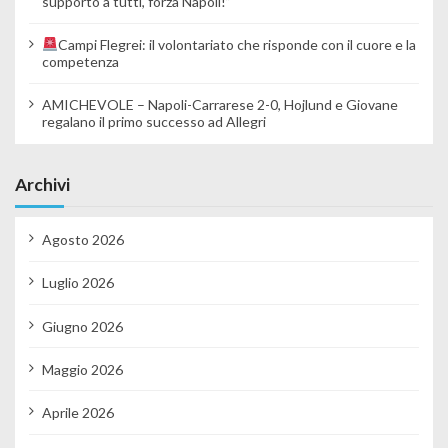
supporto a tutti, forza Napoli!”
Campi Flegrei: il volontariato che risponde con il cuore e la
competenza
AMICHEVOLE – Napoli-Carrarese 2-0, Hojlund e Giovane
regalano il primo successo ad Allegri
Archivi
Agosto 2026
Luglio 2026
Giugno 2026
Maggio 2026
Aprile 2026