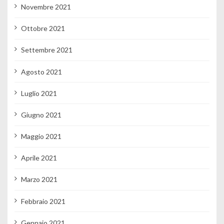
Novembre 2021
Ottobre 2021
Settembre 2021
Agosto 2021
Luglio 2021
Giugno 2021
Maggio 2021
Aprile 2021
Marzo 2021
Febbraio 2021
Gennaio 2021