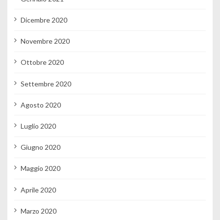
Dicembre 2020
Novembre 2020
Ottobre 2020
Settembre 2020
Agosto 2020
Luglio 2020
Giugno 2020
Maggio 2020
Aprile 2020
Marzo 2020