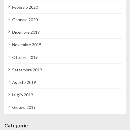
Febbraio 2020
Gennaio 2020
Dicembre 2019
Novembre 2019
Ottobre 2019
Settembre 2019
Agosto 2019
Luglio 2019
Giugno 2019
Categorie