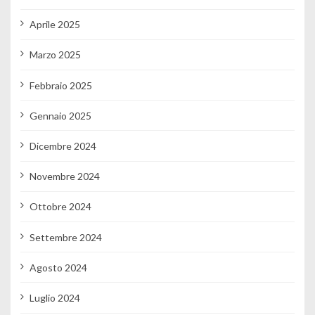
Aprile 2025
Marzo 2025
Febbraio 2025
Gennaio 2025
Dicembre 2024
Novembre 2024
Ottobre 2024
Settembre 2024
Agosto 2024
Luglio 2024