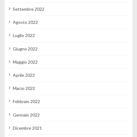
Settembre 2022
Agosto 2022
Luglio 2022
Giugno 2022
Maggio 2022
Aprile 2022
Marzo 2022
Febbraio 2022
Gennaio 2022
Dicembre 2021