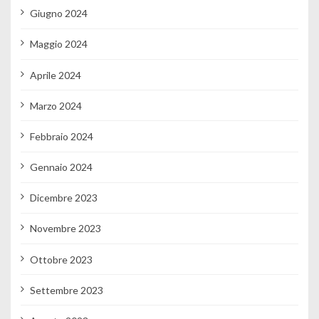
Giugno 2024
Maggio 2024
Aprile 2024
Marzo 2024
Febbraio 2024
Gennaio 2024
Dicembre 2023
Novembre 2023
Ottobre 2023
Settembre 2023