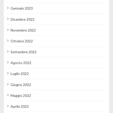
Gennaio 2023
Dicembre 2022
Novembre 2022
Ottobre 2022
Settembre 2022
Agosto 2022
Luglio 2022
Giugno 2022
Maggio 2022
Aprile 2022