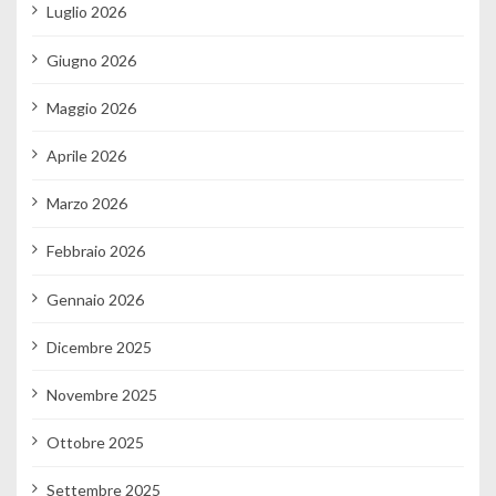
Luglio 2026
Giugno 2026
Maggio 2026
Aprile 2026
Marzo 2026
Febbraio 2026
Gennaio 2026
Dicembre 2025
Novembre 2025
Ottobre 2025
Settembre 2025