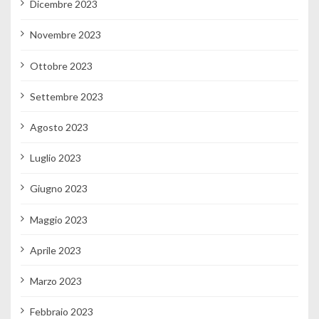
Dicembre 2023
Novembre 2023
Ottobre 2023
Settembre 2023
Agosto 2023
Luglio 2023
Giugno 2023
Maggio 2023
Aprile 2023
Marzo 2023
Febbraio 2023