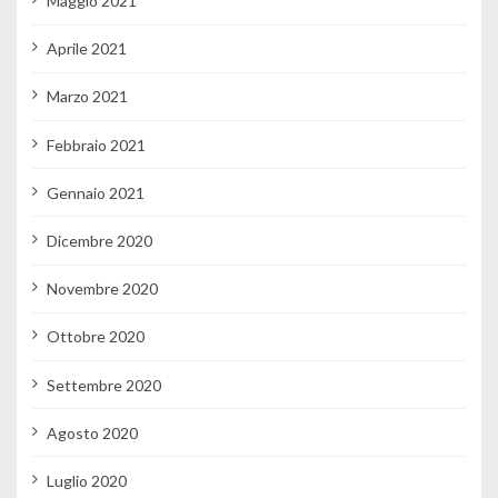
Maggio 2021
Aprile 2021
Marzo 2021
Febbraio 2021
Gennaio 2021
Dicembre 2020
Novembre 2020
Ottobre 2020
Settembre 2020
Agosto 2020
Luglio 2020