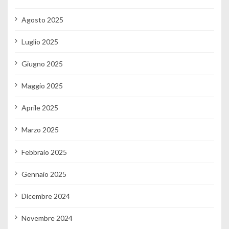
Agosto 2025
Luglio 2025
Giugno 2025
Maggio 2025
Aprile 2025
Marzo 2025
Febbraio 2025
Gennaio 2025
Dicembre 2024
Novembre 2024