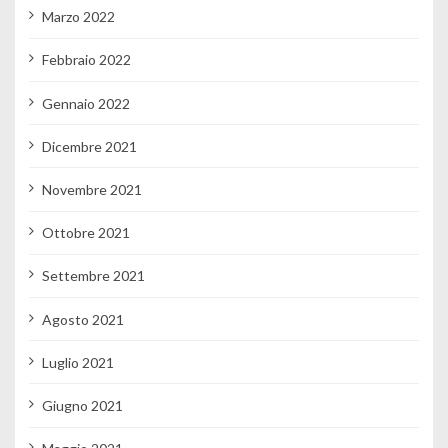
Marzo 2022
Febbraio 2022
Gennaio 2022
Dicembre 2021
Novembre 2021
Ottobre 2021
Settembre 2021
Agosto 2021
Luglio 2021
Giugno 2021