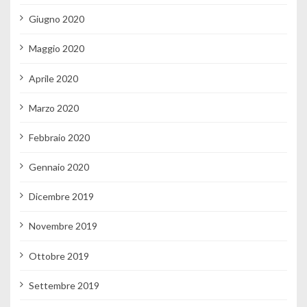
Giugno 2020
Maggio 2020
Aprile 2020
Marzo 2020
Febbraio 2020
Gennaio 2020
Dicembre 2019
Novembre 2019
Ottobre 2019
Settembre 2019