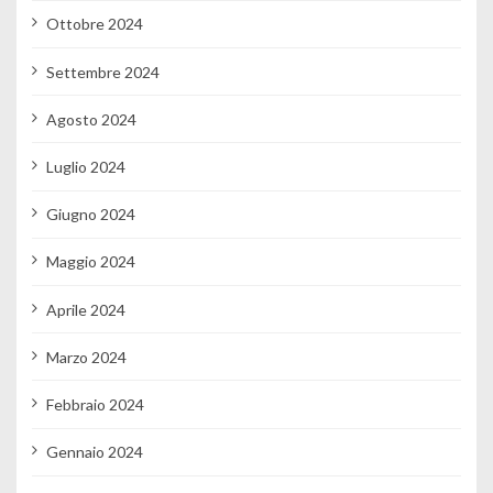
Ottobre 2024
Settembre 2024
Agosto 2024
Luglio 2024
Giugno 2024
Maggio 2024
Aprile 2024
Marzo 2024
Febbraio 2024
Gennaio 2024