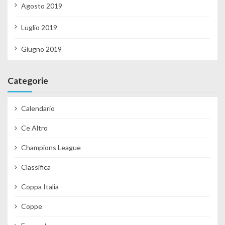
Agosto 2019
Luglio 2019
Giugno 2019
Categorie
Calendario
Ce Altro
Champions League
Classifica
Coppa Italia
Coppe