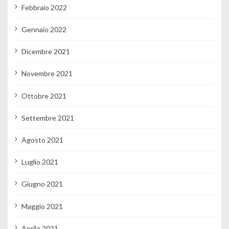
Febbraio 2022
Gennaio 2022
Dicembre 2021
Novembre 2021
Ottobre 2021
Settembre 2021
Agosto 2021
Luglio 2021
Giugno 2021
Maggio 2021
Aprile 2021