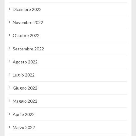
Dicembre 2022
Novembre 2022
Ottobre 2022
Settembre 2022
Agosto 2022
Luglio 2022
Giugno 2022
Maggio 2022
Aprile 2022
Marzo 2022