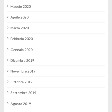
Maggio 2020
Aprile 2020
Marzo 2020
Febbraio 2020
Gennaio 2020
Dicembre 2019
Novembre 2019
Ottobre 2019
Settembre 2019
Agosto 2019