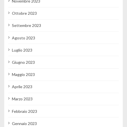
Novembre 2023
Ottobre 2023
Settembre 2023
Agosto 2023
Luglio 2023
Giugno 2023
Maggio 2023
Aprile 2023
Marzo 2023
Febbraio 2023
Gennaio 2023