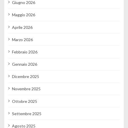
Giugno 2026
Maggio 2026
Aprile 2026
Marzo 2026
Febbraio 2026
Gennaio 2026
Dicembre 2025
Novembre 2025
Ottobre 2025
Settembre 2025
Agosto 2025