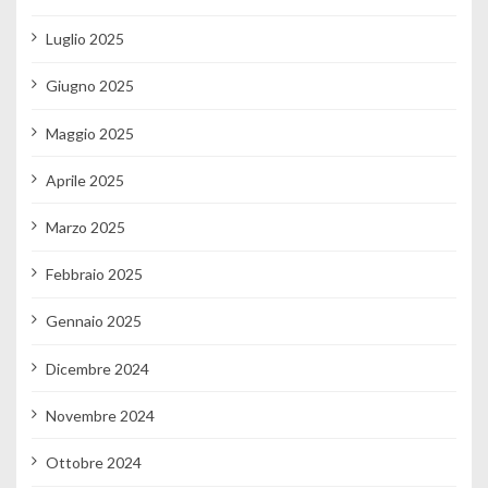
Luglio 2025
Giugno 2025
Maggio 2025
Aprile 2025
Marzo 2025
Febbraio 2025
Gennaio 2025
Dicembre 2024
Novembre 2024
Ottobre 2024