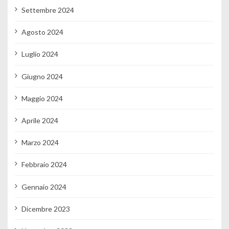
Settembre 2024
Agosto 2024
Luglio 2024
Giugno 2024
Maggio 2024
Aprile 2024
Marzo 2024
Febbraio 2024
Gennaio 2024
Dicembre 2023