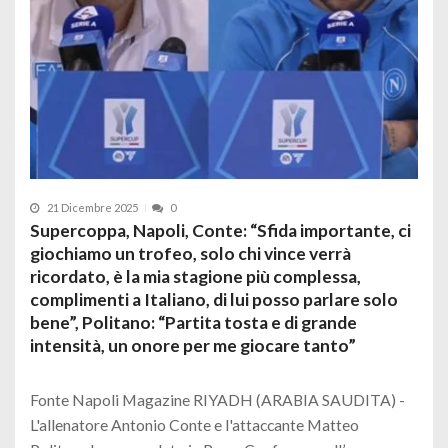
21 Dicembre 2025
0
Supercoppa, Napoli, Conte: “Sfida importante, ci
giochiamo un trofeo, solo chi vince verrà
ricordato, è la mia stagione più complessa,
complimenti a Italiano, di lui posso parlare solo
bene”, Politano: “Partita tosta e di grande
intensità, un onore per me giocare tanto”
Fonte Napoli Magazine RIYADH (ARABIA SAUDITA) -
L'allenatore Antonio Conte e l'attaccante Matteo