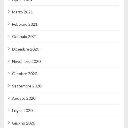
Marzo 2021
Febbraio 2021
Gennaio 2021
Dicembre 2020
Novembre 2020
Ottobre 2020
Settembre 2020
Agosto 2020
Luglio 2020
Giugno 2020