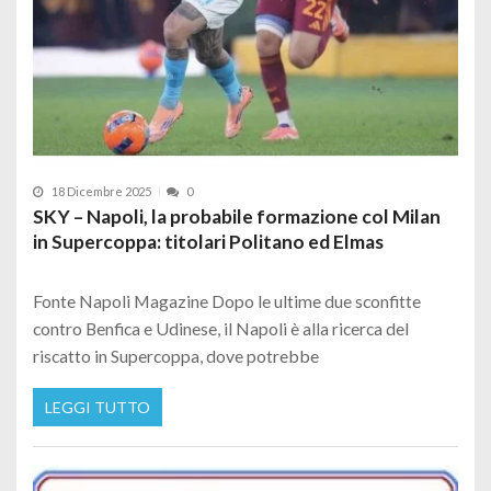
18 Dicembre 2025
0
SKY – Napoli, la probabile formazione col Milan
in Supercoppa: titolari Politano ed Elmas
Fonte Napoli Magazine Dopo le ultime due sconfitte
contro Benfica e Udinese, il Napoli è alla ricerca del
riscatto in Supercoppa, dove potrebbe
LEGGI TUTTO