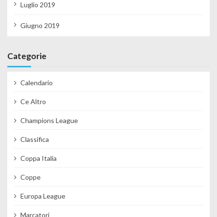
Luglio 2019
Giugno 2019
Categorie
Calendario
Ce Altro
Champions League
Classifica
Coppa Italia
Coppe
Europa League
Marcatori