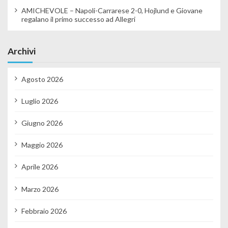
AMICHEVOLE – Napoli-Carrarese 2-0, Hojlund e Giovane
regalano il primo successo ad Allegri
Archivi
Agosto 2026
Luglio 2026
Giugno 2026
Maggio 2026
Aprile 2026
Marzo 2026
Febbraio 2026