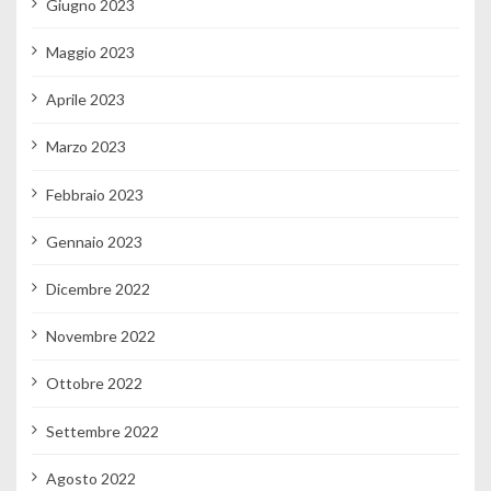
Giugno 2023
Maggio 2023
Aprile 2023
Marzo 2023
Febbraio 2023
Gennaio 2023
Dicembre 2022
Novembre 2022
Ottobre 2022
Settembre 2022
Agosto 2022