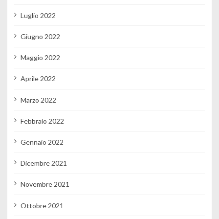
Luglio 2022
Giugno 2022
Maggio 2022
Aprile 2022
Marzo 2022
Febbraio 2022
Gennaio 2022
Dicembre 2021
Novembre 2021
Ottobre 2021