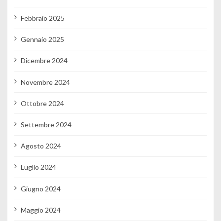
Febbraio 2025
Gennaio 2025
Dicembre 2024
Novembre 2024
Ottobre 2024
Settembre 2024
Agosto 2024
Luglio 2024
Giugno 2024
Maggio 2024