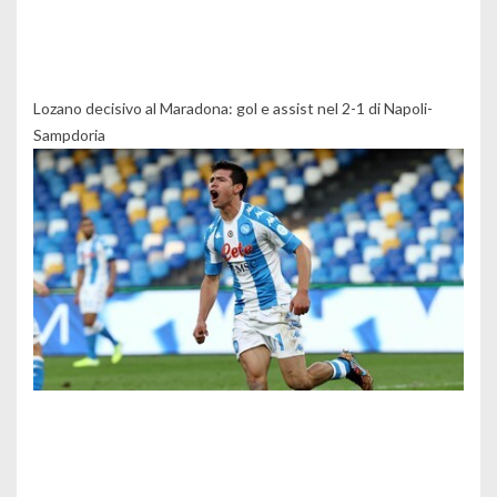
Lozano decisivo al Maradona: gol e assist nel 2-1 di Napoli-
Sampdoria