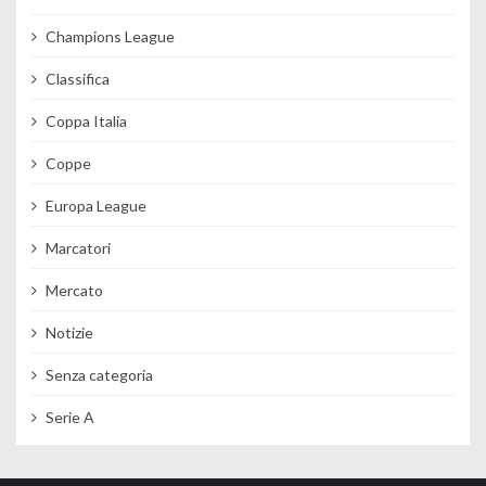
Champions League
Classifica
Coppa Italia
Coppe
Europa League
Marcatori
Mercato
Notizie
Senza categoria
Serie A