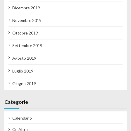
Dicembre 2019
Novembre 2019
Ottobre 2019
Settembre 2019
Agosto 2019
Luglio 2019
Giugno 2019
Categorie
Calendario
Ce Altro