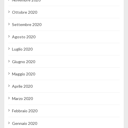
Ottobre 2020
Settembre 2020
Agosto 2020
Luglio 2020
Giugno 2020
Maggio 2020
Aprile 2020
Marzo 2020
Febbraio 2020
Gennaio 2020