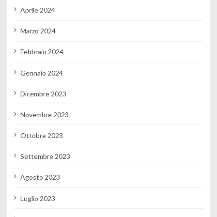
Aprile 2024
Marzo 2024
Febbraio 2024
Gennaio 2024
Dicembre 2023
Novembre 2023
Ottobre 2023
Settembre 2023
Agosto 2023
Luglio 2023