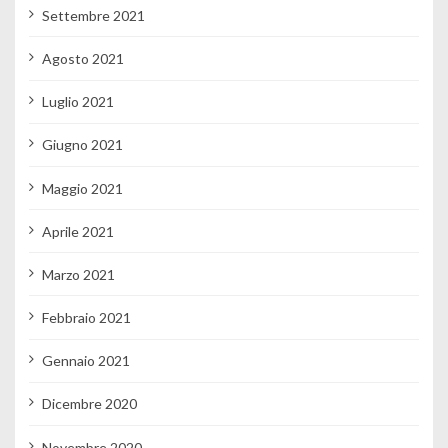
Settembre 2021
Agosto 2021
Luglio 2021
Giugno 2021
Maggio 2021
Aprile 2021
Marzo 2021
Febbraio 2021
Gennaio 2021
Dicembre 2020
Novembre 2020