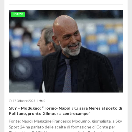
NOTIZIE
17 Ottobre 2025
0
SKY – Modugno: “Torino-Napoli? Ci sarà Neres al posto di
Politano, pronto Gilmour a centrocampo”
Fonte: Napoli Magazine Francesco Modugno, giornalista, a Sky
Sport 24 ha parlato delle scelte di formazione di Conte per