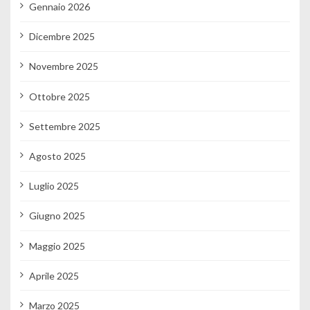
Gennaio 2026
Dicembre 2025
Novembre 2025
Ottobre 2025
Settembre 2025
Agosto 2025
Luglio 2025
Giugno 2025
Maggio 2025
Aprile 2025
Marzo 2025