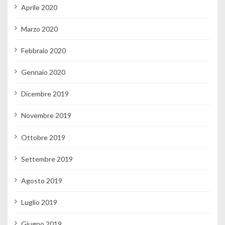
Aprile 2020
Marzo 2020
Febbraio 2020
Gennaio 2020
Dicembre 2019
Novembre 2019
Ottobre 2019
Settembre 2019
Agosto 2019
Luglio 2019
Giugno 2019