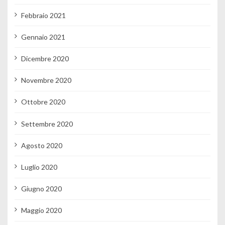
Febbraio 2021
Gennaio 2021
Dicembre 2020
Novembre 2020
Ottobre 2020
Settembre 2020
Agosto 2020
Luglio 2020
Giugno 2020
Maggio 2020