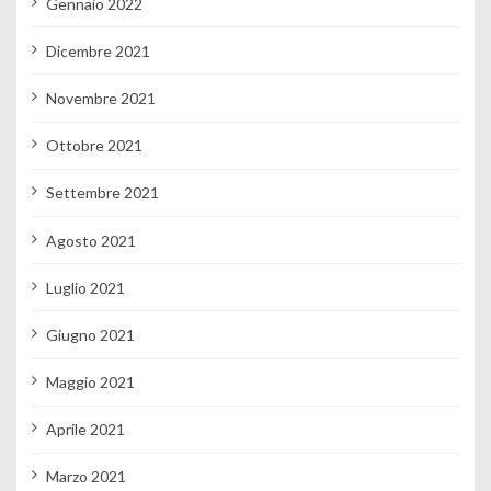
Gennaio 2022
Dicembre 2021
Novembre 2021
Ottobre 2021
Settembre 2021
Agosto 2021
Luglio 2021
Giugno 2021
Maggio 2021
Aprile 2021
Marzo 2021