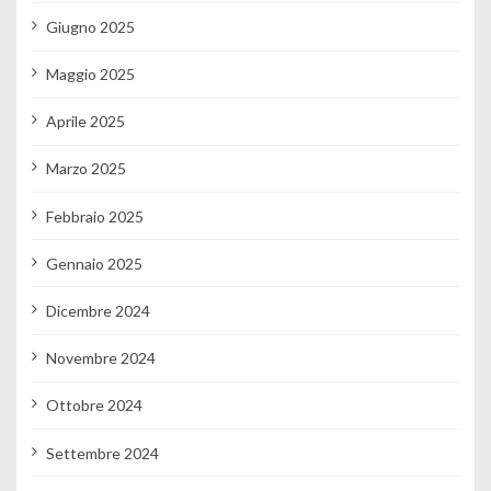
Giugno 2025
Maggio 2025
Aprile 2025
Marzo 2025
Febbraio 2025
Gennaio 2025
Dicembre 2024
Novembre 2024
Ottobre 2024
Settembre 2024