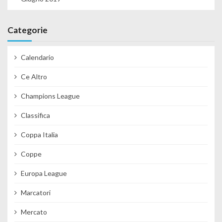
Categorie
Calendario
Ce Altro
Champions League
Classifica
Coppa Italia
Coppe
Europa League
Marcatori
Mercato