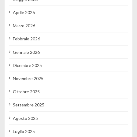
Aprile 2026
Marzo 2026
Febbraio 2026
Gennaio 2026
Dicembre 2025
Novembre 2025
Ottobre 2025
Settembre 2025
Agosto 2025
Luglio 2025