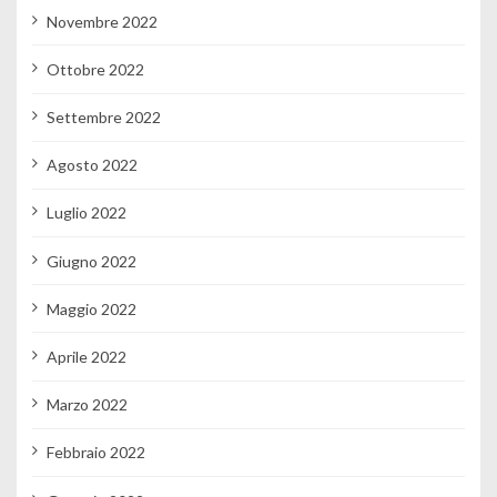
Novembre 2022
Ottobre 2022
Settembre 2022
Agosto 2022
Luglio 2022
Giugno 2022
Maggio 2022
Aprile 2022
Marzo 2022
Febbraio 2022