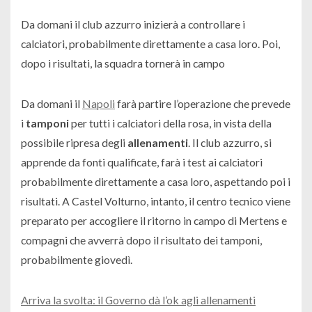
Da domani il club azzurro inizierà a controllare i
calciatori, probabilmente direttamente a casa loro. Poi,
dopo i risultati, la squadra tornerà in campo
Da domani il
Napoli
farà partire l’operazione che prevede
i
tamponi
per tutti i calciatori della rosa, in vista della
possibile ripresa degli
allenamenti
. Il club azzurro, si
apprende da fonti qualificate, farà i test ai calciatori
probabilmente direttamente a casa loro, aspettando poi i
risultati. A Castel Volturno, intanto, il centro tecnico viene
preparato per accogliere il ritorno in campo di Mertens e
compagni che avverrà dopo il risultato dei tamponi,
probabilmente giovedì.
Arriva la svolta: il Governo dà l’ok agli allenamenti