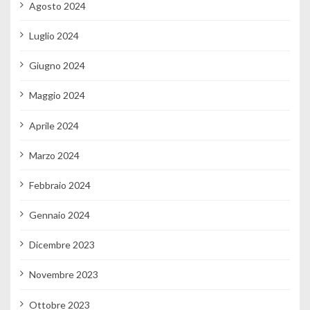
Agosto 2024
Luglio 2024
Giugno 2024
Maggio 2024
Aprile 2024
Marzo 2024
Febbraio 2024
Gennaio 2024
Dicembre 2023
Novembre 2023
Ottobre 2023