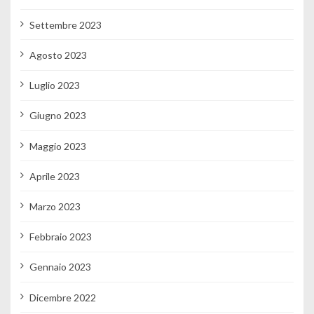
Settembre 2023
Agosto 2023
Luglio 2023
Giugno 2023
Maggio 2023
Aprile 2023
Marzo 2023
Febbraio 2023
Gennaio 2023
Dicembre 2022