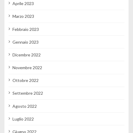
Aprile 2023
Marzo 2023
Febbraio 2023
Gennaio 2023
Dicembre 2022
Novembre 2022
Ottobre 2022
Settembre 2022
Agosto 2022
Luglio 2022
Giugno 2022