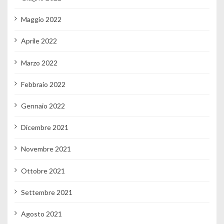
Maggio 2022
Aprile 2022
Marzo 2022
Febbraio 2022
Gennaio 2022
Dicembre 2021
Novembre 2021
Ottobre 2021
Settembre 2021
Agosto 2021