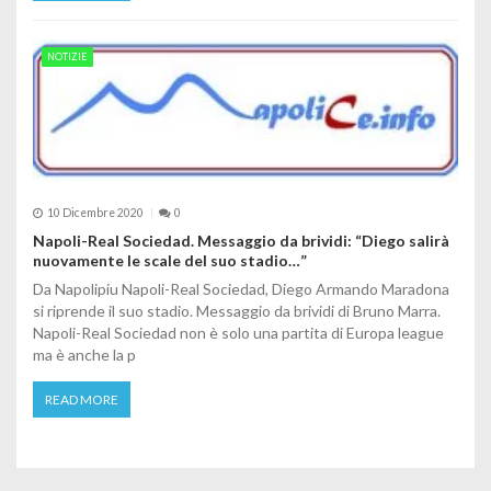
NOTIZIE
10 Dicembre 2020
0
Napoli-Real Sociedad. Messaggio da brividi: “Diego salirà
nuovamente le scale del suo stadio…”
Da Napolipiu Napoli-Real Sociedad, Diego Armando Maradona
si riprende il suo stadio. Messaggio da brividi di Bruno Marra.
Napoli-Real Sociedad non è solo una partita di Europa league
ma è anche la p
READ MORE