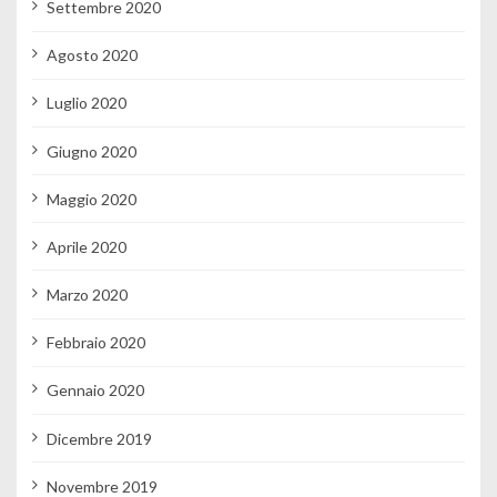
Settembre 2020
Agosto 2020
Luglio 2020
Giugno 2020
Maggio 2020
Aprile 2020
Marzo 2020
Febbraio 2020
Gennaio 2020
Dicembre 2019
Novembre 2019