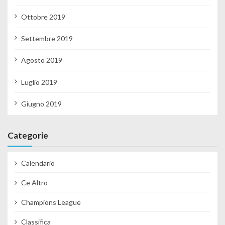
Ottobre 2019
Settembre 2019
Agosto 2019
Luglio 2019
Giugno 2019
Categorie
Calendario
Ce Altro
Champions League
Classifica