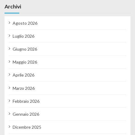
Archivi
Agosto 2026
Luglio 2026
Giugno 2026
Maggio 2026
Aprile 2026
Marzo 2026
Febbraio 2026
Gennaio 2026
Dicembre 2025