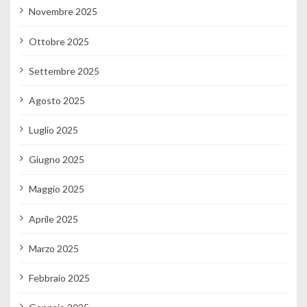
Novembre 2025
Ottobre 2025
Settembre 2025
Agosto 2025
Luglio 2025
Giugno 2025
Maggio 2025
Aprile 2025
Marzo 2025
Febbraio 2025