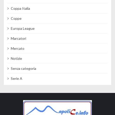
Coppa Italia
Coppe
Europa League
Marcatori
Mercato
Notizie
Senza categoria
Serie A