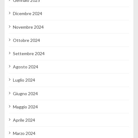
Gennaio 2025
Dicembre 2024
Novembre 2024
Ottobre 2024
Settembre 2024
Agosto 2024
Luglio 2024
Giugno 2024
Maggio 2024
Aprile 2024
Marzo 2024