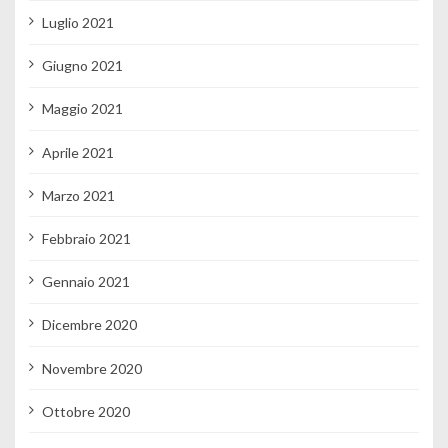
Luglio 2021
Giugno 2021
Maggio 2021
Aprile 2021
Marzo 2021
Febbraio 2021
Gennaio 2021
Dicembre 2020
Novembre 2020
Ottobre 2020