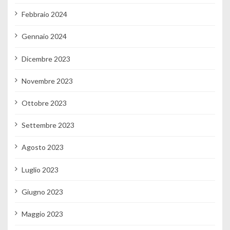
Febbraio 2024
Gennaio 2024
Dicembre 2023
Novembre 2023
Ottobre 2023
Settembre 2023
Agosto 2023
Luglio 2023
Giugno 2023
Maggio 2023