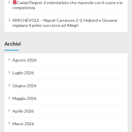
Campi Flegrei: il volontariato che risponde con il cuore e la
competenza
AMICHEVOLE – Napoli-Carrarese 2-0, Hojlund e Giovane
regalano il primo successo ad Allegri
Archivi
Agosto 2026
Luglio 2026
Giugno 2026
Maggio 2026
Aprile 2026
Marzo 2026