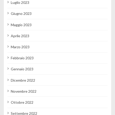
Luglio 2023
Giugno 2023
Maggio 2023
Aprile 2023
Marzo 2023
Febbraio 2023
Gennaio 2023
Dicembre 2022
Novembre 2022
Ottobre 2022
Settembre 2022