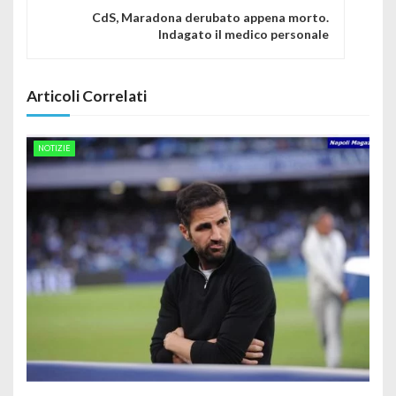
CdS, Maradona derubato appena morto.
Indagato il medico personale
Articoli Correlati
NOTIZIE