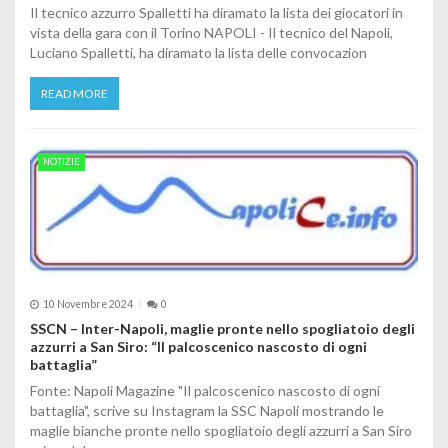
Il tecnico azzurro Spalletti ha diramato la lista dei giocatori in
vista della gara con il Torino NAPOLI - Il tecnico del Napoli,
Luciano Spalletti, ha diramato la lista delle convocazion
READ MORE
NOTIZIE
10 Novembre 2024
0
SSCN – Inter-Napoli, maglie pronte nello spogliatoio degli
azzurri a San Siro: “Il palcoscenico nascosto di ogni
battaglia”
Fonte: Napoli Magazine "Il palcoscenico nascosto di ogni
battaglia", scrive su Instagram la SSC Napoli mostrando le
maglie bianche pronte nello spogliatoio degli azzurri a San Siro