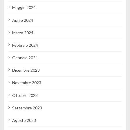
Maggio 2024
Aprile 2024
Marzo 2024
Febbraio 2024
Gennaio 2024
Dicembre 2023
Novembre 2023
Ottobre 2023
Settembre 2023
Agosto 2023