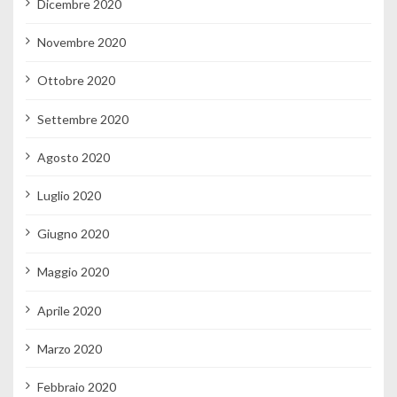
Dicembre 2020
Novembre 2020
Ottobre 2020
Settembre 2020
Agosto 2020
Luglio 2020
Giugno 2020
Maggio 2020
Aprile 2020
Marzo 2020
Febbraio 2020