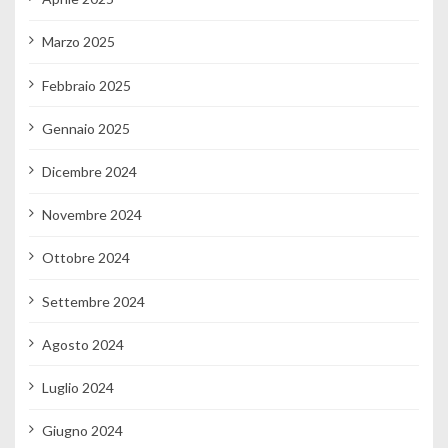
Marzo 2025
Febbraio 2025
Gennaio 2025
Dicembre 2024
Novembre 2024
Ottobre 2024
Settembre 2024
Agosto 2024
Luglio 2024
Giugno 2024