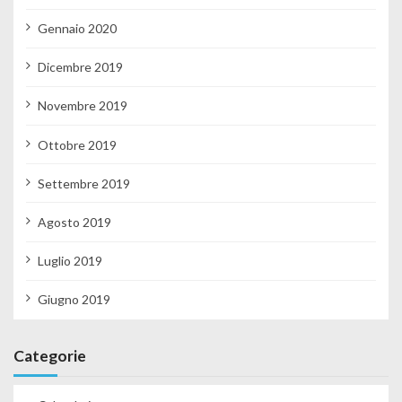
Gennaio 2020
Dicembre 2019
Novembre 2019
Ottobre 2019
Settembre 2019
Agosto 2019
Luglio 2019
Giugno 2019
Categorie