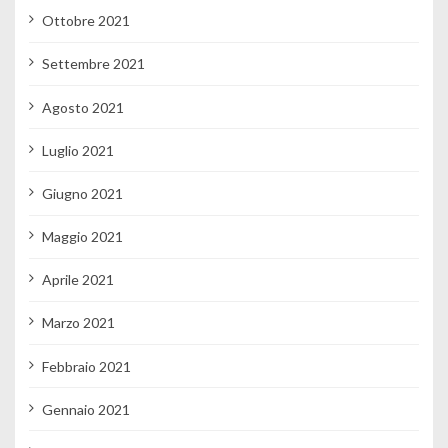
Ottobre 2021
Settembre 2021
Agosto 2021
Luglio 2021
Giugno 2021
Maggio 2021
Aprile 2021
Marzo 2021
Febbraio 2021
Gennaio 2021