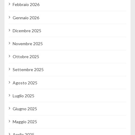
Febbraio 2026
Gennaio 2026
Dicembre 2025
Novembre 2025
Ottobre 2025
Settembre 2025
Agosto 2025
Luglio 2025
Giugno 2025
Maggio 2025
Aprile 2025