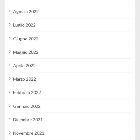
Agosto 2022
Luglio 2022
Giugno 2022
Maggio 2022
Aprile 2022
Marzo 2022
Febbraio 2022
Gennaio 2022
Dicembre 2021
Novembre 2021