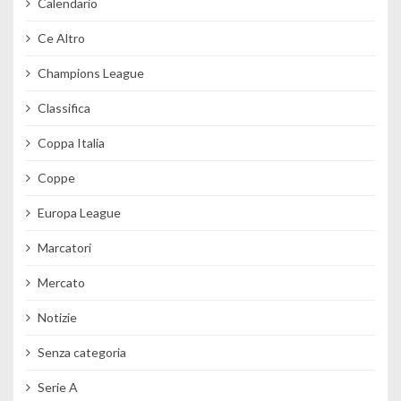
Calendario
Ce Altro
Champions League
Classifica
Coppa Italia
Coppe
Europa League
Marcatori
Mercato
Notizie
Senza categoria
Serie A