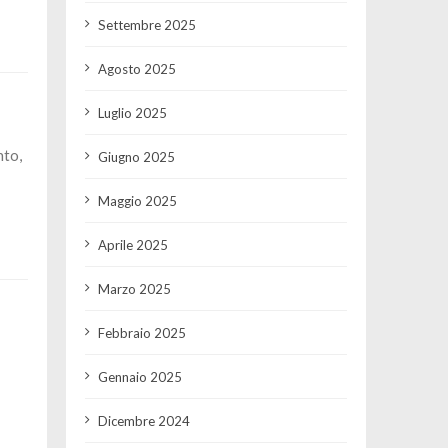
Settembre 2025
Agosto 2025
Luglio 2025
nto,
Giugno 2025
Maggio 2025
Aprile 2025
Marzo 2025
Febbraio 2025
Gennaio 2025
Dicembre 2024