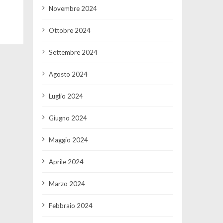
Novembre 2024
Ottobre 2024
Settembre 2024
Agosto 2024
Luglio 2024
Giugno 2024
Maggio 2024
Aprile 2024
Marzo 2024
Febbraio 2024