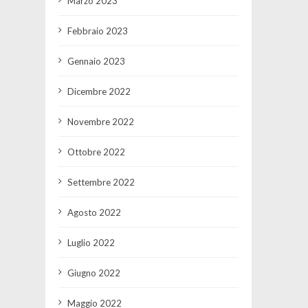
Marzo 2023
Febbraio 2023
Gennaio 2023
Dicembre 2022
Novembre 2022
Ottobre 2022
Settembre 2022
Agosto 2022
Luglio 2022
Giugno 2022
Maggio 2022