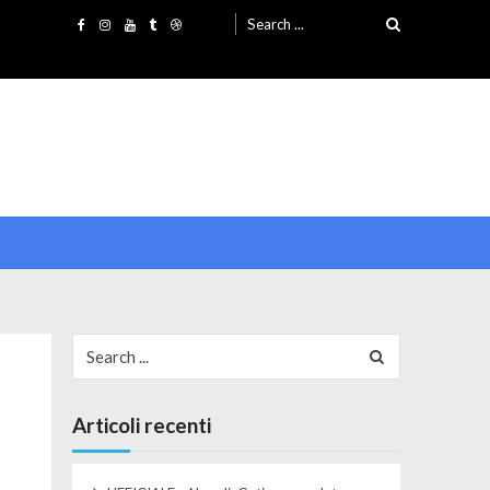
Search for:
Search for:
Articoli recenti