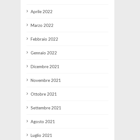
Aprile 2022
Marzo 2022
Febbraio 2022
Gennaio 2022
Dicembre 2021
Novembre 2021
Ottobre 2021
Settembre 2021
Agosto 2021
Luglio 2021