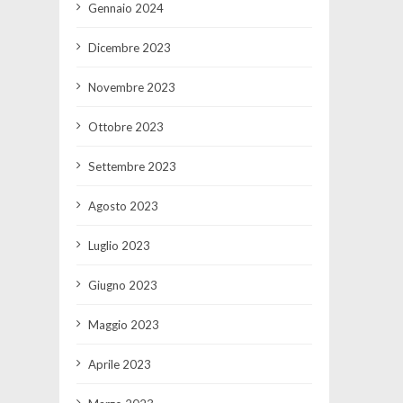
Gennaio 2024
Dicembre 2023
Novembre 2023
Ottobre 2023
Settembre 2023
Agosto 2023
Luglio 2023
Giugno 2023
Maggio 2023
Aprile 2023