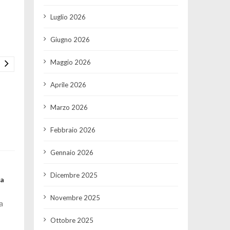
Luglio 2026
Giugno 2026
Maggio 2026
Aprile 2026
Marzo 2026
Febbraio 2026
Gennaio 2026
Dicembre 2025
la
Novembre 2025
a
Ottobre 2025