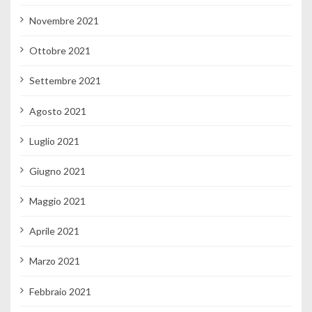
Novembre 2021
Ottobre 2021
Settembre 2021
Agosto 2021
Luglio 2021
Giugno 2021
Maggio 2021
Aprile 2021
Marzo 2021
Febbraio 2021