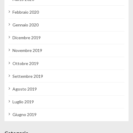
Febbraio 2020
Gennaio 2020
Dicembre 2019
Novembre 2019
Ottobre 2019
Settembre 2019
Agosto 2019
Luglio 2019
Giugno 2019