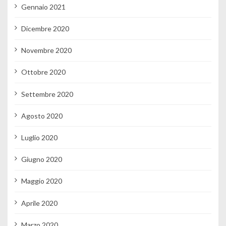
Gennaio 2021
Dicembre 2020
Novembre 2020
Ottobre 2020
Settembre 2020
Agosto 2020
Luglio 2020
Giugno 2020
Maggio 2020
Aprile 2020
Marzo 2020