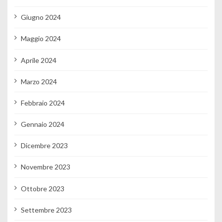
Giugno 2024
Maggio 2024
Aprile 2024
Marzo 2024
Febbraio 2024
Gennaio 2024
Dicembre 2023
Novembre 2023
Ottobre 2023
Settembre 2023