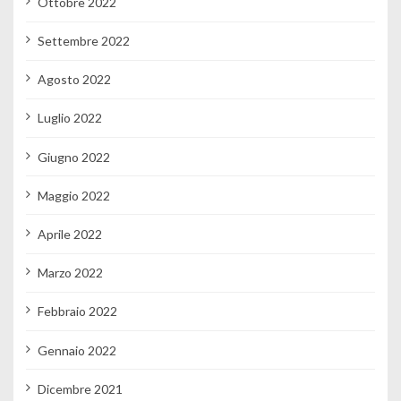
Ottobre 2022
Settembre 2022
Agosto 2022
Luglio 2022
Giugno 2022
Maggio 2022
Aprile 2022
Marzo 2022
Febbraio 2022
Gennaio 2022
Dicembre 2021