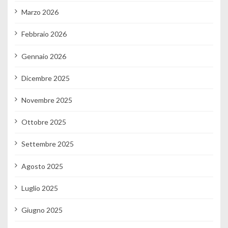
Marzo 2026
Febbraio 2026
Gennaio 2026
Dicembre 2025
Novembre 2025
Ottobre 2025
Settembre 2025
Agosto 2025
Luglio 2025
Giugno 2025