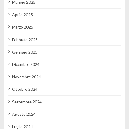
Maggio 2025
Aprile 2025
Marzo 2025
Febbraio 2025
Gennaio 2025
Dicembre 2024
Novembre 2024
Ottobre 2024
Settembre 2024
Agosto 2024
Luglio 2024