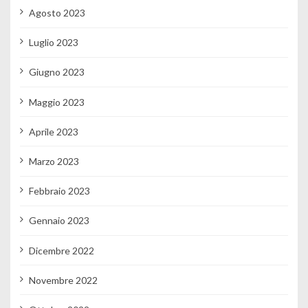
Agosto 2023
Luglio 2023
Giugno 2023
Maggio 2023
Aprile 2023
Marzo 2023
Febbraio 2023
Gennaio 2023
Dicembre 2022
Novembre 2022