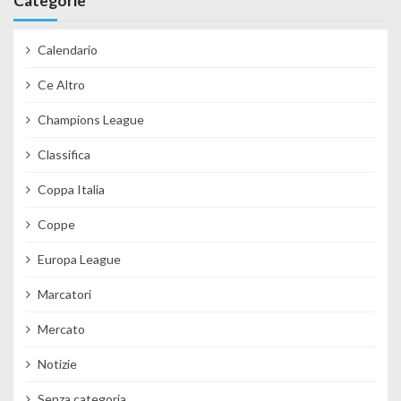
Categorie
Calendario
Ce Altro
Champions League
Classifica
Coppa Italia
Coppe
Europa League
Marcatori
Mercato
Notizie
Senza categoria