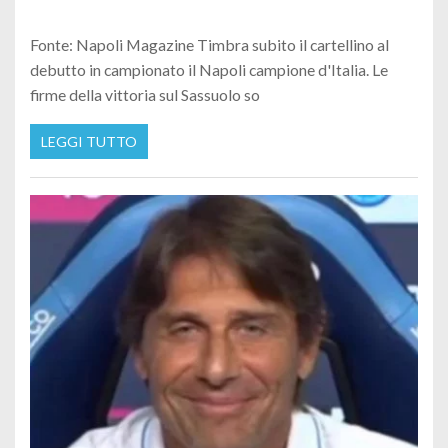
Fonte: Napoli Magazine Timbra subito il cartellino al
debutto in campionato il Napoli campione d'Italia. Le
firme della vittoria sul Sassuolo so
LEGGI TUTTO