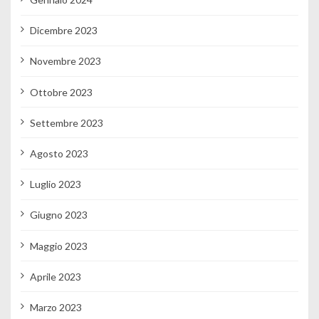
Dicembre 2023
Novembre 2023
Ottobre 2023
Settembre 2023
Agosto 2023
Luglio 2023
Giugno 2023
Maggio 2023
Aprile 2023
Marzo 2023