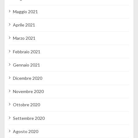
Maggio 2021
Aprile 2021
Marzo 2021
Febbraio 2021
Gennaio 2021
Dicembre 2020
Novembre 2020
Ottobre 2020
Settembre 2020
Agosto 2020