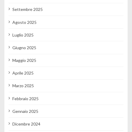
Settembre 2025
Agosto 2025
Luglio 2025
Giugno 2025
Maggio 2025
Aprile 2025
Marzo 2025
Febbraio 2025
Gennaio 2025
Dicembre 2024