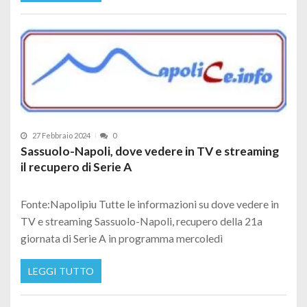
27 Febbraio 2024
0
Sassuolo-Napoli, dove vedere in TV e streaming
il recupero di Serie A
Fonte:Napolipiu Tutte le informazioni su dove vedere in
TV e streaming Sassuolo-Napoli, recupero della 21a
giornata di Serie A in programma mercoledì
LEGGI TUTTO