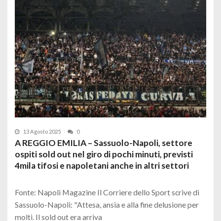
13 Agosto 2025
0
A REGGIO EMILIA – Sassuolo-Napoli, settore
ospiti sold out nel giro di pochi minuti, previsti
4mila tifosi e napoletani anche in altri settori
Fonte: Napoli Magazine Il Corriere dello Sport scrive di
Sassuolo-Napoli: "Attesa, ansia e alla fine delusione per
molti. Il sold out era arriva