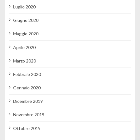
Luglio 2020
Giugno 2020
Maggio 2020
Aprile 2020
Marzo 2020
Febbraio 2020
Gennaio 2020
Dicembre 2019
Novembre 2019
Ottobre 2019