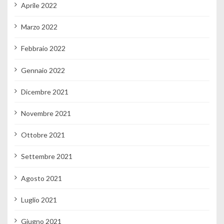
Aprile 2022
Marzo 2022
Febbraio 2022
Gennaio 2022
Dicembre 2021
Novembre 2021
Ottobre 2021
Settembre 2021
Agosto 2021
Luglio 2021
Giugno 2021