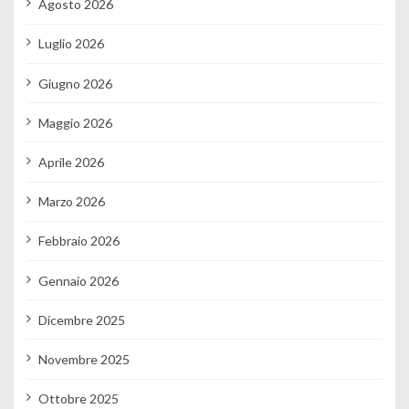
Agosto 2026
Luglio 2026
Giugno 2026
Maggio 2026
Aprile 2026
Marzo 2026
Febbraio 2026
Gennaio 2026
Dicembre 2025
Novembre 2025
Ottobre 2025