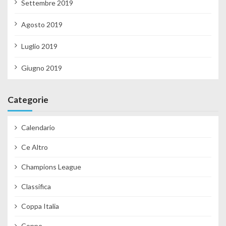
Settembre 2019
Agosto 2019
Luglio 2019
Giugno 2019
Categorie
Calendario
Ce Altro
Champions League
Classifica
Coppa Italia
Coppe