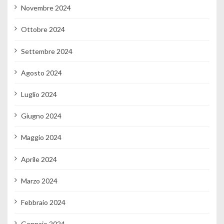
Novembre 2024
Ottobre 2024
Settembre 2024
Agosto 2024
Luglio 2024
Giugno 2024
Maggio 2024
Aprile 2024
Marzo 2024
Febbraio 2024
Gennaio 2024