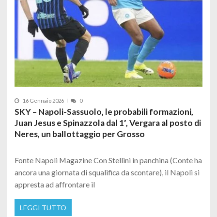
16 Gennaio 2026
0
SKY – Napoli-Sassuolo, le probabili formazioni,
Juan Jesus e Spinazzola dal 1′, Vergara al posto di
Neres, un ballottaggio per Grosso
Fonte Napoli Magazine Con Stellini in panchina (Conte ha
ancora una giornata di squalifica da scontare), il Napoli si
appresta ad affrontare il
LEGGI TUTTO