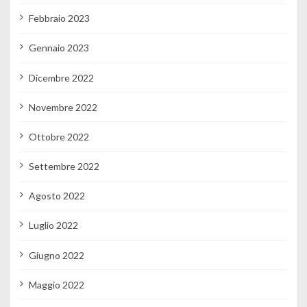
Febbraio 2023
Gennaio 2023
Dicembre 2022
Novembre 2022
Ottobre 2022
Settembre 2022
Agosto 2022
Luglio 2022
Giugno 2022
Maggio 2022