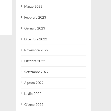
Marzo 2023
Febbraio 2023
Gennaio 2023
Dicembre 2022
Novembre 2022
Ottobre 2022
Settembre 2022
Agosto 2022
Luglio 2022
Giugno 2022