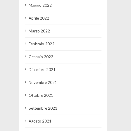
Maggio 2022
Aprile 2022
Marzo 2022
Febbraio 2022
Gennaio 2022
Dicembre 2021
Novembre 2021
Ottobre 2021
Settembre 2021
Agosto 2021