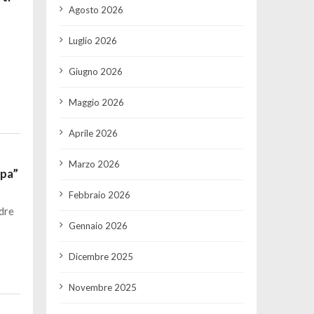
Agosto 2026
Luglio 2026
Giugno 2026
Maggio 2026
Aprile 2026
Marzo 2026
opa”
Febbraio 2026
dre
Gennaio 2026
Dicembre 2025
Novembre 2025