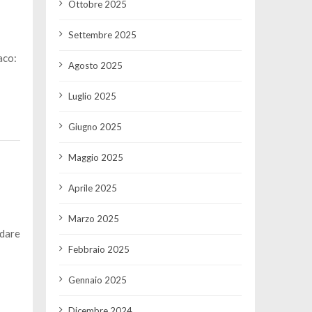
Ottobre 2025
Settembre 2025
aco:
Agosto 2025
Luglio 2025
Giugno 2025
Maggio 2025
Aprile 2025
Marzo 2025
rdare
Febbraio 2025
Gennaio 2025
Dicembre 2024