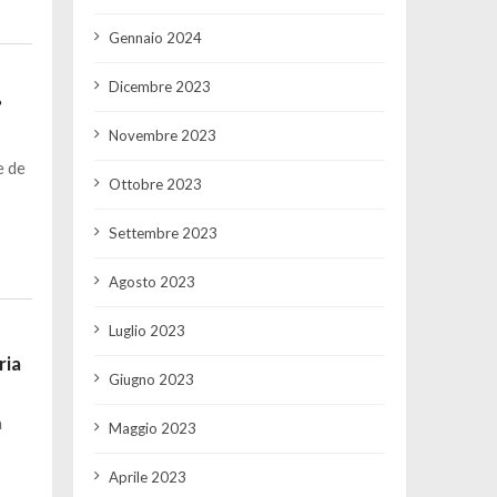
Gennaio 2024
Dicembre 2023
”
Novembre 2023
e de
Ottobre 2023
Settembre 2023
Agosto 2023
Luglio 2023
ria
Giugno 2023
a
Maggio 2023
Aprile 2023