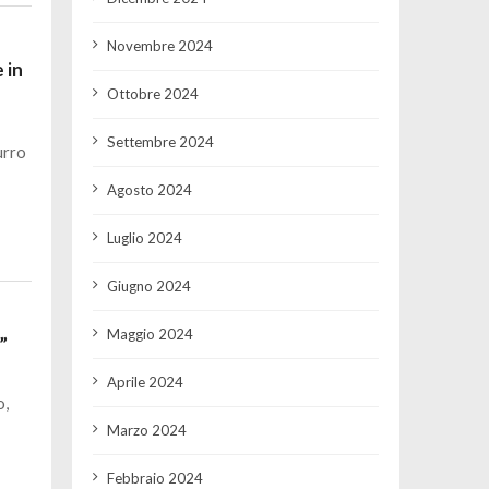
Novembre 2024
 in
Ottobre 2024
Settembre 2024
urro
Agosto 2024
Luglio 2024
Giugno 2024
Maggio 2024
”
Aprile 2024
o,
Marzo 2024
Febbraio 2024