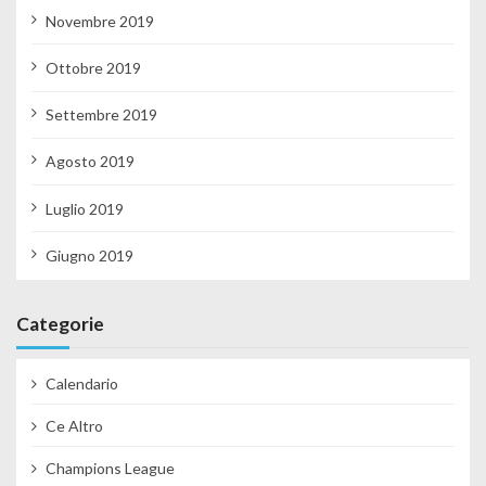
Novembre 2019
Ottobre 2019
Settembre 2019
Agosto 2019
Luglio 2019
Giugno 2019
Categorie
Calendario
Ce Altro
Champions League