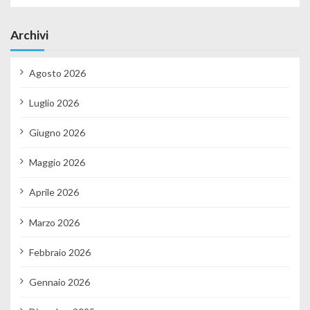
Archivi
Agosto 2026
Luglio 2026
Giugno 2026
Maggio 2026
Aprile 2026
Marzo 2026
Febbraio 2026
Gennaio 2026