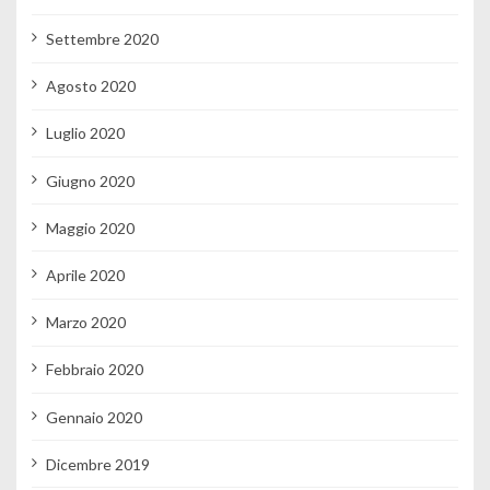
Settembre 2020
Agosto 2020
Luglio 2020
Giugno 2020
Maggio 2020
Aprile 2020
Marzo 2020
Febbraio 2020
Gennaio 2020
Dicembre 2019