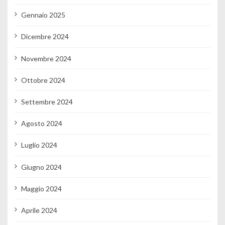
Gennaio 2025
Dicembre 2024
Novembre 2024
Ottobre 2024
Settembre 2024
Agosto 2024
Luglio 2024
Giugno 2024
Maggio 2024
Aprile 2024