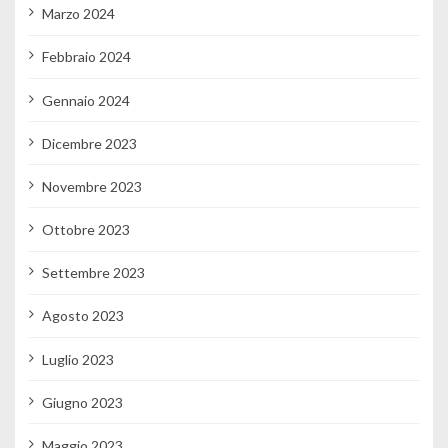
Marzo 2024
Febbraio 2024
Gennaio 2024
Dicembre 2023
Novembre 2023
Ottobre 2023
Settembre 2023
Agosto 2023
Luglio 2023
Giugno 2023
Maggio 2023