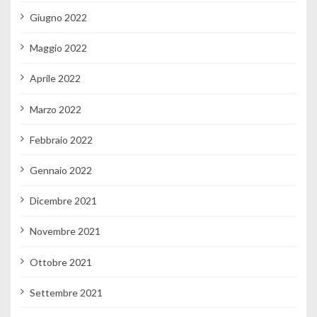
Giugno 2022
Maggio 2022
Aprile 2022
Marzo 2022
Febbraio 2022
Gennaio 2022
Dicembre 2021
Novembre 2021
Ottobre 2021
Settembre 2021