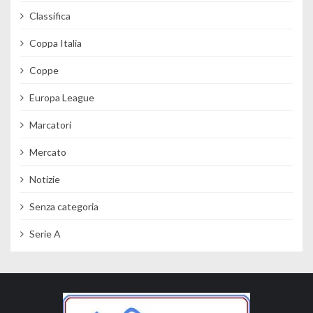
Classifica
Coppa Italia
Coppe
Europa League
Marcatori
Mercato
Notizie
Senza categoria
Serie A