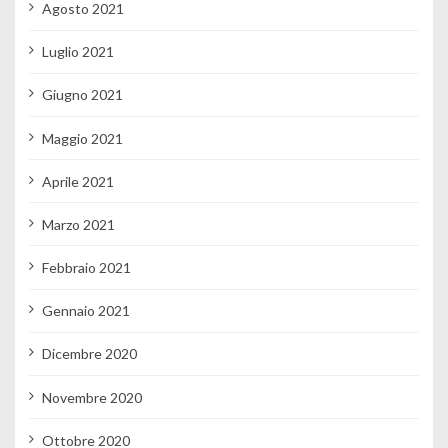
Agosto 2021
Luglio 2021
Giugno 2021
Maggio 2021
Aprile 2021
Marzo 2021
Febbraio 2021
Gennaio 2021
Dicembre 2020
Novembre 2020
Ottobre 2020