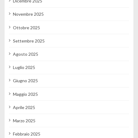
Dicembre 2025
Novembre 2025
Ottobre 2025
Settembre 2025
Agosto 2025
Luglio 2025
Giugno 2025
Maggio 2025
Aprile 2025
Marzo 2025
Febbraio 2025