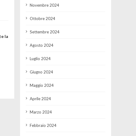
Novembre 2024
Ottobre 2024
Settembre 2024
e la
Agosto 2024
Luglio 2024
Giugno 2024
Maggio 2024
Aprile 2024
Marzo 2024
Febbraio 2024