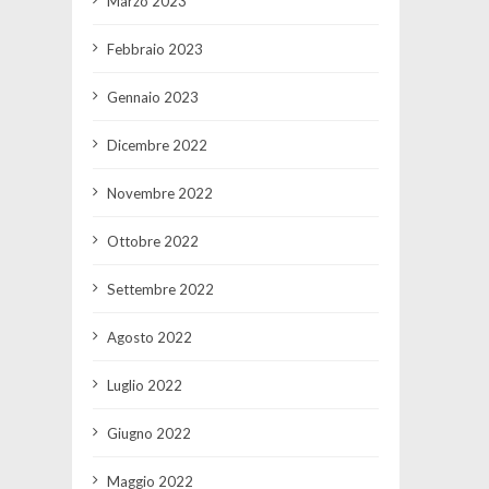
Marzo 2023
Febbraio 2023
Gennaio 2023
Dicembre 2022
Novembre 2022
Ottobre 2022
Settembre 2022
Agosto 2022
Luglio 2022
Giugno 2022
Maggio 2022