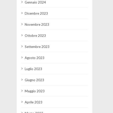
Gennaio 2024
Dicembre 2023
Novembre 2023
Ottobre 2023
Settembre 2023
Agosto 2023
Luglio 2023
Giugno 2023
Maggio 2023
Aprile 2023