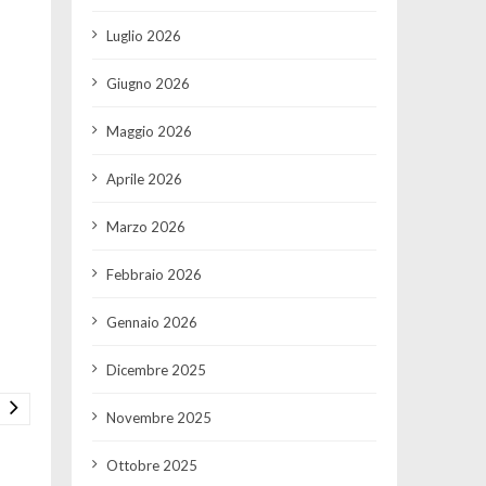
Luglio 2026
Giugno 2026
Maggio 2026
Aprile 2026
Marzo 2026
Febbraio 2026
Gennaio 2026
Dicembre 2025
Novembre 2025
Ottobre 2025