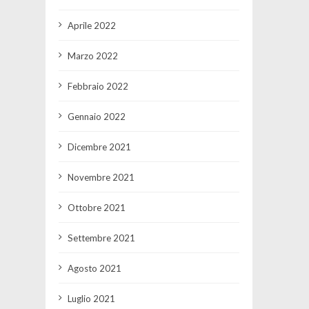
Aprile 2022
Marzo 2022
Febbraio 2022
Gennaio 2022
Dicembre 2021
Novembre 2021
Ottobre 2021
Settembre 2021
Agosto 2021
Luglio 2021