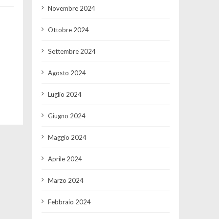
Novembre 2024
Ottobre 2024
Settembre 2024
Agosto 2024
Luglio 2024
Giugno 2024
Maggio 2024
Aprile 2024
Marzo 2024
Febbraio 2024