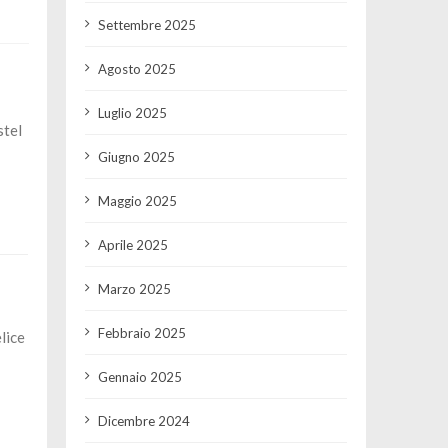
Settembre 2025
Agosto 2025
Luglio 2025
stel
Giugno 2025
Maggio 2025
Aprile 2025
Marzo 2025
Febbraio 2025
lice
Gennaio 2025
Dicembre 2024