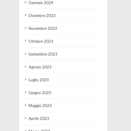
Gennaio 2024
Dicembre 2023
Novembre 2023
Ottobre 2023
Settembre 2023
Agosto 2023
Luglio 2023
Giugno 2023
Maggio 2023
Aprile 2023