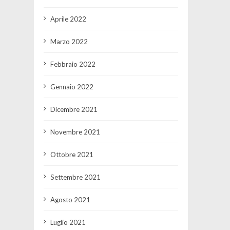
Aprile 2022
Marzo 2022
Febbraio 2022
Gennaio 2022
Dicembre 2021
Novembre 2021
Ottobre 2021
Settembre 2021
Agosto 2021
Luglio 2021