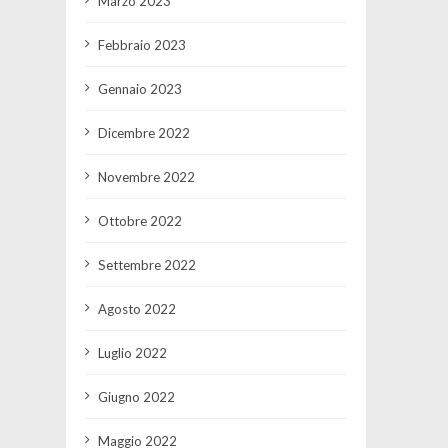
Marzo 2023
Febbraio 2023
Gennaio 2023
Dicembre 2022
Novembre 2022
Ottobre 2022
Settembre 2022
Agosto 2022
Luglio 2022
Giugno 2022
Maggio 2022