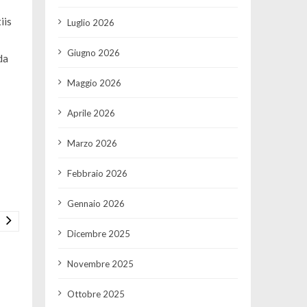
iis
Luglio 2026
Giugno 2026
da
Maggio 2026
Aprile 2026
Marzo 2026
Febbraio 2026
Gennaio 2026
Dicembre 2025
Novembre 2025
Ottobre 2025