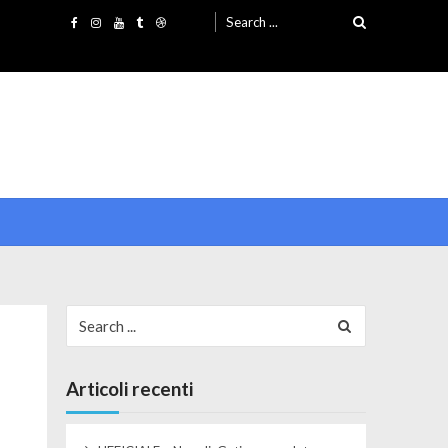
Search for:
Search for:
Articoli recenti