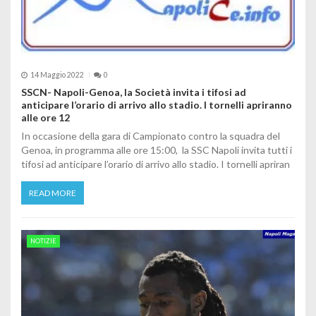
14 Maggio 2022
0
SSCN- Napoli-Genoa, la Società invita i tifosi ad
anticipare l’orario di arrivo allo stadio. I tornelli apriranno
alle ore 12
In occasione della gara di Campionato contro la squadra del
Genoa, in programma alle ore 15:00, la SSC Napoli invita tutti i
tifosi ad anticipare l’orario di arrivo allo stadio. I tornelli apriran
READ MORE
NOTIZIE