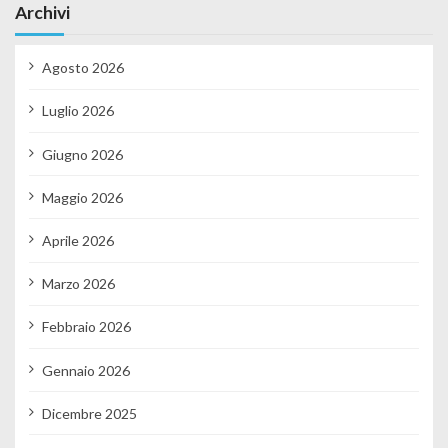
Archivi
Agosto 2026
Luglio 2026
Giugno 2026
Maggio 2026
Aprile 2026
Marzo 2026
Febbraio 2026
Gennaio 2026
Dicembre 2025