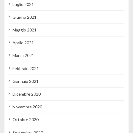
Luglio 2021
Giugno 2021
Maggio 2021
Aprile 2021
Marzo 2021
Febbraio 2021
Gennaio 2021
Dicembre 2020
Novembre 2020
Ottobre 2020
Settembre 2020