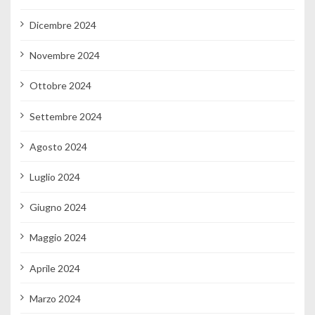
Dicembre 2024
Novembre 2024
Ottobre 2024
Settembre 2024
Agosto 2024
Luglio 2024
Giugno 2024
Maggio 2024
Aprile 2024
Marzo 2024