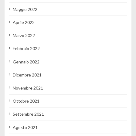
Maggio 2022
Aprile 2022
Marzo 2022
Febbraio 2022
Gennaio 2022
Dicembre 2021
Novembre 2021
Ottobre 2021
Settembre 2021
Agosto 2021