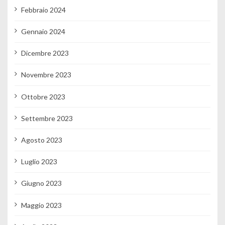
Febbraio 2024
Gennaio 2024
Dicembre 2023
Novembre 2023
Ottobre 2023
Settembre 2023
Agosto 2023
Luglio 2023
Giugno 2023
Maggio 2023