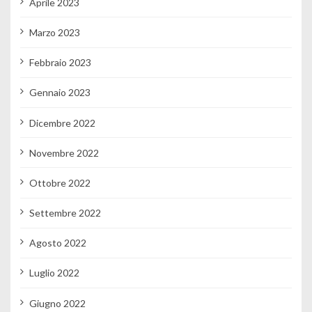
Aprile 2023
Marzo 2023
Febbraio 2023
Gennaio 2023
Dicembre 2022
Novembre 2022
Ottobre 2022
Settembre 2022
Agosto 2022
Luglio 2022
Giugno 2022