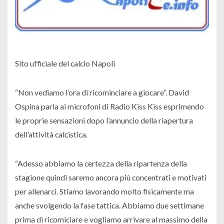
Sito ufficiale del calcio Napoli
“Non vediamo l’ora di ricominciare a giocare”. David
Ospina parla ai microfoni di Radio Kiss Kiss esprimendo
le proprie sensazioni dopo l’annuncio della riapertura
dell’attività calcistica.
“Adesso abbiamo la certezza della ripartenza della
stagione quindi saremo ancora più concentrati e motivati
per allenarci. Stiamo lavorando molto fisicamente ma
anche svolgendo la fase tattica. Abbiamo due settimane
prima di ricomiciare e vogliamo arrivare al massimo della