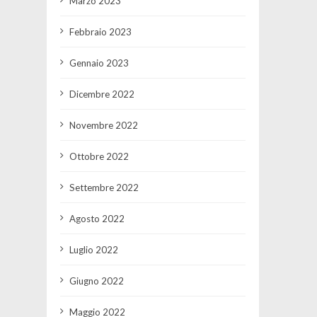
Marzo 2023
Febbraio 2023
Gennaio 2023
Dicembre 2022
Novembre 2022
Ottobre 2022
Settembre 2022
Agosto 2022
Luglio 2022
Giugno 2022
Maggio 2022