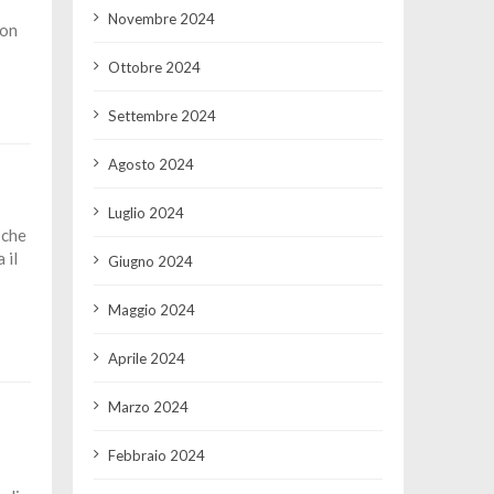
Novembre 2024
Non
Ottobre 2024
Settembre 2024
Agosto 2024
Luglio 2024
 che
 il
Giugno 2024
Maggio 2024
Aprile 2024
Marzo 2024
Febbraio 2024