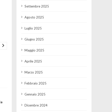
Settembre 2025
Agosto 2025
Luglio 2025
Giugno 2025
Maggio 2025
Aprile 2025
Marzo 2025
Febbraio 2025
Gennaio 2025
la
Dicembre 2024