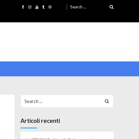
Search for:
Search for:
Articoli recenti