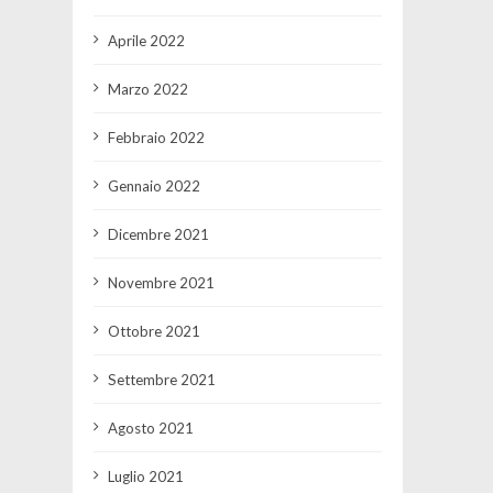
Aprile 2022
Marzo 2022
Febbraio 2022
Gennaio 2022
Dicembre 2021
Novembre 2021
Ottobre 2021
Settembre 2021
Agosto 2021
Luglio 2021