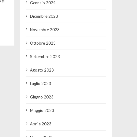
 di
Gennaio 2024
Dicembre 2023
Novembre 2023
Ottobre 2023
Settembre 2023
Agosto 2023
Luglio 2023
Giugno 2023
Maggio 2023
Aprile 2023