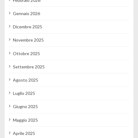
Febbraio 2026
Gennaio 2026
Dicembre 2025
Novembre 2025
Ottobre 2025
Settembre 2025
Agosto 2025
Luglio 2025
Giugno 2025
Maggio 2025
Aprile 2025