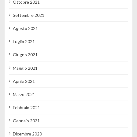
Ottobre 2021
Settembre 2021
Agosto 2021
Luglio 2021
Giugno 2021
Maggio 2021
Aprile 2021
Marzo 2021
Febbraio 2021
Gennaio 2021
Dicembre 2020