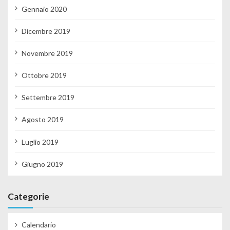
Gennaio 2020
Dicembre 2019
Novembre 2019
Ottobre 2019
Settembre 2019
Agosto 2019
Luglio 2019
Giugno 2019
Categorie
Calendario