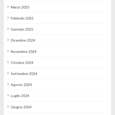
Marzo 2025
Febbraio 2025
Gennaio 2025
Dicembre 2024
Novembre 2024
Ottobre 2024
Settembre 2024
Agosto 2024
Luglio 2024
Giugno 2024