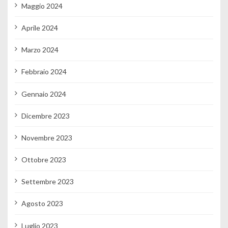
Maggio 2024
Aprile 2024
Marzo 2024
Febbraio 2024
Gennaio 2024
Dicembre 2023
Novembre 2023
Ottobre 2023
Settembre 2023
Agosto 2023
Luglio 2023