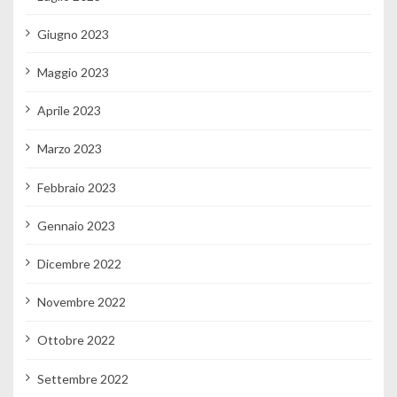
Giugno 2023
Maggio 2023
Aprile 2023
Marzo 2023
Febbraio 2023
Gennaio 2023
Dicembre 2022
Novembre 2022
Ottobre 2022
Settembre 2022