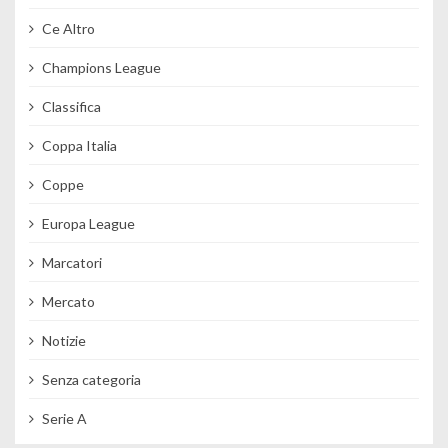
Ce Altro
Champions League
Classifica
Coppa Italia
Coppe
Europa League
Marcatori
Mercato
Notizie
Senza categoria
Serie A