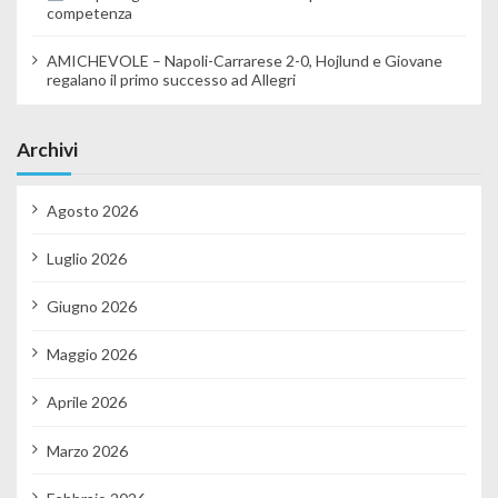
competenza
AMICHEVOLE – Napoli-Carrarese 2-0, Hojlund e Giovane
regalano il primo successo ad Allegri
Archivi
Agosto 2026
Luglio 2026
Giugno 2026
Maggio 2026
Aprile 2026
Marzo 2026