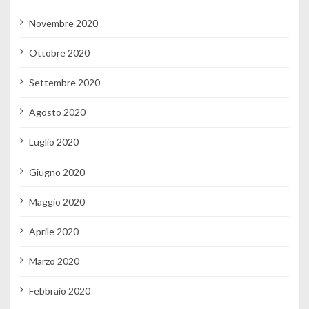
Novembre 2020
Ottobre 2020
Settembre 2020
Agosto 2020
Luglio 2020
Giugno 2020
Maggio 2020
Aprile 2020
Marzo 2020
Febbraio 2020