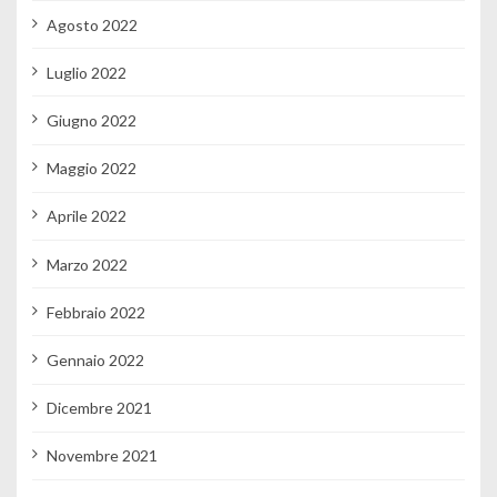
Agosto 2022
Luglio 2022
Giugno 2022
Maggio 2022
Aprile 2022
Marzo 2022
Febbraio 2022
Gennaio 2022
Dicembre 2021
Novembre 2021