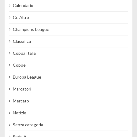
Calendario
Ce Altro
Champions League
Classifica
Coppa Italia
Coppe
Europa League
Marcatori
Mercato
Notizie
Senza categoria
Serie A