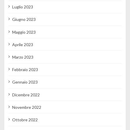
Luglio 2023
Giugno 2023
Maggio 2023
Aprile 2023
Marzo 2023
Febbraio 2023
Gennaio 2023
Dicembre 2022
Novembre 2022
Ottobre 2022