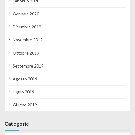
Febbraio 2020
Gennaio 2020
Dicembre 2019
Novembre 2019
Ottobre 2019
Settembre 2019
Agosto 2019
Luglio 2019
Giugno 2019
Categorie