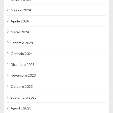
Maggio 2024
Aprile 2024
Marzo 2024
Febbraio 2024
Gennaio 2024
Dicembre 2023
Novembre 2023
Ottobre 2023
Settembre 2023
Agosto 2023