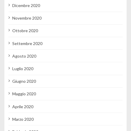
Dicembre 2020
Novembre 2020
Ottobre 2020
Settembre 2020
Agosto 2020
Luglio 2020
Giugno 2020
Maggio 2020
Aprile 2020
Marzo 2020