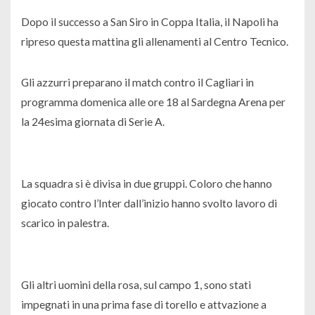
Dopo il successo a San Siro in Coppa Italia, il Napoli ha
ripreso questa mattina gli allenamenti al Centro Tecnico.
Gli azzurri preparano il match contro il Cagliari in
programma domenica alle ore 18 al Sardegna Arena per
la 24esima giornata di Serie A.
La squadra si è divisa in due gruppi. Coloro che hanno
giocato contro l’Inter dall’inizio hanno svolto lavoro di
scarico in palestra.
Gli altri uomini della rosa, sul campo 1, sono stati
impegnati in una prima fase di torello e attvazione a