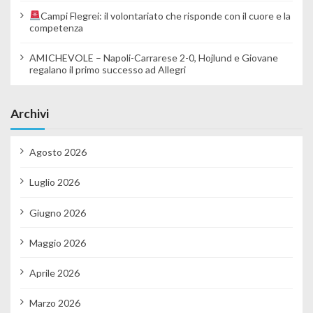
Campi Flegrei: il volontariato che risponde con il cuore e la
competenza
AMICHEVOLE – Napoli-Carrarese 2-0, Hojlund e Giovane
regalano il primo successo ad Allegri
Archivi
Agosto 2026
Luglio 2026
Giugno 2026
Maggio 2026
Aprile 2026
Marzo 2026