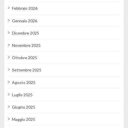
Febbraio 2026
Gennaio 2026
Dicembre 2025
Novembre 2025
Ottobre 2025
Settembre 2025
Agosto 2025
Luglio 2025
Giugno 2025
Maggio 2025