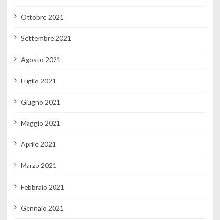
Ottobre 2021
Settembre 2021
Agosto 2021
Luglio 2021
Giugno 2021
Maggio 2021
Aprile 2021
Marzo 2021
Febbraio 2021
Gennaio 2021