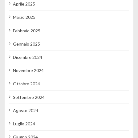
Aprile 2025
Marzo 2025
Febbraio 2025
Gennaio 2025
Dicembre 2024
Novembre 2024
Ottobre 2024
Settembre 2024
Agosto 2024
Luglio 2024
Giugno 2024