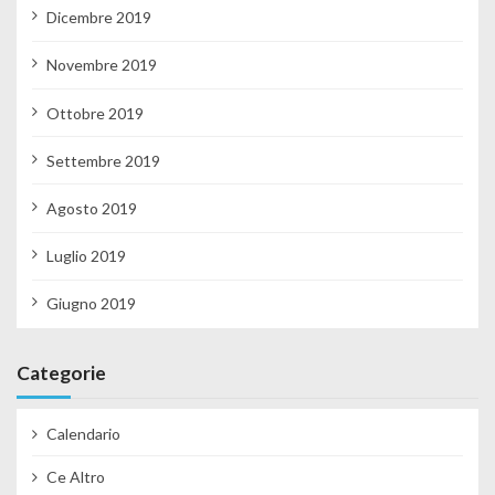
Dicembre 2019
Novembre 2019
Ottobre 2019
Settembre 2019
Agosto 2019
Luglio 2019
Giugno 2019
Categorie
Calendario
Ce Altro