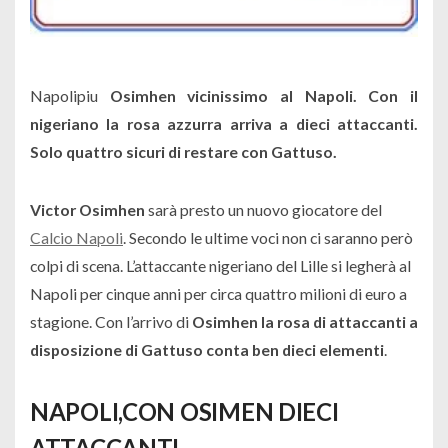
Napolipiu
Osimhen vicinissimo al Napoli. Con il
nigeriano la rosa azzurra arriva a dieci attaccanti.
Solo quattro sicuri di restare con Gattuso.
Victor Osimhen
sarà presto un nuovo giocatore del
Calcio Napoli
. Secondo le ultime voci non ci saranno però
colpi di scena. L’attaccante nigeriano del Lille si legherà al
Napoli per cinque anni per circa quattro milioni di euro a
stagione. Con l’arrivo di
Osimhen
la rosa di attaccanti a
disposizione di Gattuso conta ben dieci elementi
.
NAPOLI,CON OSIMEN DIECI
ATTACCANTI