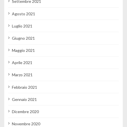
Settembre 2021
Agosto 2021
Luglio 2021
Giugno 2021
Maggio 2021
Aprile 2021
Marzo 2021
Febbraio 2021
Gennaio 2021
Dicembre 2020
Novembre 2020