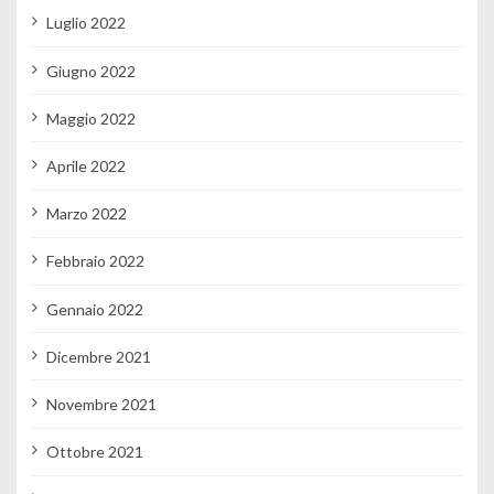
Luglio 2022
Giugno 2022
Maggio 2022
Aprile 2022
Marzo 2022
Febbraio 2022
Gennaio 2022
Dicembre 2021
Novembre 2021
Ottobre 2021