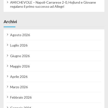
AMICHEVOLE – Napoli-Carrarese 2-0, Hojlund e Giovane
regalano il primo successo ad Allegri
Archivi
Agosto 2026
Luglio 2026
Giugno 2026
Maggio 2026
Aprile 2026
Marzo 2026
Febbraio 2026
Gennaio 2026