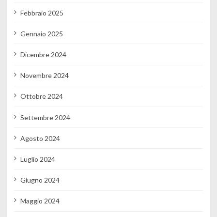
Febbraio 2025
Gennaio 2025
Dicembre 2024
Novembre 2024
Ottobre 2024
Settembre 2024
Agosto 2024
Luglio 2024
Giugno 2024
Maggio 2024