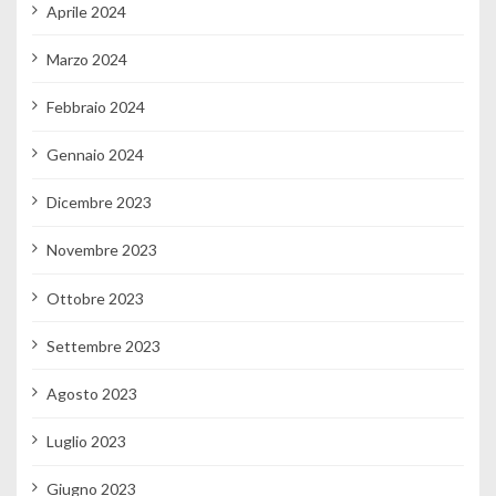
Aprile 2024
Marzo 2024
Febbraio 2024
Gennaio 2024
Dicembre 2023
Novembre 2023
Ottobre 2023
Settembre 2023
Agosto 2023
Luglio 2023
Giugno 2023