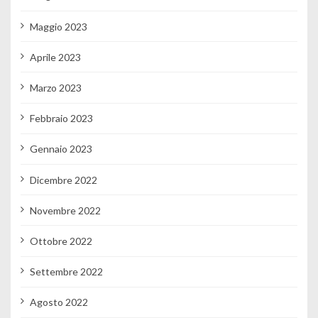
Maggio 2023
Aprile 2023
Marzo 2023
Febbraio 2023
Gennaio 2023
Dicembre 2022
Novembre 2022
Ottobre 2022
Settembre 2022
Agosto 2022