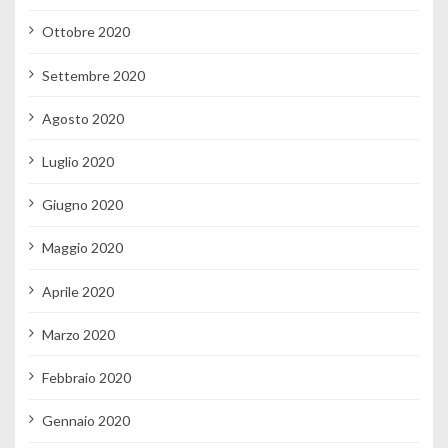
Ottobre 2020
Settembre 2020
Agosto 2020
Luglio 2020
Giugno 2020
Maggio 2020
Aprile 2020
Marzo 2020
Febbraio 2020
Gennaio 2020