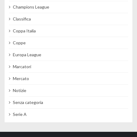
Champions League
Classifica
Coppa Italia
Coppe
Europa League
Marcatori
Mercato
Notizie
Senza categoria
Serie A