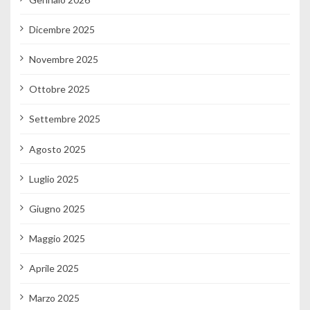
Dicembre 2025
Novembre 2025
Ottobre 2025
Settembre 2025
Agosto 2025
Luglio 2025
Giugno 2025
Maggio 2025
Aprile 2025
Marzo 2025