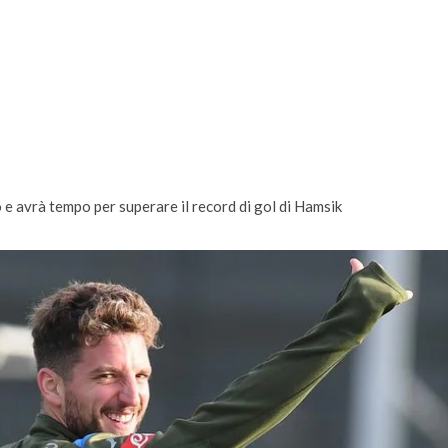
 e avrà tempo per superare il record di gol di Hamsik