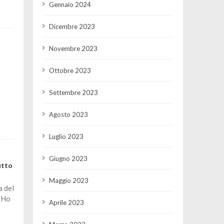
Gennaio 2024
Dicembre 2023
Novembre 2023
Ottobre 2023
Settembre 2023
Agosto 2023
Luglio 2023
Giugno 2023
utto
Maggio 2023
a del
 “Ho
Aprile 2023