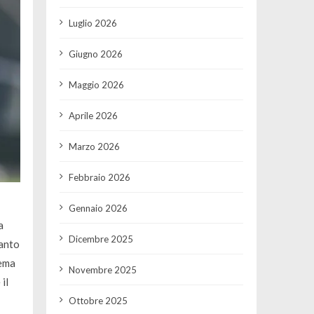
Luglio 2026
Giugno 2026
Maggio 2026
Aprile 2026
Marzo 2026
Febbraio 2026
Gennaio 2026
a
Dicembre 2025
uanto
lema
Novembre 2025
il
Ottobre 2025