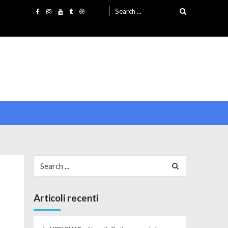
Search for:
Search for:
Articoli recenti