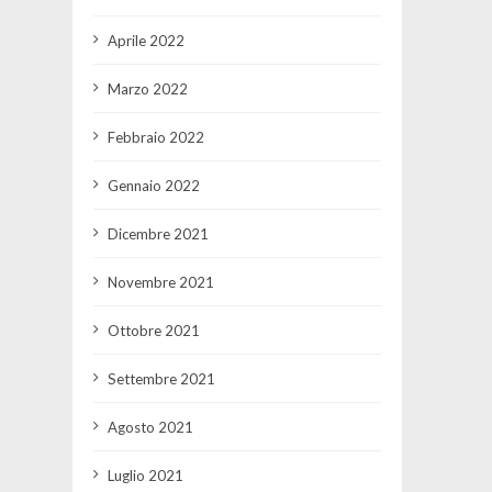
Aprile 2022
Marzo 2022
Febbraio 2022
Gennaio 2022
Dicembre 2021
Novembre 2021
Ottobre 2021
Settembre 2021
Agosto 2021
Luglio 2021