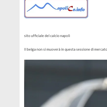
sito ufficiale del calcio napoli
Il belga non si muoverà in questa sessione di mercato