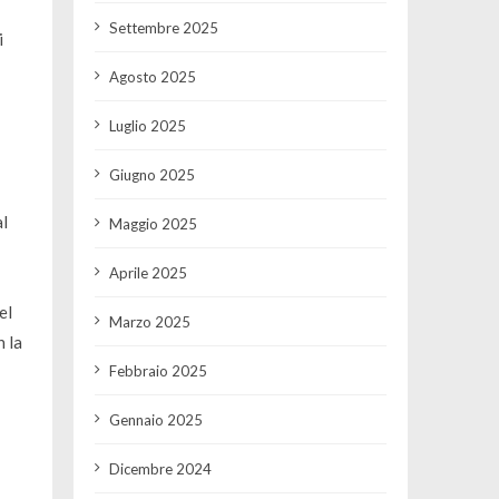
Settembre 2025
i
Agosto 2025
Luglio 2025
Giugno 2025
al
Maggio 2025
Aprile 2025
el
Marzo 2025
n la
Febbraio 2025
Gennaio 2025
Dicembre 2024