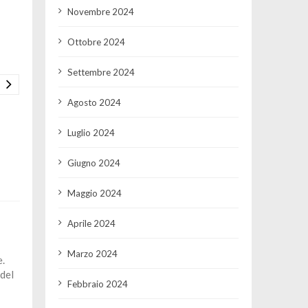
Novembre 2024
Ottobre 2024
Settembre 2024
Agosto 2024
Luglio 2024
Giugno 2024
Maggio 2024
Aprile 2024
Marzo 2024
e.
 del
Febbraio 2024