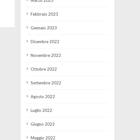
Marzo 2023
Febbraio 2023
Gennaio 2023
Dicembre 2022
Novembre 2022
Ottobre 2022
Settembre 2022
Agosto 2022
Luglio 2022
Giugno 2022
Maggio 2022