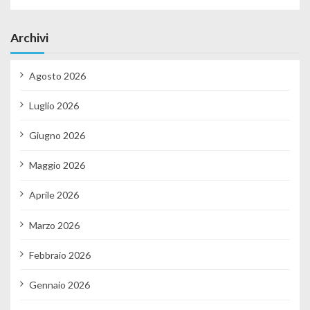
Archivi
Agosto 2026
Luglio 2026
Giugno 2026
Maggio 2026
Aprile 2026
Marzo 2026
Febbraio 2026
Gennaio 2026