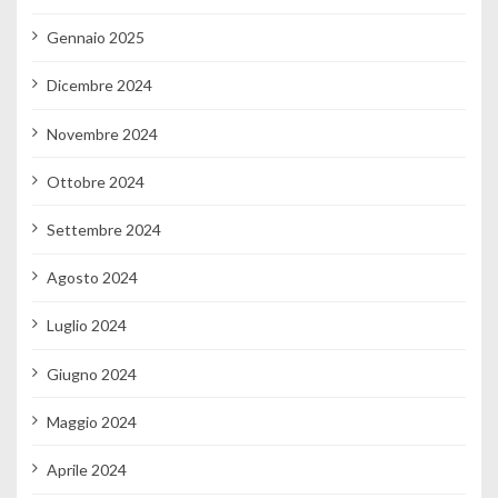
Gennaio 2025
Dicembre 2024
Novembre 2024
Ottobre 2024
Settembre 2024
Agosto 2024
Luglio 2024
Giugno 2024
Maggio 2024
Aprile 2024