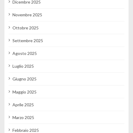
Dicembre 2025
Novembre 2025
Ottobre 2025
Settembre 2025
Agosto 2025
Luglio 2025
Giugno 2025
Maggio 2025
Aprile 2025
Marzo 2025
Febbraio 2025