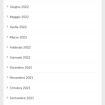
Giugno 2022
Maggio 2022
Aprile 2022
Marzo 2022
Febbraio 2022
Gennaio 2022
Dicembre 2021
Novembre 2021
Ottobre 2021
Settembre 2021