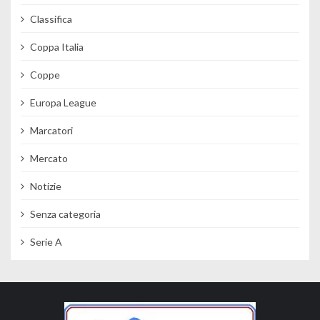
Classifica
Coppa Italia
Coppe
Europa League
Marcatori
Mercato
Notizie
Senza categoria
Serie A