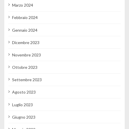
Marzo 2024
Febbraio 2024
Gennaio 2024
Dicembre 2023
Novembre 2023
Ottobre 2023
Settembre 2023
Agosto 2023
Luglio 2023
Giugno 2023