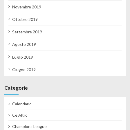
Novembre 2019
Ottobre 2019
Settembre 2019
Agosto 2019
Luglio 2019
Giugno 2019
Categorie
Calendario
Ce Altro
Champions League