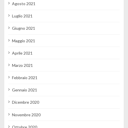
Agosto 2021
Luglio 2021
Giugno 2021
Maggio 2021
Aprile 2021
Marzo 2021
Febbraio 2021
Gennaio 2021
Dicembre 2020
Novembre 2020
Ottobre 2020