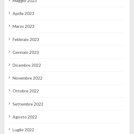
Maggio 2023
Aprile 2023
Marzo 2023
Febbraio 2023
Gennaio 2023
Dicembre 2022
Novembre 2022
Ottobre 2022
Settembre 2022
Agosto 2022
Luglio 2022