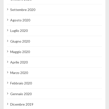
Settembre 2020
Agosto 2020
Luglio 2020
Giugno 2020
Maggio 2020
Aprile 2020
Marzo 2020
Febbraio 2020
Gennaio 2020
Dicembre 2019