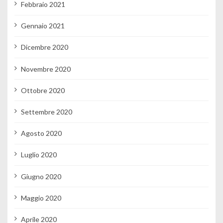
Febbraio 2021
Gennaio 2021
Dicembre 2020
Novembre 2020
Ottobre 2020
Settembre 2020
Agosto 2020
Luglio 2020
Giugno 2020
Maggio 2020
Aprile 2020