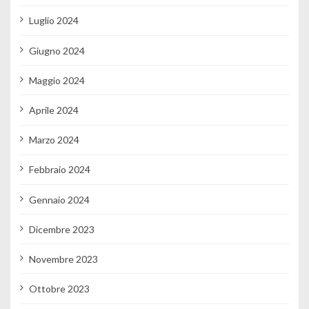
Luglio 2024
Giugno 2024
Maggio 2024
Aprile 2024
Marzo 2024
Febbraio 2024
Gennaio 2024
Dicembre 2023
Novembre 2023
Ottobre 2023