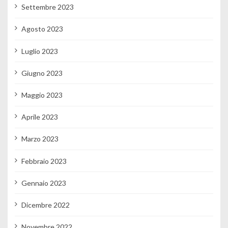
Settembre 2023
Agosto 2023
Luglio 2023
Giugno 2023
Maggio 2023
Aprile 2023
Marzo 2023
Febbraio 2023
Gennaio 2023
Dicembre 2022
Novembre 2022