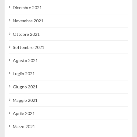
Dicembre 2021
Novembre 2021
Ottobre 2021
Settembre 2021
Agosto 2021
Luglio 2021
Giugno 2021
Maggio 2021
Aprile 2021
Marzo 2021