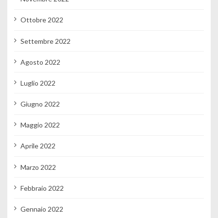
Ottobre 2022
Settembre 2022
Agosto 2022
Luglio 2022
Giugno 2022
Maggio 2022
Aprile 2022
Marzo 2022
Febbraio 2022
Gennaio 2022