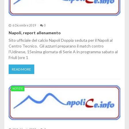
6 Dicembre 2019
0
Napoli, report allenamento
Sito ufficiale del calcio Napoli Doppia seduta per il Napoli al
Centro Tecnico. Gli azzurri preparano il match contro
l'Udinese, 15esima giornata di Serie A in programma sabato al
Friuli (ore 1
READ MORE
NOTIZIE