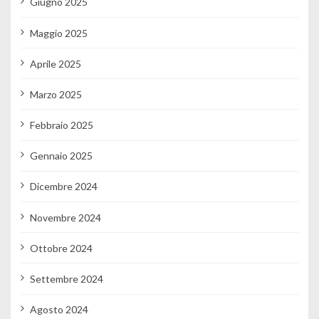
Giugno 2025
Maggio 2025
Aprile 2025
Marzo 2025
Febbraio 2025
Gennaio 2025
Dicembre 2024
Novembre 2024
Ottobre 2024
Settembre 2024
Agosto 2024