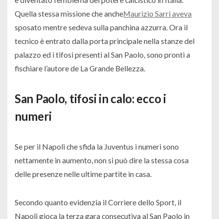
Quella stessa missione che anche
Maurizio Sarri aveva
sposato mentre sedeva sulla panchina azzurra. Ora il
tecnico è entrato dalla porta principale nella stanze del
palazzo ed i tifosi presenti al San Paolo, sono pronti a
fischiare l’autore de La Grande Bellezza.
San Paolo, tifosi in calo: ecco i
numeri
Se per il Napoli che sfida la Juventus i numeri sono
nettamente in aumento, non si può dire la stessa cosa
delle presenze nelle ultime partite in casa.
Secondo quanto evidenzia il Corriere dello Sport, il
Napoli gioca la terza gara consecutiva al San Paolo in