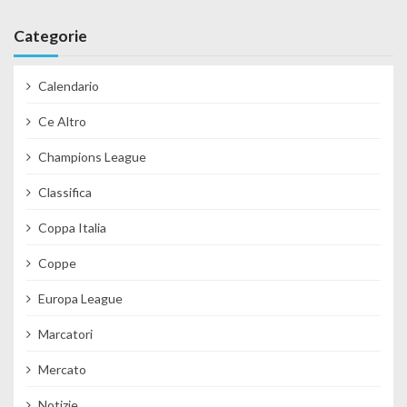
Categorie
Calendario
Ce Altro
Champions League
Classifica
Coppa Italia
Coppe
Europa League
Marcatori
Mercato
Notizie