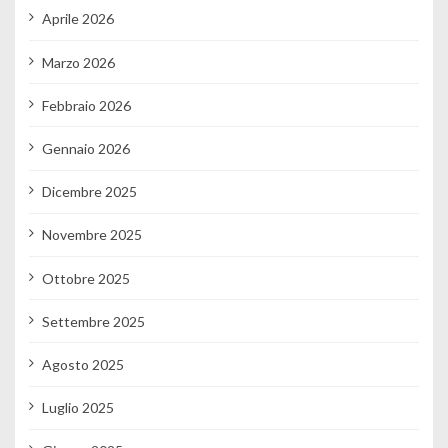
Aprile 2026
Marzo 2026
Febbraio 2026
Gennaio 2026
Dicembre 2025
Novembre 2025
Ottobre 2025
Settembre 2025
Agosto 2025
Luglio 2025