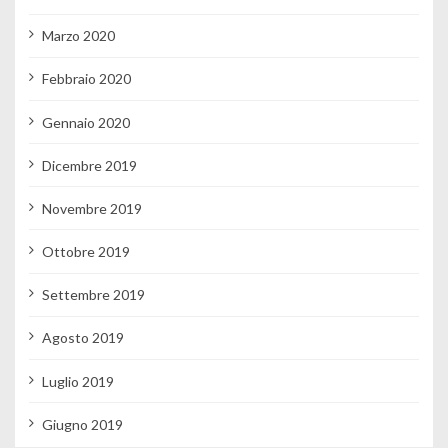
Marzo 2020
Febbraio 2020
Gennaio 2020
Dicembre 2019
Novembre 2019
Ottobre 2019
Settembre 2019
Agosto 2019
Luglio 2019
Giugno 2019