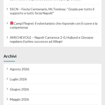
SSCN – Festa Centenario, McTominay: “Grazie per tutto il
supporto a tutti, forza Napoli!”
Campi Flegrei: il volontariato che risponde con il cuore e la
competenza
AMICHEVOLE – Napoli-Carrarese 2-0, Hojlund e Giovane
regalano il primo successo ad Allegri
Archivi
Agosto 2026
Luglio 2026
Giugno 2026
Maggio 2026