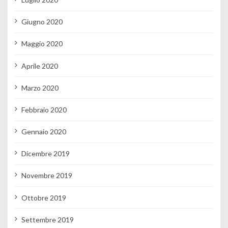
Giugno 2020
Maggio 2020
Aprile 2020
Marzo 2020
Febbraio 2020
Gennaio 2020
Dicembre 2019
Novembre 2019
Ottobre 2019
Settembre 2019