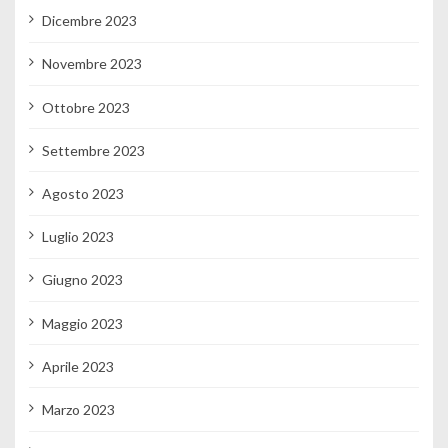
Dicembre 2023
Novembre 2023
Ottobre 2023
Settembre 2023
Agosto 2023
Luglio 2023
Giugno 2023
Maggio 2023
Aprile 2023
Marzo 2023