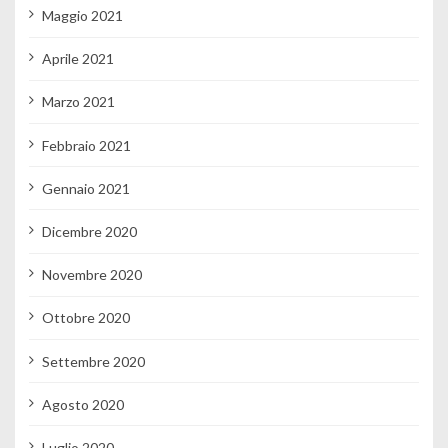
Maggio 2021
Aprile 2021
Marzo 2021
Febbraio 2021
Gennaio 2021
Dicembre 2020
Novembre 2020
Ottobre 2020
Settembre 2020
Agosto 2020
Luglio 2020