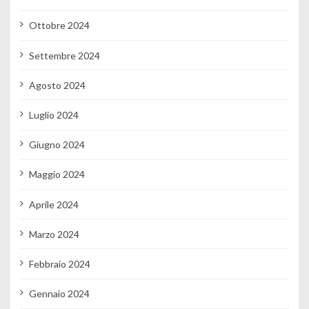
Ottobre 2024
Settembre 2024
Agosto 2024
Luglio 2024
Giugno 2024
Maggio 2024
Aprile 2024
Marzo 2024
Febbraio 2024
Gennaio 2024