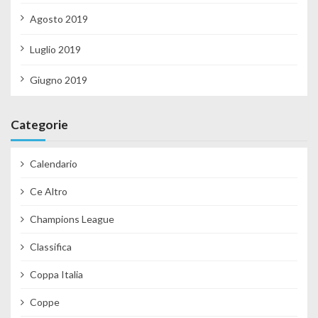
Agosto 2019
Luglio 2019
Giugno 2019
Categorie
Calendario
Ce Altro
Champions League
Classifica
Coppa Italia
Coppe