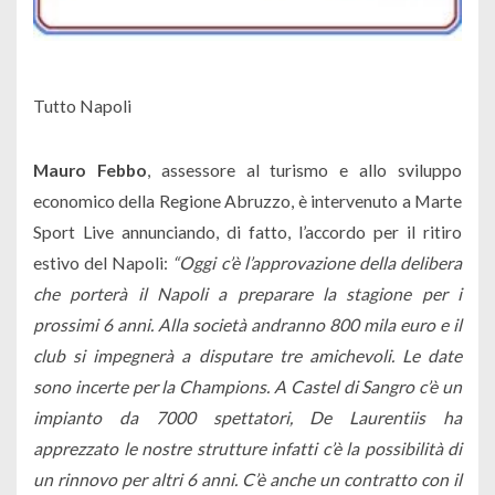
Tutto Napoli
Mauro Febbo
, assessore al turismo e allo sviluppo
economico della Regione Abruzzo, è intervenuto a Marte
Sport Live annunciando, di fatto, l’accordo per il ritiro
estivo del Napoli:
“Oggi c’è l’approvazione della delibera
che porterà il Napoli a preparare la stagione per i
prossimi 6 anni. Alla società andranno 800 mila euro e il
club si impegnerà a disputare tre amichevoli. Le date
sono incerte per la Champions. A Castel di Sangro c’è un
impianto da 7000 spettatori, De Laurentiis ha
apprezzato le nostre strutture infatti c’è la possibilità di
un rinnovo per altri 6 anni. C’è anche un contratto con il