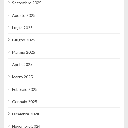
Settembre 2025
Agosto 2025
Luglio 2025
Giugno 2025
Maggio 2025
Aprile 2025
Marzo 2025
Febbraio 2025
Gennaio 2025
Dicembre 2024
Novembre 2024