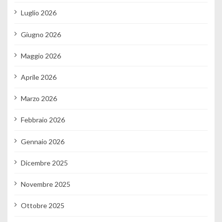
Luglio 2026
Giugno 2026
Maggio 2026
Aprile 2026
Marzo 2026
Febbraio 2026
Gennaio 2026
Dicembre 2025
Novembre 2025
Ottobre 2025