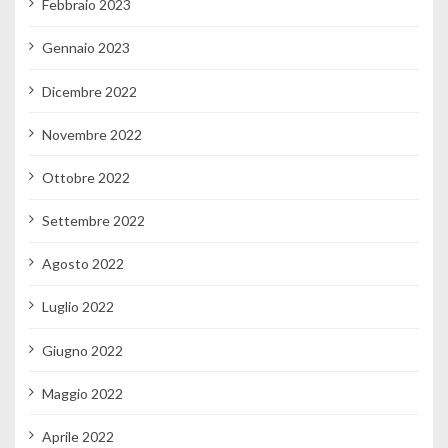
Febbraio 2023
Gennaio 2023
Dicembre 2022
Novembre 2022
Ottobre 2022
Settembre 2022
Agosto 2022
Luglio 2022
Giugno 2022
Maggio 2022
Aprile 2022