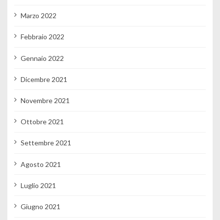
Marzo 2022
Febbraio 2022
Gennaio 2022
Dicembre 2021
Novembre 2021
Ottobre 2021
Settembre 2021
Agosto 2021
Luglio 2021
Giugno 2021